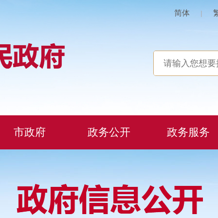
简体
|
市政府
政务公开
政务服务