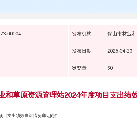
423-00004
发布机构
保山市林业和
发布日期
2025-04-23
浏览量
60
林业和草原资源管理站2024年度项目支出绩
度项目支出绩效自评情况详见附件