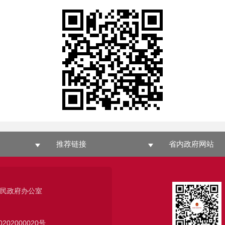
推荐链接
省内政府网站
人民政府办公室
0202000020号