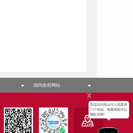
国内政府网站
x