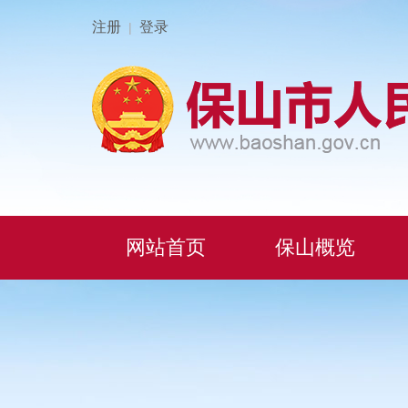
注册
登录
|
网站首页
保山概览