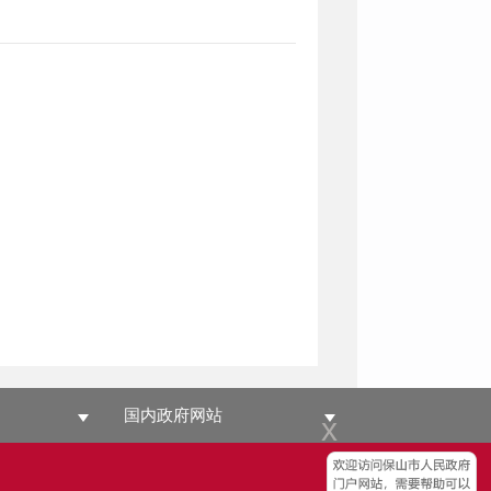
国内政府网站
x