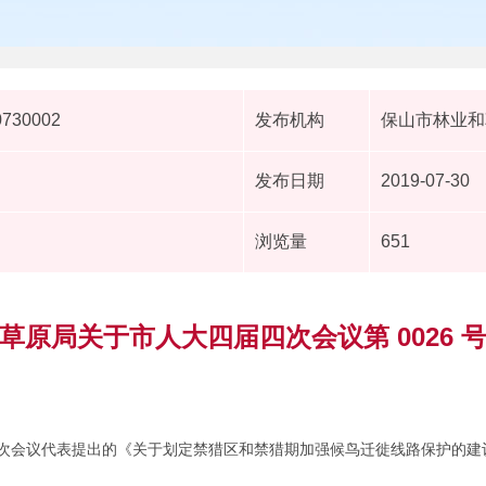
0730002
发布机构
保山市林业和
发布日期
2019-07-30
浏览量
651
草原局关于市人大四届四次会议第 0026 
次会议代表提出的《关于划定禁猎区和禁猎期加强候鸟迁徙线路保护的建