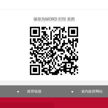
推荐链接
省内政府网站