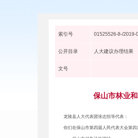
索引号
01525526-8-/2019-
公开目录
人大建议办理结果
文号
保山市林业和
龙陵县人大代表团张志恒等代表：
你们在保山市第四届人民代表大会第四