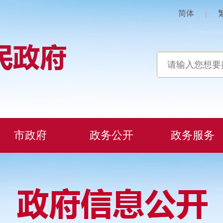
简体
|
市政府
政务公开
政务服务