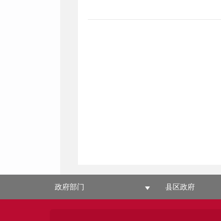
政府部门
县区政府