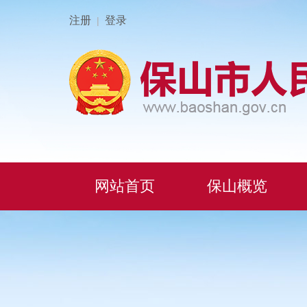
注册
登录
|
网站首页
保山概览