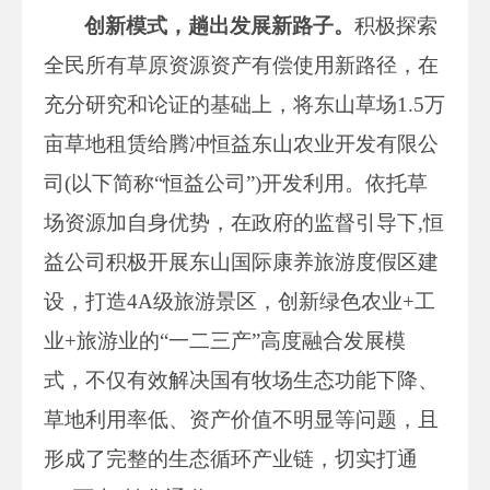
创新模式，趟出发展新路子。
积极探索
全民所有草原资源资产有偿使用新路径，在
充分研究和论证的基础上，将东山草场1.5万
亩草地租赁给腾冲恒益东山农业开发有限公
司(以下简称“恒益公司”)开发利用。依托草
场资源加自身优势，在政府的监督引导下,恒
益公司积极开展东山国际康养旅游度假区建
设，打造4A级旅游景区，创新绿色农业+工
业+旅游业的“一二三产”高度融合发展模
式，不仅有效解决国有牧场生态功能下降、
草地利用率低、资产价值不明显等问题，且
形成了完整的生态循环产业链，切实打通