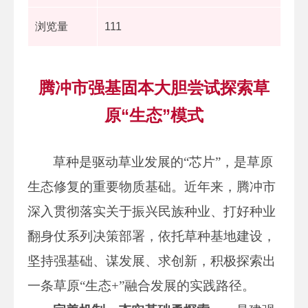
浏览量
111
腾冲市强基固本大胆尝试探索草
原“生态”模式
草种是驱动草业发展的“芯片”，是草原
生态修复的重要物质基础。近年来，腾冲市
深入贯彻落实关于振兴民族种业、打好种业
翻身仗系列决策部署，依托草种基地建设，
坚持强基础、谋发展、求创新，积极探索出
一条草原“生态+”融合发展的实践路径。