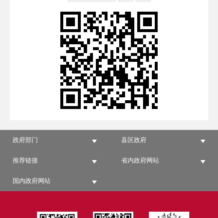
政府部门
县区政府
推荐链接
省内政府网站
国内政府网站