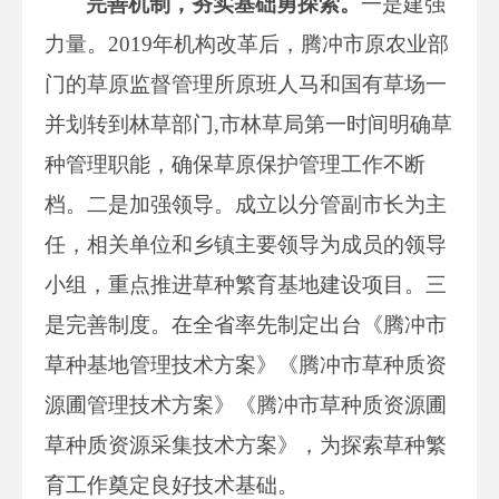
完善机制，夯实基础勇探索。
一是建强
力量。2019年机构改革后，腾冲市原农业部
门的草原监督管理所原班人马和国有草场一
并划转到林草部门,市林草局第一时间明确草
种管理职能，确保草原保护管理工作不断
档。二是加强领导。成立以分管副市长为主
任，相关单位和乡镇主要领导为成员的领导
小组，重点推进草种繁育基地建设项目。三
是完善制度。在全省率先制定出台《腾冲市
草种基地管理技术方案》《腾冲市草种质资
源圃管理技术方案》《腾冲市草种质资源圃
草种质资源采集技术方案》，为探索草种繁
育工作奠定良好技术基础。