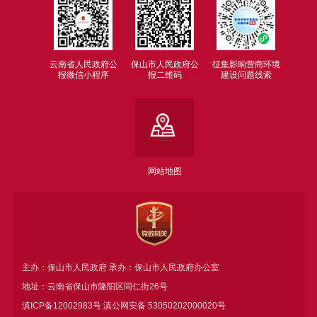
云南省人民政府公
保山市人民政府公
征集影响营商环境
报微信小程序
报二维码
建设问题线索
网站地图
主办：保山市人民政府 承办：保山市人民政府办公室
地址：云南省保山市隆阳区同仁街26号
滇ICP备12002983号
滇公网安备
53050202000020号