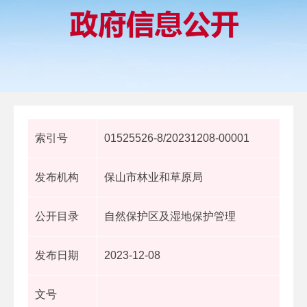
索引号
01525526-8/20231208-00001
发布机构
保山市林业和草原局
公开目录
自然保护区及湿地保护管理
发布日期
2023-12-08
文号