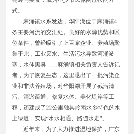
式。
麻涌镇水系发达，华阳湖位于麻涌镇4
条主要河流的交汇处。良好的水源优势和区
位条件，曾经吸引了上百家企业、养殖场聚
集于此，工业废水、生活污水导致河涌淤
塞，水体黑臭……麻涌镇相关负责人告诉记
者，为了恢复生态，这里退出了一批污染企
业和非法养殖场，对华阳湖开展了截污清
污、清淤疏通、修复水体、美化堤岸等工
程，还建成了22公里独具岭南水乡特色的水
上绿道，实现“水水相通、路随水走”。
近年来，为了大力推进湿地保护，广东