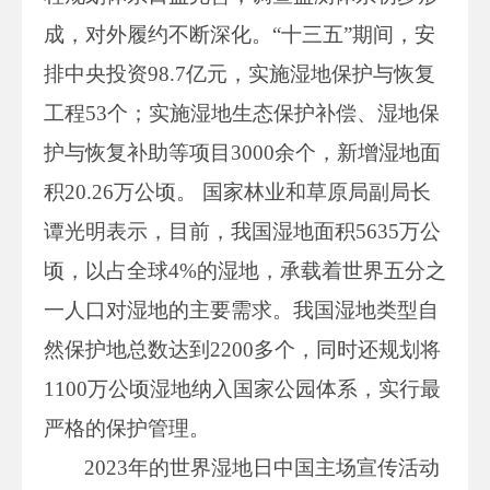
成，对外履约不断深化。“十三五”期间，安
排中央投资98.7亿元，实施湿地保护与恢复
工程53个；实施湿地生态保护补偿、湿地保
护与恢复补助等项目3000余个，新增湿地面
积20.26万公顷。 国家林业和草原局副局长
谭光明表示，目前，我国湿地面积5635万公
顷，以占全球4%的湿地，承载着世界五分之
一人口对湿地的主要需求。我国湿地类型自
然保护地总数达到2200多个，同时还规划将
1100万公顷湿地纳入国家公园体系，实行最
严格的保护管理。
2023年的世界湿地日中国主场宣传活动