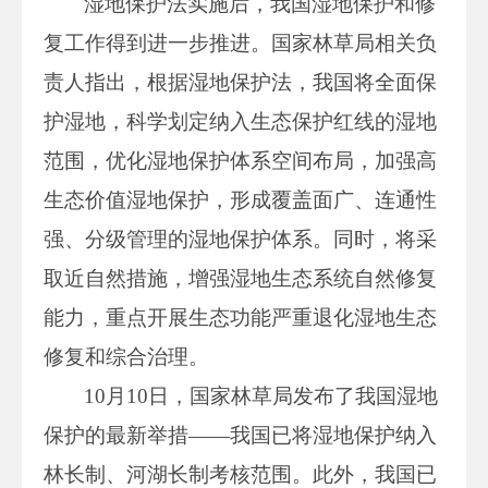
湿地保护法实施后，我国湿地保护和修
复工作得到进一步推进。国家林草局相关负
责人指出，根据湿地保护法，我国将全面保
护湿地，科学划定纳入生态保护红线的湿地
范围，优化湿地保护体系空间布局，加强高
生态价值湿地保护，形成覆盖面广、连通性
强、分级管理的湿地保护体系。同时，将采
取近自然措施，增强湿地生态系统自然修复
能力，重点开展生态功能严重退化湿地生态
修复和综合治理。
10月10日，国家林草局发布了我国湿地
保护的最新举措——我国已将湿地保护纳入
林长制、河湖长制考核范围。此外，我国已