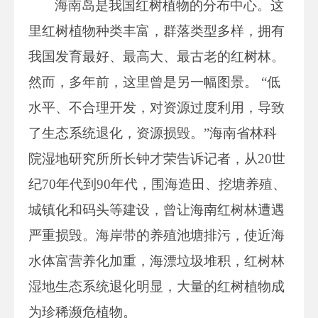
海南岛是我国红树植物的分布中心。这
里红树植物种类丰富，群落类型多样，拥有
我国发育最好、最高大、最古老的红树林。
然而，多年前，这里曾是另一幅图景。 “低
水平、不合理开发，对资源过度利用，导致
了生态系统退化，资源损毁。”海南省林科
院湿地研究所所长钟才荣告诉记者，从20世
纪70年代到90年代，围海造田、挖塘养殖、
城镇化和码头等建设，曾让海南红树林遭遇
严重损毁。海岸带的养殖池塘排污，使近海
水体富营养化加重，海漂垃圾堆积，红树林
湿地生态系统退化明显，大量的红树植物成
为珍稀濒危植物。