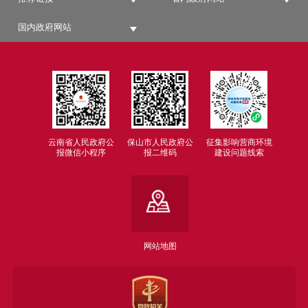
国内政府网站
云南省人民政府公
保山市人民政府公
征集影响营商环境
报微信小程序
报二维码
建设问题线索
网站地图