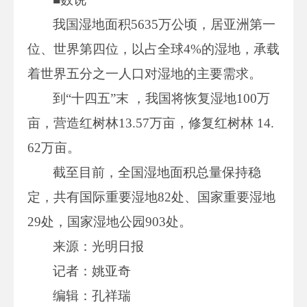
我国湿地面积5635万公顷，居亚洲第一
位、世界第四位，以占全球4%的湿地，承载
着世界五分之一人口对湿地的主要需求。
到“十四五”末 ，我国将恢复湿地100万
亩，营造红树林13.57万亩，修复红树林 14.
62万亩。
截至目前，全国湿地面积总量保持稳
定，共有国际重要湿地82处、国家重要湿地
29处，国家湿地公园903处。
来源：光明日报
记者：姚亚奇
编辑：孔祥瑞