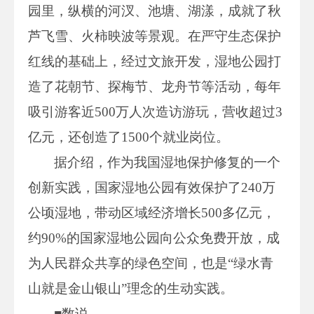
园里，纵横的河汊、池塘、湖漾，成就了秋
芦飞雪、火柿映波等景观。在严守生态保护
红线的基础上，经过文旅开发，湿地公园打
造了花朝节、探梅节、龙舟节等活动，每年
吸引游客近500万人次造访游玩，营收超过3
亿元，还创造了1500个就业岗位。
据介绍，作为我国湿地保护修复的一个
创新实践，国家湿地公园有效保护了240万
公顷湿地，带动区域经济增长500多亿元，
约90%的国家湿地公园向公众免费开放，成
为人民群众共享的绿色空间，也是“绿水青
山就是金山银山”理念的生动实践。
■数说