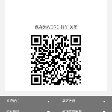
政府部门
县区政府
推荐链接
省内政府网站