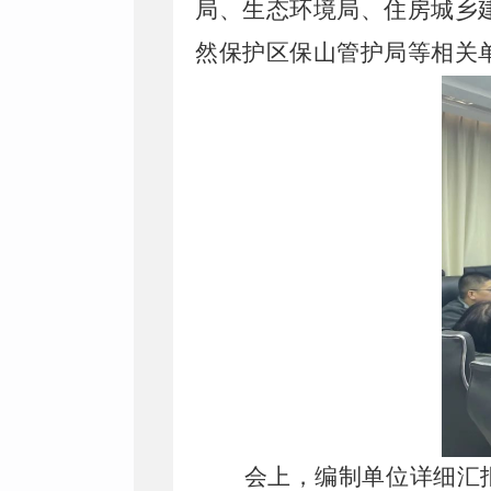
局、生态环境局、住房城乡
然保护区保山管护局等相关
会上，编制单位详细汇