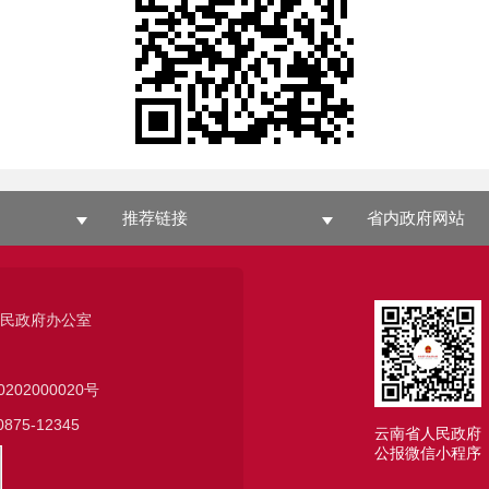
推荐链接
省内政府网站
人民政府办公室
0202000020号
75-12345
云南省人民政府
公报微信小程序