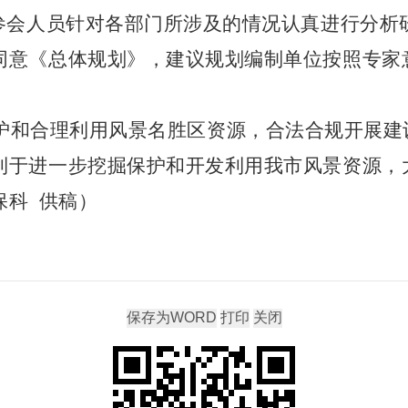
，参会人员针对各部门所涉及的情况认真进行分析
同意《总体规划》，建议规划编制单位按照专家
。
护和合理利用风景名胜区资源，合法合规开展建
利于进一步挖掘保护和开发利用我市风景资源，
保科
供稿）