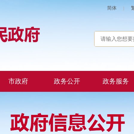
简体
|
市政府
政务公开
政务服务