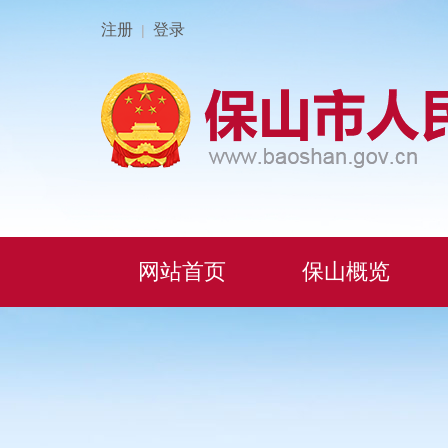
注册
登录
|
网站首页
保山概览