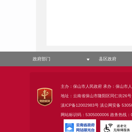
政府部门
县区政府
主办：保山市人民政府 承办：保山市
地址：云南省保山市隆阳区同仁街26号
滇ICP备12002983号
滇公网安备
5305
网站标识码：5305000006 政务热线：08