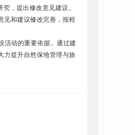
研究，提出修改意见建议。
意见和建议修改完善，按程
设活动的重要依据。通过建
大力提升自然保地管理与旅