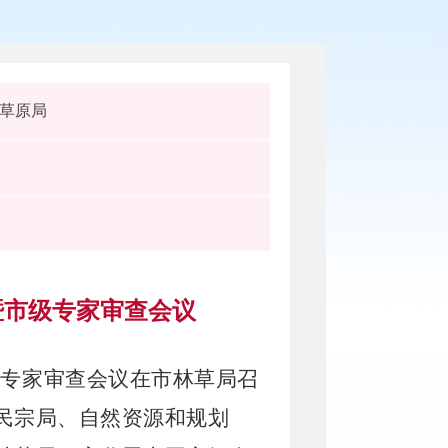
草原局
暨市级专家审查会议
市级专家审查会议在市林草局召
民宗局、自然资源和规划