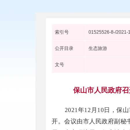
索引号
01525526-8-/2021-
公开目录
生态旅游
文号
保山市人民政府召
2021年12月10日
开。会议由市人民政府副秘