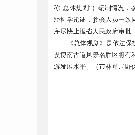
称“总体规划”）编制情况
经科学论证，参会人员一致
序尽快上报省人民政府审批
《总体规划》是依法保
设博南古道风景名胜区将有
游发展水平。（市林草局野