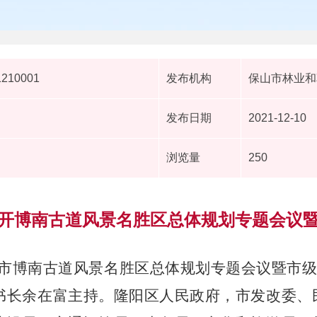
1210001
发布机构
保山市林业和
发布日期
2021-12-10
浏览量
250
开博南古道风景名胜区总体规划专题会议
，保山市博南古道风景名胜区总体规划专题会议暨
书长余在富主持。隆阳区人民政府，市发改委、