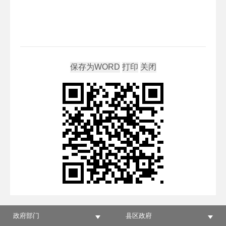
政府部门
县区政府