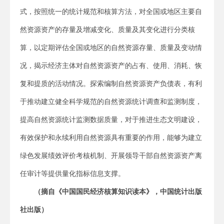
式，按照统一的统计规范和核算方法，对全国或地区主要自
然资源资产的存量及增减变化、质量及其变化进行分类核
算，以定期评估全国或地区的自然资源存量、质量及变动情
况，揭示经济主体对自然资源资产的占有、使用、消耗、恢
复和提质的活动情况。探索编制自然资源资产负债表，有利
于推动建立健全科学规范的自然资源统计调查和监测制度，
提高自然资源统计监测数据质量，对于推进生态文明建设，
有效保护和永续利用自然资源具有重要的作用，能够为建立
绿色发展绩效评价考核机制、开展领导干部自然资源资产离
任审计等提供量化指标信息支撑。
（摘自《中国国民经济核算知识读本》，中国统计出版
社出版）