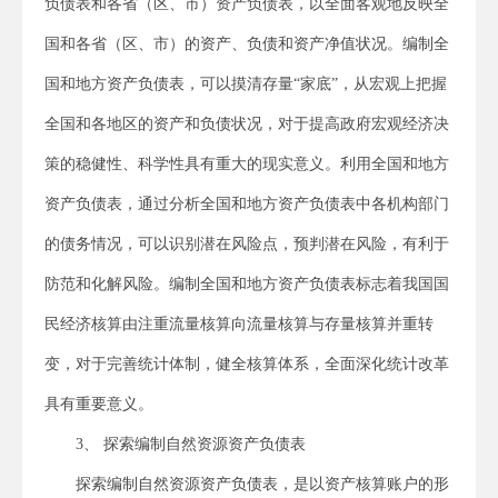
负债表和各省（区、市）资产负债表，以全面客观地反映全
国和各省（区、市）的资产、负债和资产净值状况。编制全
国和地方资产负债表，可以摸清存量“家底”，从宏观上把握
全国和各地区的资产和负债状况，对于提高政府宏观经济决
策的稳健性、科学性具有重大的现实意义。利用全国和地方
资产负债表，通过分析全国和地方资产负债表中各机构部门
的债务情况，可以识别潜在风险点，预判潜在风险，有利于
防范和化解风险。编制全国和地方资产负债表标志着我国国
民经济核算由注重流量核算向流量核算与存量核算并重转
变，对于完善统计体制，健全核算体系，全面深化统计改革
具有重要意义。
3、 探索编制自然资源资产负债表
探索编制自然资源资产负债表，是以资产核算账户的形