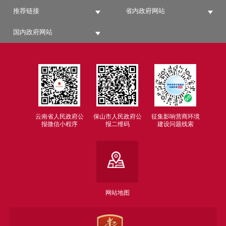
推荐链接
省内政府网站
国内政府网站
云南省人民政府公
保山市人民政府公
征集影响营商环境
报微信小程序
报二维码
建设问题线索
网站地图