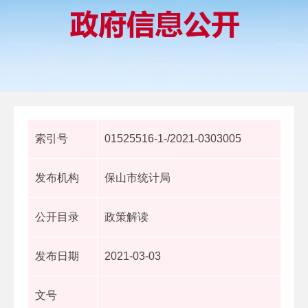
索引号
01525516-1-/2021-0303005
发布机构
保山市统计局
公开目录
政策解读
发布日期
2021-03-03
文号