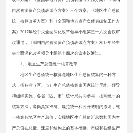
自然资源资产负债表试点方案》三个方案。《地区生产总值
统一核算改革方案》和《全国和地方资产负债表编制工作方
案》2017年经中央全面深化改革领导小组第三十六次会议审
议通过，《编制自然资源资产负债表试点方案》2015年经中
央全面深化改革领导小组第十四次会议审议通过。
1、 地区生产总值统一核算改革
地区生产总值统一核算是地区生产总值核算的一种方
式，指各省（区、市）生产总值核算由国家统计局统一领导
和组织实施，各省（区、市）统计局共同参与，按照统一的
核算方法，遵循真实准确、规范统一和公开透明的原则，统
一核算各地区生产总值，实现地区生产总值汇总数和国内生
产总值在总量、速度和结构上的基本衔接。市级和县级生产