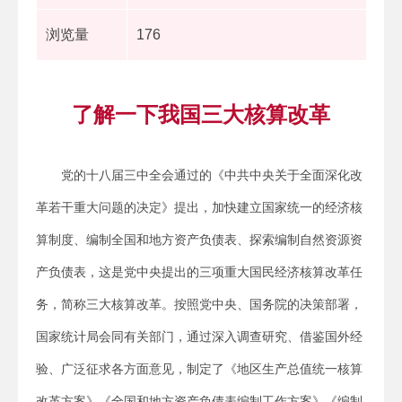
浏览量
176
了解一下我国三大核算改革
党的十八届三中全会通过的《中共中央关于全面深化改
革若干重大问题的决定》提出，加快建立国家统一的经济核
算制度、编制全国和地方资产负债表、探索编制自然资源资
产负债表，这是党中央提出的三项重大国民经济核算改革任
务，简称三大核算改革。按照党中央、国务院的决策部署，
国家统计局会同有关部门，通过深入调查研究、借鉴国外经
验、广泛征求各方面意见，制定了《地区生产总值统一核算
改革方案》《全国和地方资产负债表编制工作方案》《编制