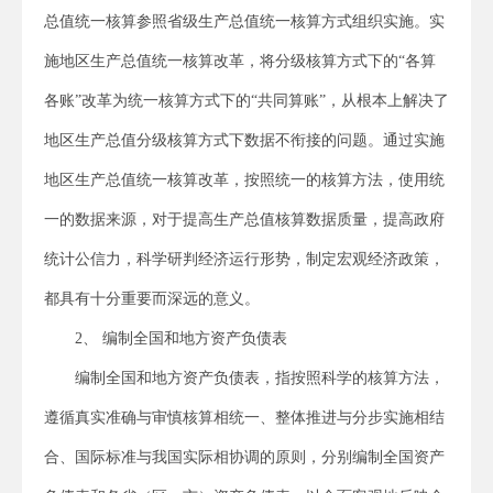
总值统一核算参照省级生产总值统一核算方式组织实施。实
施地区生产总值统一核算改革，将分级核算方式下的“各算
各账”改革为统一核算方式下的“共同算账”，从根本上解决了
地区生产总值分级核算方式下数据不衔接的问题。通过实施
地区生产总值统一核算改革，按照统一的核算方法，使用统
一的数据来源，对于提高生产总值核算数据质量，提高政府
统计公信力，科学研判经济运行形势，制定宏观经济政策，
都具有十分重要而深远的意义。
2、 编制全国和地方资产负债表
编制全国和地方资产负债表，指按照科学的核算方法，
遵循真实准确与审慎核算相统一、整体推进与分步实施相结
合、国际标准与我国实际相协调的原则，分别编制全国资产