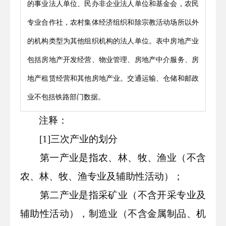
的事业法人单位、民办非企业法人单位和基金会，农民
专业合作社，农村集体经济组织和除宗教活动场所以外
的机构类型为其他组织机构的法人单位。表中房地产业
包括房地产开发经营、物业管理、房地产中介服务、房
地产租赁经营和其他房地产业。
交通运输、仓储和邮政
业不包括铁路部门数据。
注释：
[
1
]三次产业的划分
第一产业是指农、林、牧、渔业（不含
农、林、牧、渔专业及辅助性活动）；
第二产业是指采矿业（不含开采专业及
辅助性活动），制造业（不含金属制品、机