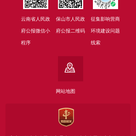
云南省人民政
保山市人民政
征集影响营商
府公报微信小
府公报二维码
环境建设问题
程序
线索
网站地图