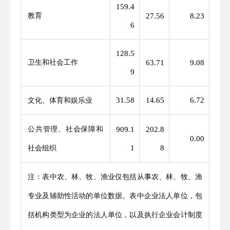
159.4
教育
27.56
8.23
6
128.5
卫生和社会工作
63.71
9.08
9
31.58
14.65
6.72
文化、体育和娱乐业
公共管理、社会保障和
909.1
202.8
0.00
1
8
社会组织
注：表中农、林、牧、渔业仅包括从事农、林、牧、渔
专业及辅助性活动的单位数据。表中企业法人单位，包
括机构类型为企业的法人单位，以及执行企业会计制度