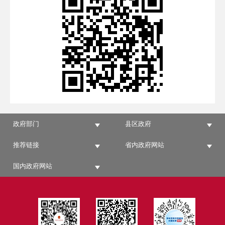
政府部门
县区政府
推荐链接
省内政府网站
国内政府网站