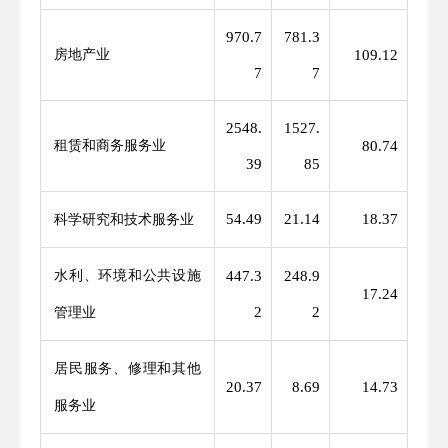
970.7
781.3
房地产业
109.12
7
7
2548.
1527.
租赁和商务服务业
80.74
39
85
54.49
21.14
18.37
科学研究和技术服务业
水利、环境和公共设施
447.3
248.9
17.24
2
2
管理业
居民服务、修理和其他
20.37
8.69
14.73
服务业