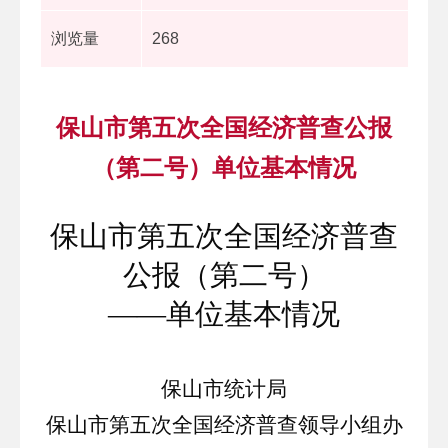
浏览量
268
保山市第五次全国经济普查公报
（第二号）单位基本情况
保山市第五次全国经济普查
公报（第二号）
——单位基本情况
保山市统计局
保山市第五次全国经济普查领导小组办