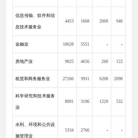
信息传输、软件和信
4453
1668
2068
946
息技术服务业
金融业
10628
5551
-
-
房地产业
9825
4656
260
122
租赁和商务服务业
27266
9911
6208
2098
科学研究和技术服务
8991
3196
1229
532
业
水利、环境和公共设
5334
2766
-
-
施管理业