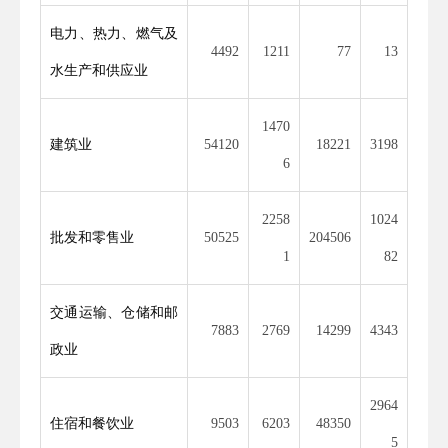
电力、热力、燃气及
4492
1211
77
13
水生产和供应业
1470
建筑业
54120
18221
3198
6
2258
1024
批发和零售业
50525
204506
1
82
交通运输、仓储和邮
7883
2769
14299
4343
政业
2964
住宿和餐饮业
9503
6203
48350
5