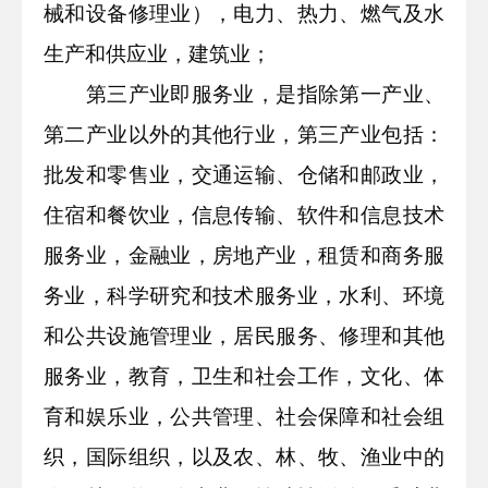
械和设备修理业），电力、热力、燃气及水
生产和供应业，建筑业；
第三产业即服务业，是指除第一产业、
第二产业以外的其他行业，第三产业包括：
批发和零售业，交通运输、仓储和邮政业，
住宿和餐饮业，信息传输、软件和信息技术
服务业，金融业，房地产业，租赁和商务服
务业，科学研究和技术服务业，水利、环境
和公共设施管理业，居民服务、修理和其他
服务业，教育，卫生和社会工作，文化、体
育和娱乐业，公共管理、社会保障和社会组
织，国际组织，以及农、林、牧、渔业中的