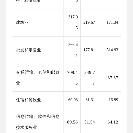
生产和供应业
3
317.0
建筑业
219.67
171.34
5
366.4
批发和零售业
177.81
514.93
1
交通运输、仓储和邮政
709.4
249.7
37.37
5
7
业
住宿和餐饮业
60.03
31.31
16.99
信息传输、软件和信息
89.56
51.54
34.12
技术服务业