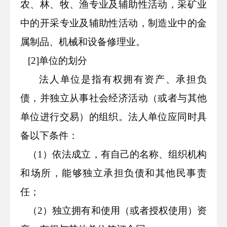
农、林、牧、渔专业及辅助性活动，采矿业
中的开采专业及辅助性活动，制造业中的金
属制品、机械和设备修理业。
[
2
]单位的划分
法人单位是指有权拥有资产、承担负
债，并独立从事社会经济活动（或者与其他
单位进行交易）的组织。法人单位应同时具
备以下条件：
（
1
）依法成立，有自己的名称、组织机构
和场所，能够独立承担负债和其他民事责
任；
（
2
）独立拥有和使用（或者授权使用）资