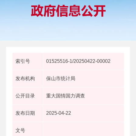
索引号
01525516-1/20250422-00002
发布机构
保山市统计局
公开目录
重大国情国力调查
发布日期
2025-04-22
文号