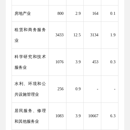
房地产业
800
2
.
9
164
0
.
1
租赁和商务服务
3433
12
.
5
3134
1
.
9
业
科学研究和技术
1076
3
.
9
453
0
.
3
服务业
水利、环境和公
256
0
.
9
-
-
共设施管理业
居民服务、修理
1083
3
.
9
10667
6
.
3
和其他服务业