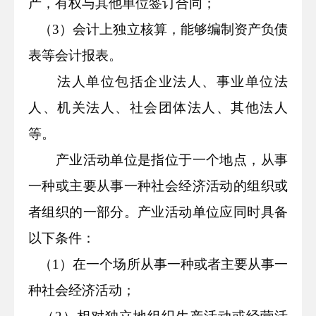
产，有权与其他单位签订合同；
（
3
）会计上独立核算，能够编制资产负债
表等会计报表。
法人单位包括企业法人、事业单位法
人、机关法人、社会团体法人、其他法人
等。
产业活动单位是指位于一个地点，从事
一种或主要从事一种社会经济活动的组织或
者组织的一部分。产业活动单位应同时具备
以下条件：
（
1
）在一个场所从事一种或者主要从事一
种社会经济活动；