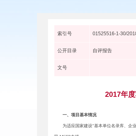
索引号
01525516-1-30/201
公开目录
自评报告
文号
2017
一、项目基本情况
为适应国家建设
“基本单位名录库、企