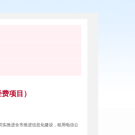
经费项目）
切实推进全市推进信息化建设，租用电信公