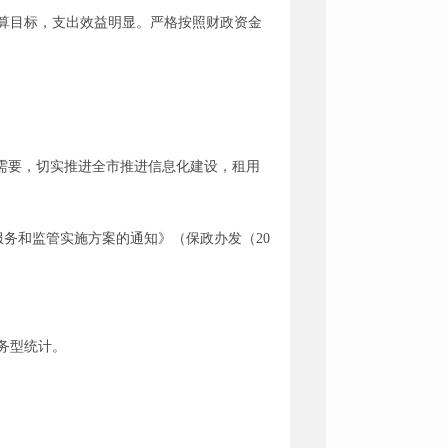
预算目标，支出效益明显。严格按照财政资金
的需要，切实推进全市推进信息化建设，租用
服务和监管实施方案的通知》（保政办发（
20
务型统计。