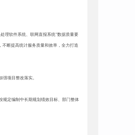
集处理软件系统、联网直报系统”数据质量要
，不断提高统计服务质量和效率，全力打造
加强项目整改落实。
按规定编制中长期规划绩效目标、部门整体