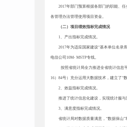
2017年部门预算根据各部门的职能
各管理办法管理使用项目资金。
（二）项目绩效指标完成情况
1、产出指标完成情况。
2017年为适应国家建设“基本单位名
电信公司10M- MSTP专线。
按照省统计局全力推进全省统计信息
16）84号）充分运用大数据技术，建立了
2、效益指标完成情况。
推进了统计信息化建设，实现统计服与
3、满意度指标完成情况。
省统计局对数据质量满意，
“数据保山