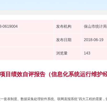
8-0619004
发布机构
保山市统计局
发布日期
2018-06-19
浏览量
143
年度项目绩效自评报告（信息化系统运行维护
业一套表制度、数据采集处理软件系统、联网直报系统”四大工程的需要，