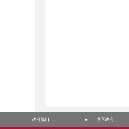
政府部门
县区政府