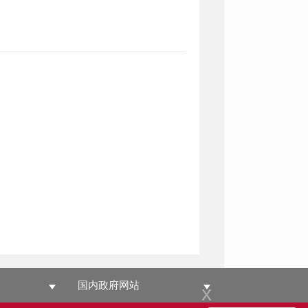
国内政府网站
x