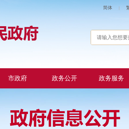
简体
|
市政府
政务公开
政务服务