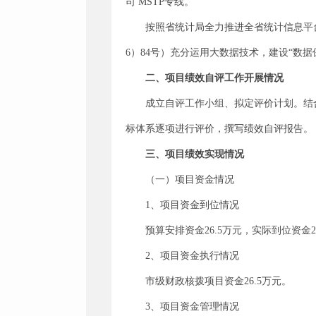
司 MSTP专线。
按照省统计局全力推进全省统计信息平
6）84号）充分运用大数据技术，建设“数
二、项目绩效自评工作开展情况
成立自评工作小组、拟定评价计划。结
标体系逐项进行评价，撰写绩效自评报告。
三、项目绩效实现情况
（一）项目资金情况
1、项目资金到位情况
预算安排资金
26.5万元，实际到位资金2
2、项目资金执行情况
市级财政核拨项目资金
26.5万元。
3、项目资金管理情况