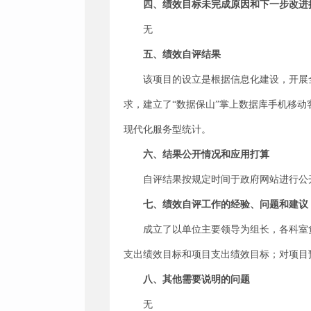
四、绩效目标未完成原因和下一步改进
无
五、绩效自评结果
该项目的设立是根据信息化建设，开展
求，建立了“数据保山”掌上数据库手机移
现代化服务型统计。
六、结果公开情况和应用打算
自评结果按规定时间于政府网站进行公
七、绩效自评工作的经验、问题和建议
成立了以单位主要领导为组长，各科室
支出绩效目标和项目支出绩效目标；对项目
八、其他需要说明的问题
无