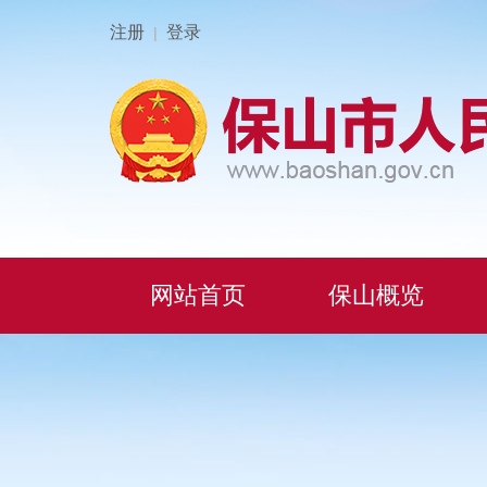
注册
登录
|
网站首页
保山概览