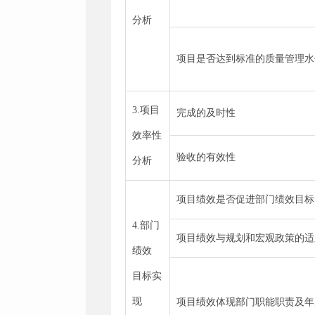
分析
项目是否达到标准的质量管理水
3.项目
完成的及时性
效率性
验收的有效性
分析
项目绩效是否促进部门绩效目标
4.部门
项目绩效与规划和宏观政策的适
绩效
目标实
现
项目绩效体现部门职能职责及年