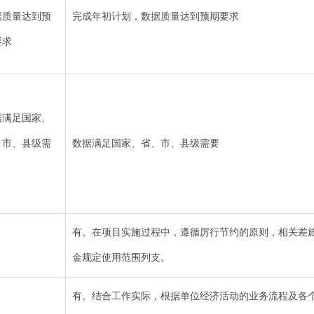
据质量达到预
完成年初计划，数据质量达到预期要求
要求
据满足国家、
、市、县级需
数据满足国家、省、市、县级需要
有。在项目实施过程中，遵循厉行节约的原则，相关差
金规定使用范围列支。
有。结合工作实际，根据单位经济活动的业务流程及各