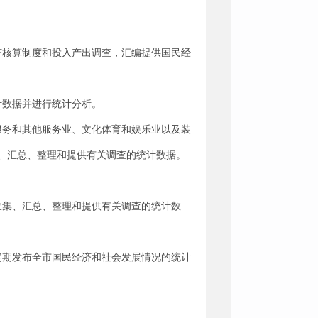
济核算制度和投入产出调查，汇编提供国民经
计数据并进行统计分析。
服务和其他服务业、文化体育和娱乐业以及装
、汇总、整理和提供有关调查的统计数据。
收集、汇总、整理和提供有关调查的统计数
定期发布全市国民经济和社会发展情况的统计