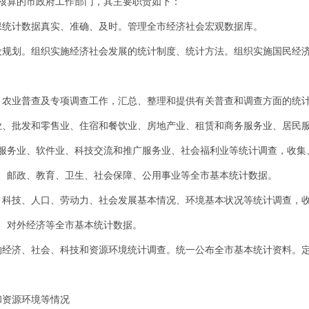
核算的市政府工作部门，其主要职责如下：
保统计数据真实、准确、及时。管理全市经济社会宏观数据库。
设规划。组织实施经济社会发展的统计制度、统计方法。组织实施国民经
、农业普查及专项调查工作，汇总、整理和提供有关普查和调查方面的统
业、批发和零售业、住宿和餐饮业、房地产业、租赁和商务服务业、居民
服务业、软件业、科技交流和推广服务业、社会福利业等统计调查，收集
、邮政、教育、卫生、社会保障、公用事业等全市基本统计数据。
、科技、人口、劳动力、社会发展基本情况、环境基本状况等统计调查，
、对外经济等全市基本统计数据。
的经济、社会、科技和资源环境统计调查。统一公布全市基本统计资料。
和资源环境等情况