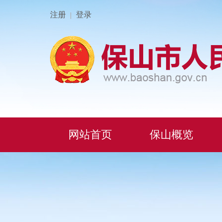
注册
登录
|
网站首页
保山概览