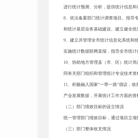
进行统计预测、分析，提供统计信息和
8、依法备案部门统计调查项目。指导
和统计基层业务基础建设。建立健全统
9、建立并管理全市统计信息化系统和
实施统计数据联网直报，指导全市统计
10、协助地方管理县（市、区）统计
同有关部门组织和管理统计专业技术资
11、积极融入国家“一带一路”倡议，
产业发展数据，开展统计工作方面的资
（二）部门绩效目标的设立情况
统一管理部门绩效目标，通过项目立项
（三）部门整体收支情况