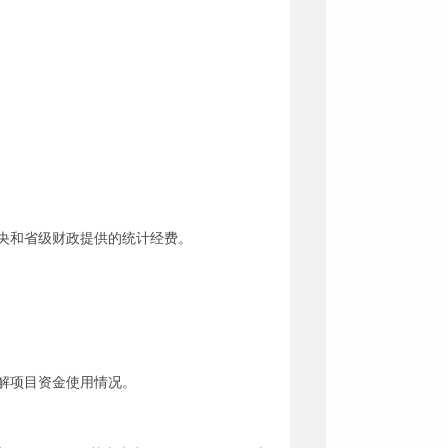
央和省级财政提供的统计经费。
解项目资金使用情况。