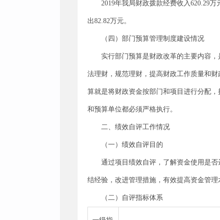
2019年我局财政拨款经费收入620.29
出82.82万元。
（四）部门预算管理制度建设情况
实行部门预算是财政改革的主要内容，
法理财，规范理财，提高财政工作质量和财
算就是将财政资金按部门和项目进行分配，
和预算单位都必须严格执行。
二、绩效自评工作情况
（一）绩效自评目的
通过项目绩效自评，了解资金使用是否
结经验，改进管理措施，有效提高资金管理
（二）自评指标体系