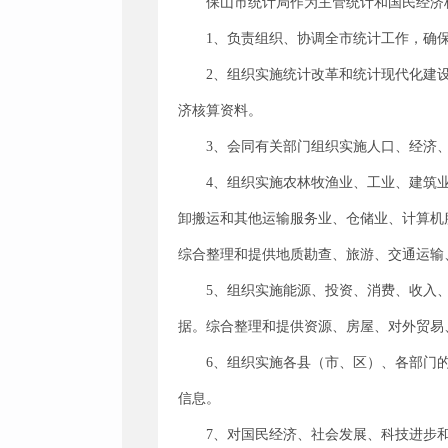
保山市统计局作为主管统计和国民经济
1、负责组织、协调全市统计工作，确
2、组织实施统计改革和统计现代化建
济核算资料。
3、会同有关部门组织实施人口、经济
4、组织实施农林牧渔业、工业、建筑
卸搬运和其他运输服务业、仓储业、计算机
综合整理和提供地质勘查、旅游、交通运输
5、组织实施能源、投资、消费、收入
据。综合整理和提供资源、房屋、对外贸易
6、组织实施各县（市、区）、各部门
信息。
7、对国民经济、社会发展、科技进步