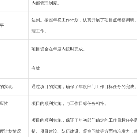
内部管理制度。
达到。按照年初工作计划，认真开展了项目点考察调研
平
理工作。
项目资金在年度内按时完成。
有效
的实现
通过项目的实施，确保了年度部门工作目标任务的完成
应性
项目的顺利实施，与工作目标任务相符。
项目的顺利实施，保证了年初部门确定的工作目标任务
度计划情况
措、项目建设、队伍建设、督查问效等方面精准发力，