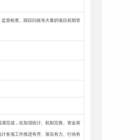
、监督检查、跟踪问效等大量的项目前期管
。
圆满完成，在加强统计、机制完善、资金筹
统计各项工作推进有序、落实有力、行动有