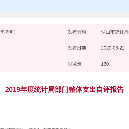
0622001
发布机构
保山市统计局
发布日期
2020-06-22
浏览量
130
2019年度统计局部门整体支出自评报告