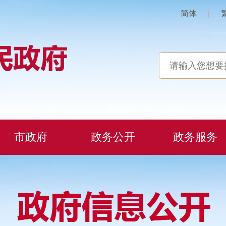
简体
|
市政府
政务公开
政务服务