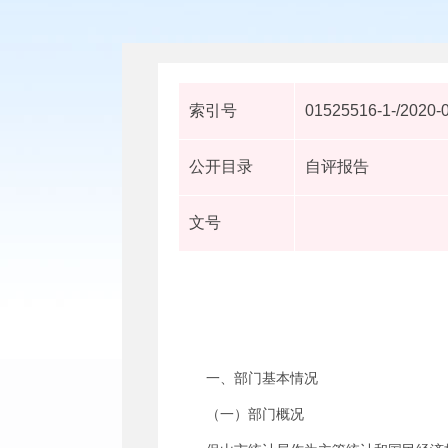
索引号
01525516-1-/2020-
公开目录
自评报告
文号
一、部门基本情况
（一）部门概况