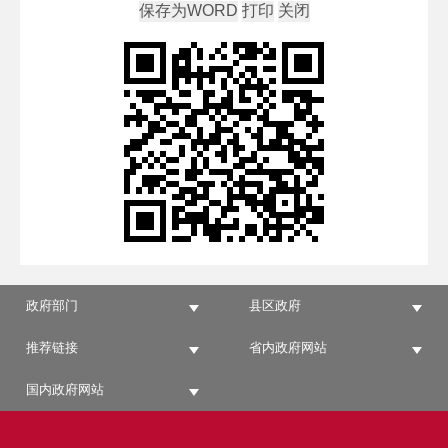
政府部门
县区政府
推荐链接
省内政府网站
国内政府网站