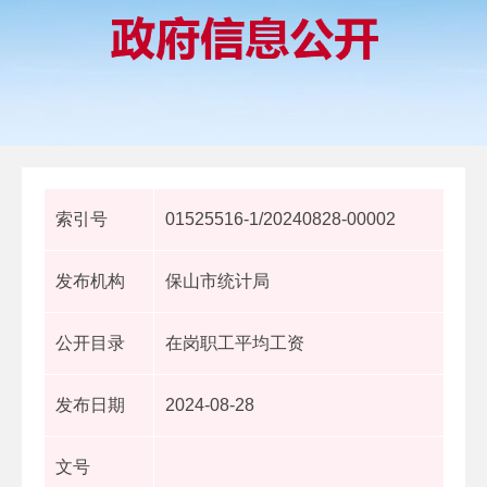
索引号
01525516-1/20240828-00002
发布机构
保山市统计局
公开目录
在岗职工平均工资
发布日期
2024-08-28
文号