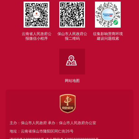
云南省人民政府公
保山市人民政府公
征集影响营商环境
报微信小程序
报二维码
建设问题线索
网站地图
主办：保山市人民政府 承办：保山市人民政府办公室
地址：云南省保山市隆阳区同仁街26号