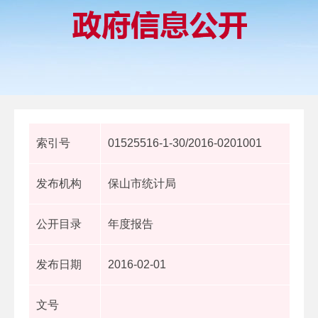
索引号
01525516-1-30/2016-0201001
发布机构
保山市统计局
公开目录
年度报告
发布日期
2016-02-01
文号