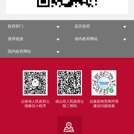
政府部门
县区政府
推荐链接
省内政府网站
国内政府网站
云南省人民政府公
保山市人民政府公
征集影响营商环境
报微信小程序
报二维码
建设问题线索