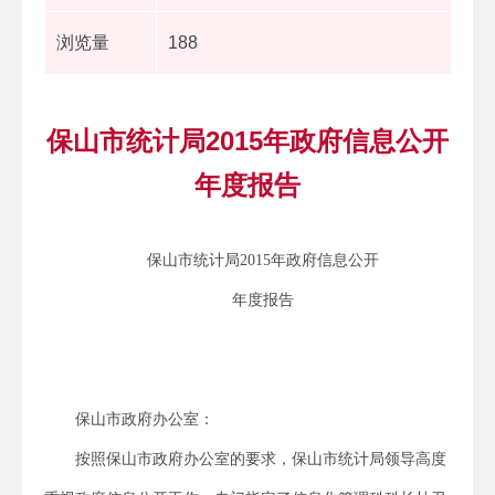
浏览量
188
保山市统计局2015年政府信息公开
年度报告
保山市统计局2015年政府信息公开
年度报告
保山市政府办公室：
按照保山市政府办公室的要求，保山市统计局领导高度