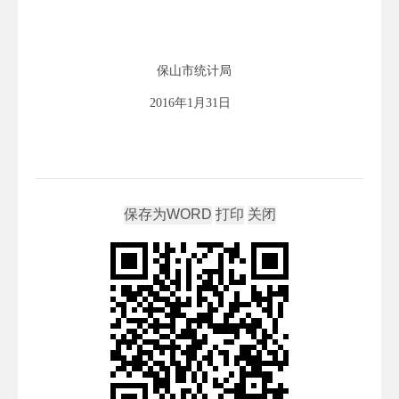
保山市统计局
2016年1月31日