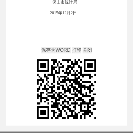
保山市统计局
2015年12月2日