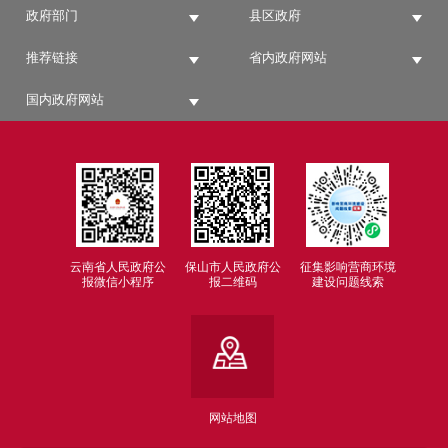
政府部门
县区政府
推荐链接
省内政府网站
国内政府网站
云南省人民政府公
保山市人民政府公
征集影响营商环境
报微信小程序
报二维码
建设问题线索
网站地图