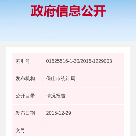
索引号
01525516-1-30/2015-1229003
发布机构
保山市统计局
公开目录
情况报告
发布日期
2015-12-29
文号