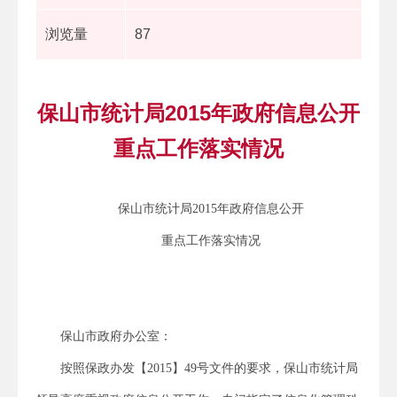
浏览量
87
保山市统计局2015年政府信息公开
重点工作落实情况
保山市统计局2015年政府信息公开
重点工作落实情况
保山市政府办公室：
按照保政办发【2015】49号文件的要求，保山市统计局