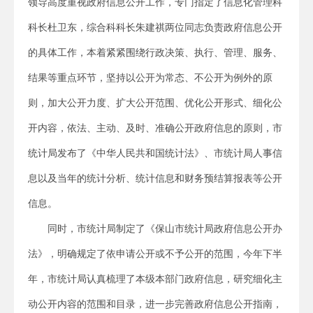
领导高度重视政府信息公开工作，专门指定了信息化管理科
科长杜卫东，综合科科长朱建祺两位同志负责政府信息公开
的具体工作，本着紧紧围绕行政决策、执行、管理、服务、
结果等重点环节，坚持以公开为常态、不公开为例外的原
则，加大公开力度、扩大公开范围、优化公开形式、细化公
开内容，依法、主动、及时、准确公开政府信息的原则，市
统计局发布了《中华人民共和国统计法》、市统计局人事信
息以及当年的统计分析、统计信息和财务预结算报表等公开
信息。
同时，市统计局制定了《保山市统计局政府信息公开办
法》，明确规定了依申请公开或不予公开的范围，今年下半
年，市统计局认真梳理了本级本部门政府信息，研究细化主
动公开内容的范围和目录，进一步完善政府信息公开指南，