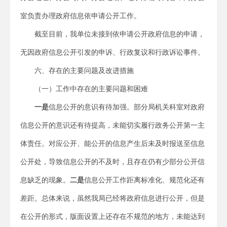
室负责办理政府信息依申请公开工作。
截至目前，我单位未接到依申请公开政府信息的申请，
无因政府信息公开引发的申诉、行政复议和行政诉讼事件。
六、存在的主要问题及改进措施
（一）工作中存在的主要问题和困难
一是
信息公开的意识有待加强。部分局机关科室对政府
信息公开的意识还有待提高，未能切实履行政务公开第一主
体责任。对应公开、能公开的信息产生后未及时报送至信息
公开处，导致信息公开的不及时，且存在仍有少部分公开信
息缺乏的现象。
二是
信息公开工作距离标准化、规范化还有
差距。总体来说，虽然我局已经将政府信息进行公开，但是
在公开的形式，版面设置上还存在不规范的地方，未能达到