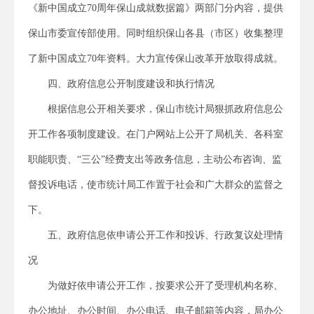
《新中国成立70周年保山成就数据篇》两部门分内容，提供
保山市委宣传部使用。同时组织保山各县（市区）收集整理
了新中国成立70年资料。大力宣传保山改革开放取得成就。
四、政府信息公开制度建设和执行情况
根据信息公开相关要求，保山市统计局狠抓政府信息公
开工作各项制度建设。在门户网站上公开了局机关、各科室
职能职责、“三公”经费支出等政务信息，主动公布咨询、监
督投诉电话，使市统计局工作置于社会和广大群众的监督之
下。
五、政府信息依申请公开工作和投诉、行政复议处理情
况
为做好依申请公开工作，按要求公开了受理机构名称、
办公地址、办公时间、办公电话、电子邮箱等内容，局办公