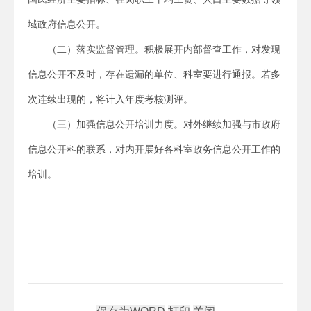
域政府信息公开。
（二）落实监督管理。积极展开内部督查工作，对发现
信息公开不及时，存在遗漏的单位、科室要进行通报。若多
次连续出现的，将计入年度考核测评。
（三）加强信息公开培训力度。对外继续加强与市政府
信息公开科的联系，对内开展好各科室政务信息公开工作的
培训。