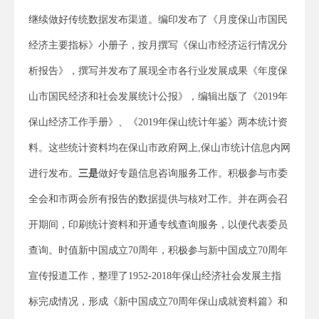
继续做好传统数据发布渠道。编印发布了《月度保山市国民
经济主要指标》小册子，按月撰写《保山市经济运行情况分
析报告》，撰写并发布了展现全市各行业发展成果《年度保
山市国民经济和社会发展统计公报》，编辑出版了《2019年
保山经济工作手册》、《2019年保山统计年鉴》两本统计资
料。这些统计资料均在保山市政府网上,保山市统计信息内网
进行发布。
三是
做好专题信息咨询服务工作。积极参与市委
全会和市两会所有报告的数据提供与核对工作。并在两会召
开期间，印刷统计资料和开通专线查询服务，以便代表委员
查询。时值新中国成立70周年，积极参与新中国成立70周年
宣传报道工作，整理了1952-2018年保山经济社会发展主指
标完成情况，形成《新中国成立70周年保山成就资料篇》和