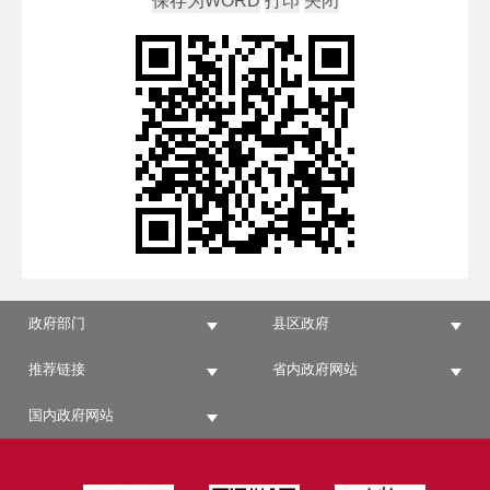
政府部门
县区政府
推荐链接
省内政府网站
国内政府网站