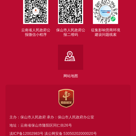
云南省人民政府公
保山市人民政府公
征集影响营商环境
报微信小程序
报二维码
建设问题线索
网站地图
主办：保山市人民政府 承办：保山市人民政府办公室
地址：云南省保山市隆阳区同仁街26号
滇ICP备12002983号
滇公网安备
53050202000020号