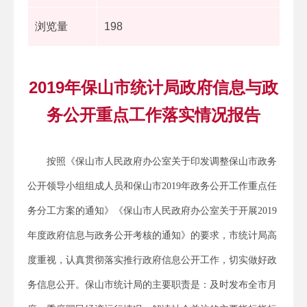
浏览量
198
2019年保山市统计局政府信息与政
务公开重点工作落实情况报告
按照《保山市人民政府办公室关于印发调整保山市政务
公开领导小组组成人员和保山市2019年政务公开工作重点任
务分工方案的通知》《保山市人民政府办公室关于开展2019
年度政府信息与政务公开考核的通知》的要求，市统计局高
度重视，认真贯彻落实推行政府信息公开工作，切实做好政
务信息公开。保山市统计局的主要职责是：及时发布全市月