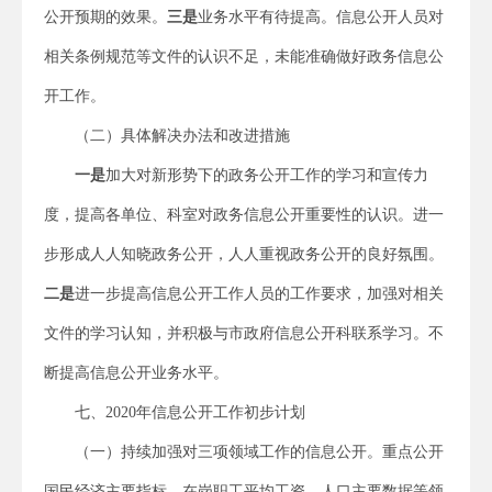
公开预期的效果。
三是
业务水平有待提高。信息公开人员对
相关条例规范等文件的认识不足，未能准确做好政务信息公
开工作。
（二）具体解决办法和改进措施
一是
加大对新形势下的政务公开工作的学习和宣传力
度，提高各单位、科室对政务信息公开重要性的认识。进一
步形成人人知晓政务公开，人人重视政务公开的良好氛围。
二是
进一步提高信息公开工作人员的工作要求，加强对相关
文件的学习认知，并积极与市政府信息公开科联系学习。不
断提高信息公开业务水平。
七、2020年信息公开工作初步计划
（一）持续加强对三项领域工作的信息公开。重点公开
国民经济主要指标、在岗职工平均工资、人口主要数据等领