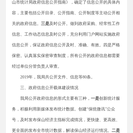
山市统计局政府信息公开指南》，确定了信息公开的具体内
容，主要包括公开目录、公开指南、公开制度等主动公开相
关的政府信息。
三是
及时公开。做到政府采购、经常性工作
信息、工作动态信息及时公开，充分利用门户网站实施政府
信息公开，保证政府信息公开及时、准确、有效。四是严格
保密。认真落实保密审查制度，所有公开的政府信息都需要
经过单位分管负责人审查。
2019年，我局共公开文件、信息等80条。
三、政府信息公开载体建设情况
我局公开政府信息的形式主要有三种，
一是
创新统计服
务，积极利用新媒体发布统计数据。创建“保统微讯”公众
号，及时发布保山经济主指标完成情况，更快捷、更高效、
更全面的发布全市统计数据，解读保山经济运行情况。
二是