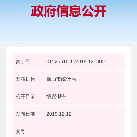
索引号
01525516-1-/2019-1213001
发布机构
保山市统计局
公开目录
情况报告
发布日期
2019-12-12
文号