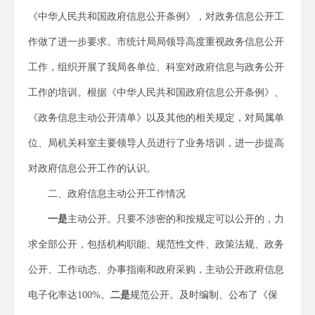
《中华人民共和国政府信息公开条例》，对政务信息公开工
作做了进一步要求。市统计局局领导高度重视政务信息公开
工作，组织开展了我局各单位、科室对政府信息与政务公开
工作的培训。根据《中华人民共和国政府信息公开条例》、
《政务信息主动公开清单》以及其他的相关规定，对局属单
位、局机关科室主要领导人员进行了业务培训，进一步提高
对政府信息公开工作的认识。
二、政府信息主动公开工作情况
一是
主动公开。只要不涉密的和按规定可以公开的，力
求全部公开，包括机构职能、规范性文件、政策法规、政务
公开、工作动态、办事指南和政府采购，主动公开政府信息
电子化率达100%。
二是
规范公开。及时编制、公布了《保