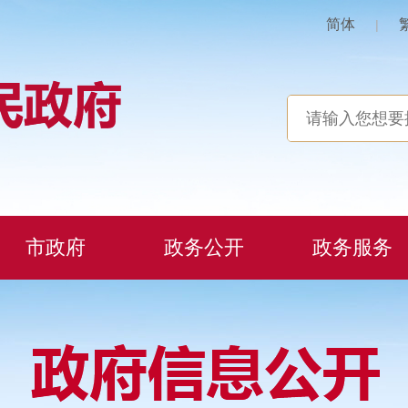
简体
|
市政府
政务公开
政务服务