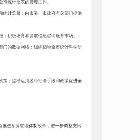
全市统计报表的管理工作。
和统计监督；向市委、市政府有关部门提供
报；积极培育和发展信息咨询服务市场。
部门的数据网络；组织指导全市统计科学研
。
政策；提出运用各种经济手段和政策促进全
断推进预算管理体制改革，进一步调整支出