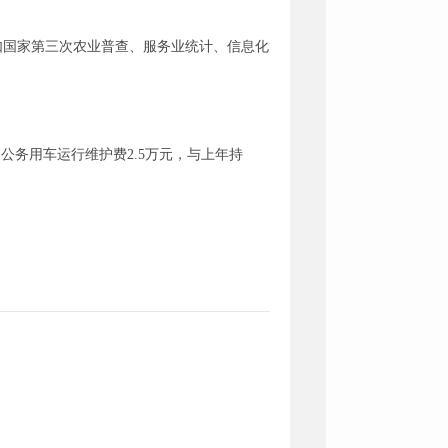
，如国家第三次农业普查、服务业统计、信息化
%。公务用车运行维护费2.5万元，与上年持