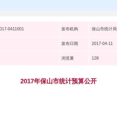
017-0411001
发布机构
保山市统计局
发布日期
2017-04-11
浏览量
128
2017年保山市统计预算公开
录