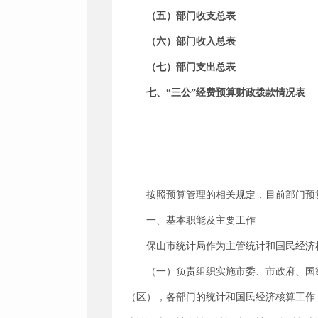
（五）部门收支总表
（六）部门收入总表
（七）部门支出总表
七、
“三公”经费预算财政拨款情况表
按照预算管理的相关规定，目前部门预
一、基本职能及主要工作
保山市统计局作为主管统计和国民经济
（一）负责组织实施市委、市政府、国
（区），各部门的统计和国民经济核算工作