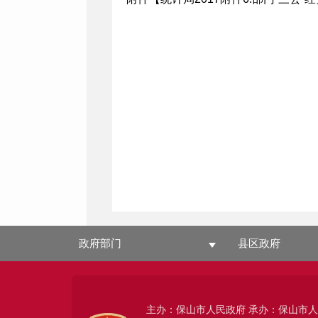
政府部门
县区政府
主办：保山市人民政府 承办：保山市