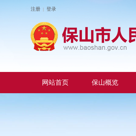
注册
登录
|
网站首页
保山概览