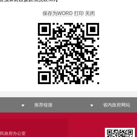
推荐链接
省内政府网站
人民政府办公室