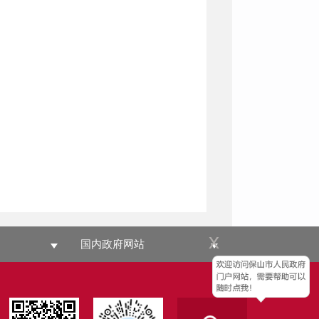
x
国内政府网站