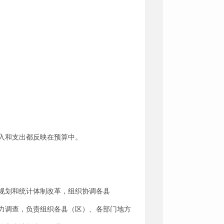
入和支出都反映在预算中。
规划和统计体制改革，组织协调各县
力调查，负责组织各县（区）、各部门地方