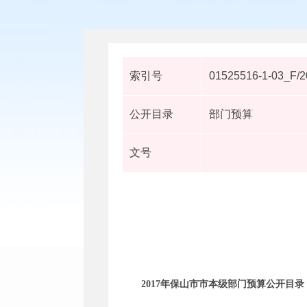
索引号
01525516-1-03_F/2
公开目录
部门预算
文号
2017年保山市市本级部门预算公开目