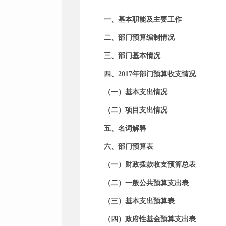
一、基本职能及主要工作
二、部门预算编制情况
三、部门基本情况
四、
2017
年部门预算收支情况
（一）基本支出情况
（二）项目支出情况
五、
名词解释
六、部门预算表
（一）
财政拨款收支预算总表
（二）一般公共预算支出表
（三）基本支出预算表
（四）政府性基金预算支出表