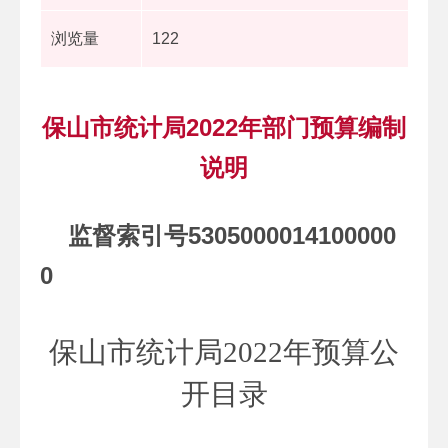
浏览量
122
保山市统计局2022年部门预算编制
说明
5305000014100000
监督索引号
0
保山市统计局
2022
年预算公
开目录