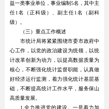
益一类事业单位，事业编制
5
名，其中主
任
1
名（正科级）、副主任
1
名（副科
级）。
（三）重点工作概述
市统计局将紧紧围绕市委市政府中
心工作，以党的政治建设为统领，以统
计改革创新为动力，以提高数据质量为
核心，不断强化统计监督职能，认真做
好经济运行监测，着力强化统计基层基
础，不断提高统计工作水平，服务保山
高质量发展。
1.
全力推进党的建设。一是着力加