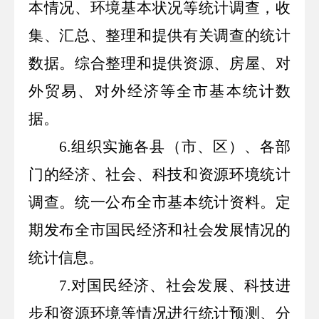
本情况、环境基本状况等统计调查，收
集、汇总、整理和提供有关调查的统计
数据。综合整理和提供资源、房屋、对
外贸易、对外经济等全市基本统计数
据。
6.
组织实施各县（市、区）、各部
门的经济、社会、科技和资源环境统计
调查。统一公布全市基本统计资料。定
期发布全市国民经济和社会发展情况的
统计信息。
7.
对国民经济、社会发展、科技进
步和资源环境等情况进行统计预测、分