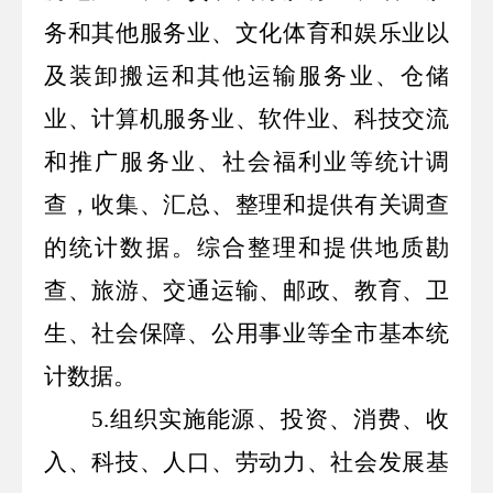
务和其他服务业、文化体育和娱乐业以
及装卸搬运和其他运输服务业、仓储
业、计算机服务业、软件业、科技交流
和推广服务业、社会福利业等统计调
查，收集、汇总、整理和提供有关调查
的统计数据。综合整理和提供地质勘
查、旅游、交通运输、邮政、教育、卫
生、社会保障、公用事业等全市基本统
计数据。
5.
组织实施能源、投资、消费、收
入、科技、人口、劳动力、社会发展基