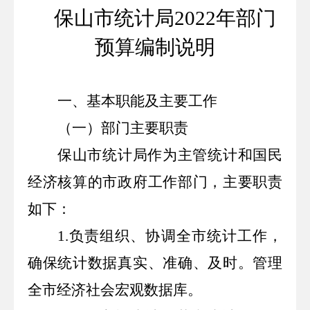
保山市统计局
2022
年部门
预算编制说明
一、基本职能及主要工作
（一）部门主要职责
保山市统计局作为主管统计和国民
经济核算的市政府工作部门，主要职责
如下：
1.
负责组织、协调全市统计工作，
确保统计数据真实、准确、及时。管理
全市经济社会宏观数据库。