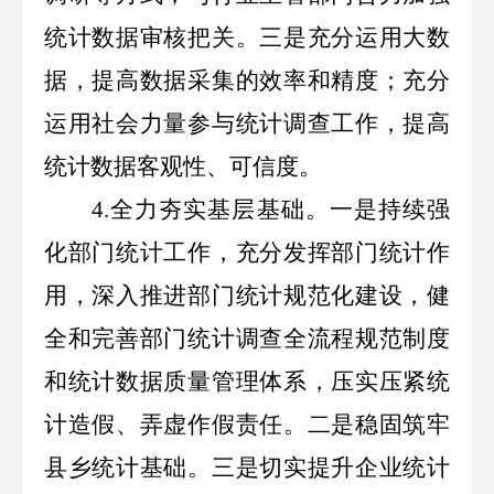
统计数据审核把关。三是充分运用大数
据，提高数据采集的效率和精度；充分
运用社会力量参与统计调查工作，提高
统计数据客观性、可信度。
4.
全力夯实基层基础。一是持续强
化部门统计工作，充分发挥部门统计作
用，深入推进部门统计规范化建设，健
全和完善部门统计调查全流程规范制度
和统计数据质量管理体系，压实压紧统
计造假、弄虚作假责任。二是稳固筑牢
县乡统计基础。三是切实提升企业统计