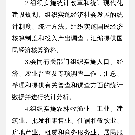
2.
组织实施统计改革和统计现代化
建设规划。组织实施经济社会发展的统
计制度、统计方法。组织实施国民经济
核算制度和投入产出调查，汇编提供国
民经济核算资料。
3.
会同有关部门组织实施人口、经
济、农业普查及专项调查工作，汇总、
整理和提供有关普查和调查方面的统计
数据并进行统计分析。
4.
组织实施农林牧渔业、工业、建
筑业、批发和零售业、住宿和餐饮业、
房地产业、租赁和商务服务业、居民服