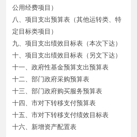
公用经费项目）
八、项目支出预算表（其他运转类、特
定目标类项目）
九、项目支出绩效目标表（本次下达）
十、项目支出绩效目标表（另文下达）
十一、政府性基金预算支出预算表
十二、部门政府采购预算表
十三、部门政府购买服务预算表
十四、市对下转移支付预算表
十五、市对下转移支付绩效目标表
十六、新增资产配置表