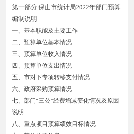
第一部分
保山市统计局
2022
年部门预算
编制说明
一、基本职能及主要工作
二、预算单位基本情况
三、预算单位收入情况
四、预算单位支出情况
五、市对下专项转移支付情况
六、政府采购预算情况
七、部门
“
三公
”
经费增减变化情况及原因
说明
八、重点项目预算绩效目标情况