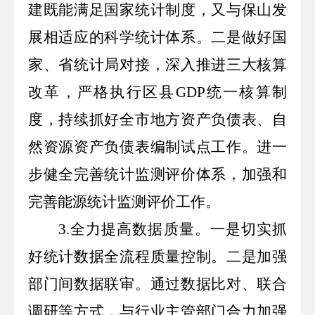
建既能满足国家统计制度，又与保山发
展相适应
的
科学统计体系。二是做好国
家、省统计局对接，深入推进三大核算
改革，严格执行区县
GDP
统一核算制
度，持续抓好全市地方资产负债表、自
然资源资产负债表编制试点工作。进一
步健全完善统计监测评价体系，加强和
完善能源统计监测评价工作。
3.
全力提高数据质量。一是切实抓
好统计数据全流程质量控制。二是加强
部门间数据联审。通过数据比对、联合
调研等方式，与行业主管部门合力加强