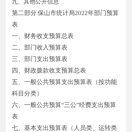
九、其他公开信息
第二部分
保山市统计局
2022
年部门预算
表
一、财务收支预算总表
二、部门收入预算表
三、部门支出预算表
四、财政拨款收支预算总表
五、一般公共预算支出预算表（按功能
科目分类）
六、一般公共预算
“
三公
”
经费支出
预算
表
七、基本支出预算表（人员类、运转类