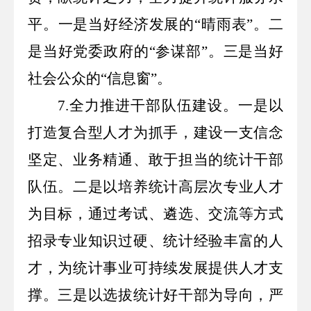
平。一是当好经济发展的“晴雨表
”
。二
是当好党委政府的
“
参谋部
”
。三是当好
社会公众的
“
信息窗
”
。
7.
全力推进干部队伍建设。一是以
打造复合型人才为抓手，建设一支信念
坚定、业务精通、敢于担当的统计干部
队伍。二是以培养统计高层次专业人才
为目标，通过考试、遴选、交流等方式
招录专业知识过硬、统计经验丰富的人
才，为统计事业可持续发展提供人才支
撑。三是以选拔统计好干部为导向，严