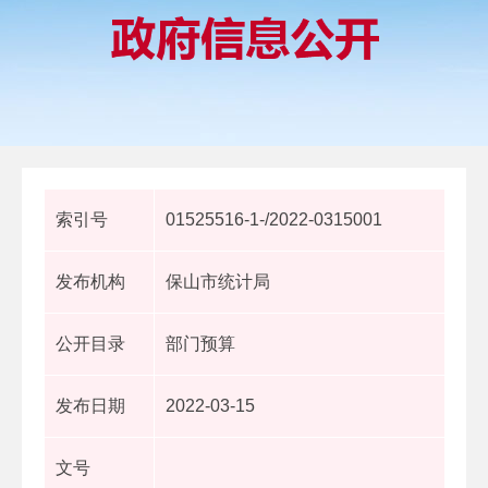
索引号
01525516-1-/2022-0315001
发布机构
保山市统计局
公开目录
部门预算
发布日期
2022-03-15
文号