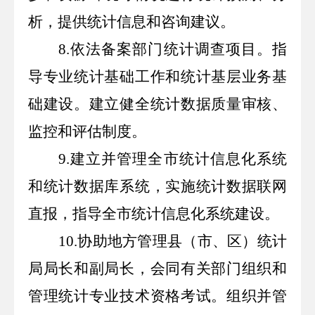
析，提供统计信息和咨询建议。
8.
依法备案部门统计调查项目。指
导专业统计基础工作和统计基层业务基
础建设。建立健全统计数据质量审核、
监控和评估制度。
9.
建立并管理全市统计信息化系统
和统计数据库系统，实施统计数据联网
直报，指导全市统计信息化系统建设。
10.
协助地方管理县（市、区）统计
局局长和副局长，会同有关部门组织和
管理统计专业技术资格考试。组织并管