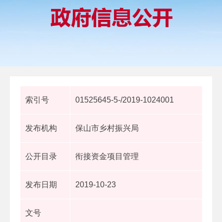
索引号
01525645-5-/2019-1024001
发布机构
保山市乡村振兴局
公开目录
衔接资金项目管理
发布日期
2019-10-23
文号