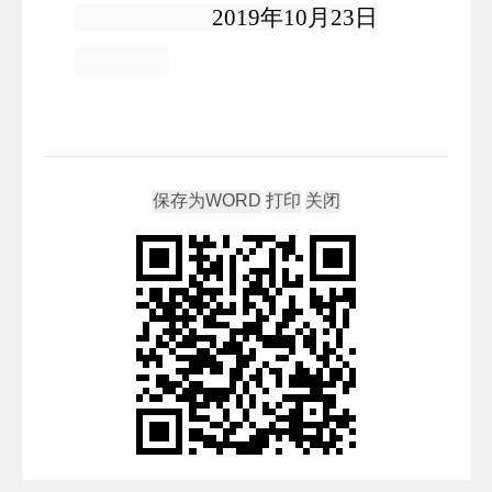
2019年10月23日