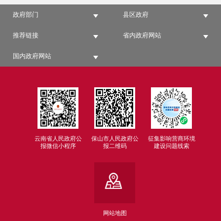
政府部门
县区政府
推荐链接
省内政府网站
国内政府网站
云南省人民政府公
保山市人民政府公
征集影响营商环境
报微信小程序
报二维码
建设问题线索
网站地图