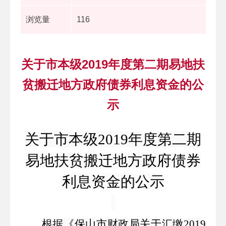
浏览量
116
关于市本级2019年度第二期易地扶
贫搬迁地方政府债券利息资金的公
示
关于市本级
2019年度第二期
易地扶贫搬迁地方政府债券
利息资金的公示
根据《
保山市财政局关于汇缴
2019