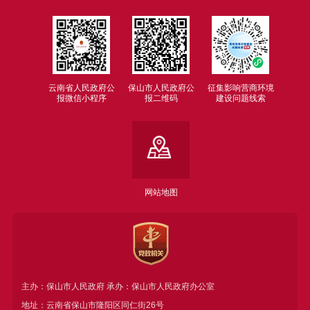
云南省人民政府公
保山市人民政府公
征集影响营商环境
报微信小程序
报二维码
建设问题线索
网站地图
主办：保山市人民政府 承办：保山市人民政府办公室
地址：云南省保山市隆阳区同仁街26号