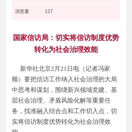
浏览量
127
国家信访局：切实将信访制度优势
转化为社会治理效能
新华社北京2月21日电（记者冯家
顺）要把信访工作纳入社会治理的大局
中思考和谋划，围绕新兴领域党建、基
层社会治理、矛盾风险化解等重要任
务，找准融入结合点和工作切入点，切
实将信访制度优势转化为社会治理效