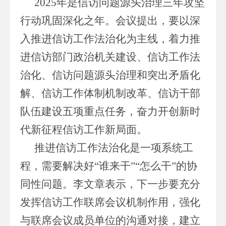
2025年是信访问题源头治理三年攻坚
行动巩固深化之年。会议提出，要以深
入推进信访工作法治化为主线，着力推
进信访部门政治机关建设、信访工作法
治化、信访问题源头治理和突出矛盾化
解、信访工作体制机制改革、信访干部
队伍建设五项重点任务，奋力开创新时
代新征程信访工作新局面。
推进信访工作法治化是一项系统工
程，需要解决好“谁来干”“怎么干”的协
同性问题。李文章表示，下一步要充分
发挥信访工作联席会议机制作用，强化
与联席会议成员单位的沟通对接，建立