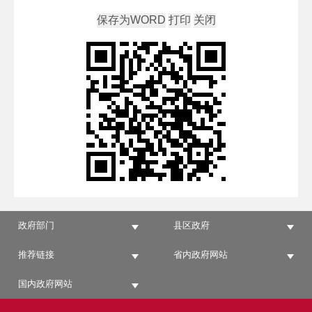
政府部门
县区政府
推荐链接
省内政府网站
国内政府网站