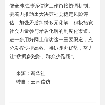
健全涉法涉诉信访工作衔接协调机制。
要着力推动重大决策社会稳定风险评
估，加强矛盾纠纷多元化解，积极拓宽
社会力量参与矛盾化解的制度化渠道。
进一步用好网上信访这一重要渠道，充
分发挥快捷高效、接诉即办优势，努力
让“数据多跑路、群众少跑腿”。
来源：新华社
转自：云南信访