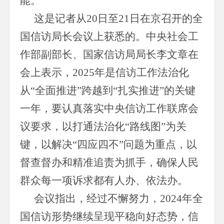
能。
这是记者从20日至21日在京召开的全
国信访局长会议上获悉的。中央社会工
作部副部长、国家信访局局长李文章在
会上表示，2025年是信访工作法治化
从“全面推进”跨越到“扎实推进”的关键
一年，要认真落实中央信访工作联席会
议要求，以打通法治化“路线图”为关
键，以解决“四应四不”问题为重点，以
督查督办和精准追责为抓手，确保人民
群众每一项诉求都有人办、依法办。
会议指出，经过不懈努力，2024年全
国信访形势继续呈现平稳向好态势，信