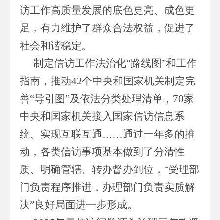
访工作高质量发展的底色更亮、成色更
足，有力维护了群众合法权益，促进了
社会和谐稳定。
制定信访工作法治化“路线图”和工作
指南，推动42个中央和国家机关制定完
善“导引图”及依法分类处理清单，70家
中央和国家机关接入国家信访信息系
统、实现互联互通……通过一年多的推
动，各类信访事项基本做到了分清性
质、明确管辖、转办督办到位，“受理部
门负责程序推进，办理部门负责实质解
决”良好局面进一步形成。