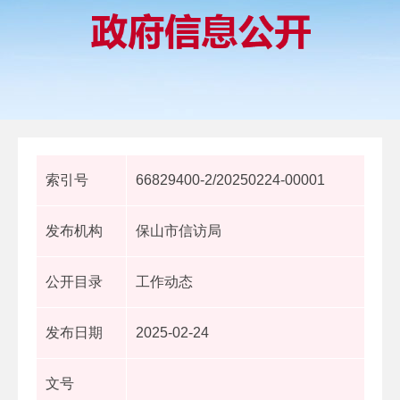
索引号
66829400-2/20250224-00001
发布机构
保山市信访局
公开目录
工作动态
发布日期
2025-02-24
文号