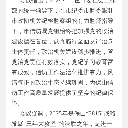
会议指出，2024年，在市委社会工作
部的统一领导下，在市纪委市监委派驻
市政协机关纪检监察组的有力监督指导
下，市信访局党组始终把加强党的政治
建设摆在首位，认真履行全面从严治党
主体责任，政治机关建设稳步推进，管
党治党责任有效落实，党纪学习教育富
有成效，信访工作法治化推进有力，风
清气正的政治生态持续巩固，为保山信
访工作高质量发展提供了坚实的纪律保
障。
会议强调，2025年是保山“3815”战略
发展“三年大攻坚”的决胜之年，是进一