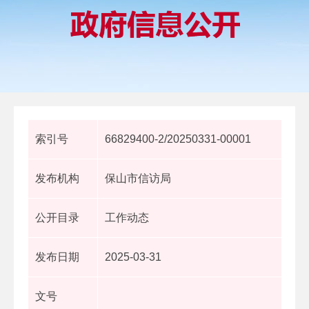
索引号
66829400-2/20250331-00001
发布机构
保山市信访局
公开目录
工作动态
发布日期
2025-03-31
文号