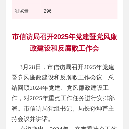
浏览量
296
市信访局召开2025年党建暨党风廉
政建设和反腐败工作会
3月28日，市信访局召开2025年党建
暨党风廉政建设和反腐败工作会议。总
结回顾2024年党建、党风廉政建设工
作，对2025年重点工作任务进行安排部
署。市信访局党组书记、局长孙坤芹主
持会议并讲话。