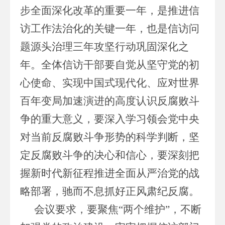
步全面深化改革的重要一年，是推进信
访工作法治化的关键一年，也是信访问
题源头治理三年攻坚行动巩固深化之
年。全体信访干部要自觉从坚守党的初
心使命、实现中国式现代化、应对世界
百年变局加速演进的高度认识反腐败斗
争的重大意义，要深入学习领会党中央
对当前反腐败斗争形势的科学判断，坚
定反腐败斗争的决心和信心，要深刻把
握新时代新征程推进全面从严治党的战
略部署，驰而不息抓好正风肃纪反腐。
会议要求，要聚焦“两个维护”，不断