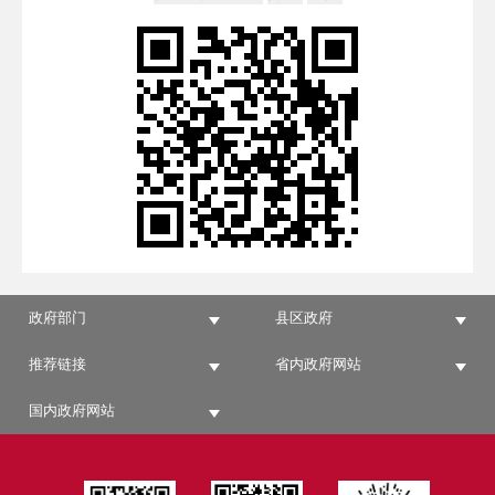
政府部门
县区政府
推荐链接
省内政府网站
国内政府网站