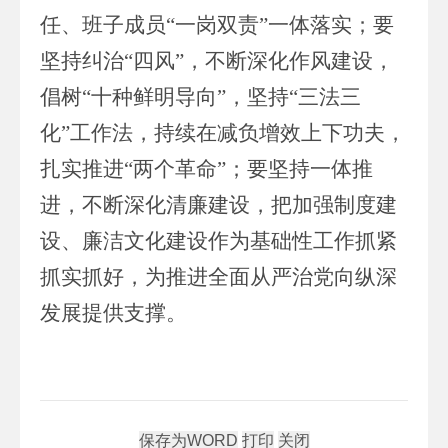
任、班子成员“一岗双责”一体落实；要
坚持纠治“四风”，不断深化作风建设，
倡树“十种鲜明导向”，坚持“三法三
化”工作法，持续在减负增效上下功夫，
扎实推进“两个革命”；要坚持一体推
进，不断深化清廉建设，把加强制度建
设、廉洁文化建设作为基础性工作抓紧
抓实抓好，为推进全面从严治党向纵深
发展提供支撑。