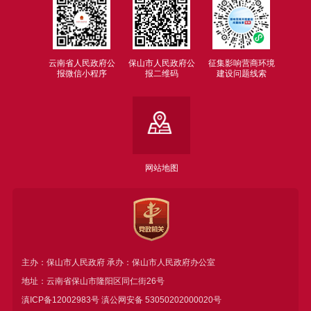
云南省人民政府公
保山市人民政府公
征集影响营商环境
报微信小程序
报二维码
建设问题线索
网站地图
主办：保山市人民政府 承办：保山市人民政府办公室
地址：云南省保山市隆阳区同仁街26号
滇ICP备12002983号
滇公网安备
53050202000020号