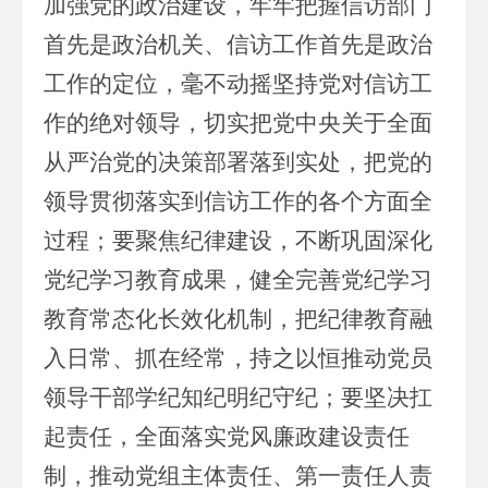
加强党的政治建设，牢牢把握信访部门
首先是政治机关、信访工作首先是政治
工作的定位，毫不动摇坚持党对信访工
作的绝对领导，切实把党中央关于全面
从严治党的决策部署落到实处，把党的
领导贯彻落实到信访工作的各个方面全
过程；要聚焦纪律建设，不断巩固深化
党纪学习教育成果，健全完善党纪学习
教育常态化长效化机制，把纪律教育融
入日常、抓在经常，持之以恒推动党员
领导干部学纪知纪明纪守纪；要坚决扛
起责任，全面落实党风廉政建设责任
制，推动党组主体责任、第一责任人责