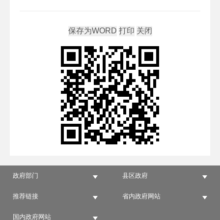
政府部门
县区政府
推荐链接
省内政府网站
国内政府网站