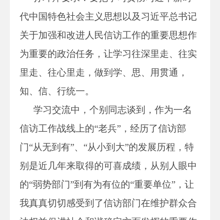
代中国特色社会主义思想以及习近平总书记
关于加强和改进人民信访工作的重要思想作
为重要的政治任务，让学习往深里走、往实
里走、往心里走，做到学、思、用贯通，
知、信、行统一。
学习交流中，个别同志谈到，作为一名
信访工作战线上的“老兵”，经历了信访部
门“从无到有”、“从小到大”的发展历程，特
别是近几年来取得的可喜成绩，从别人眼中
的“弱势部门”到有为有位的“重要单位”，让
我真真切切感受到了信访部门在维护群众合