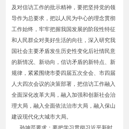
及对信访工作的批示精神，要把坚持党的领
导作为总要求，把以人民为中心的理念贯彻
工作始终，牢牢把握我国发展的阶段性特征
和人民群众对美好生活的向往，深入研究我
国社会主要矛盾发生历史性变化后社情民意
的新情况、新动向，信访矛盾的新特点、新
规律，紧紧围绕市委四届五次全会、市四届
人大四次会议的决策部署，把信访工作融入
全面深化改革大局，融入加强和创新社会治
理大局，融入全面依法治市大局，融入保山
建设现代化大城市大局。
孙坤芹要求：要把学习贯彻习近平新时