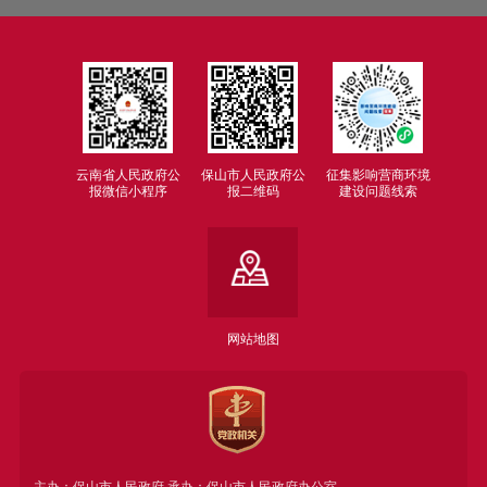
云南省人民政府公
保山市人民政府公
征集影响营商环境
报微信小程序
报二维码
建设问题线索
网站地图
主办：保山市人民政府 承办：保山市人民政府办公室