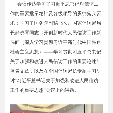
会议传达学习了习近平总书记对信访工
作的重要批示精神及各级领导的贯彻落实要
求；学习了国务院副秘书长、国家信访局局
长舒晓琴同志《开创新时代人民信访工作新
局面（深入学习贯彻习近平新时代中国特色
社会主义思想）——学习贯彻习近平总书记
关于加强和改进人民信访工作的重要论述》
署名文章，以及在全国信访局长专题学习研
讨“习近平总书记关于加强和改进人民信访
工作的重要思想”会议上的讲话。