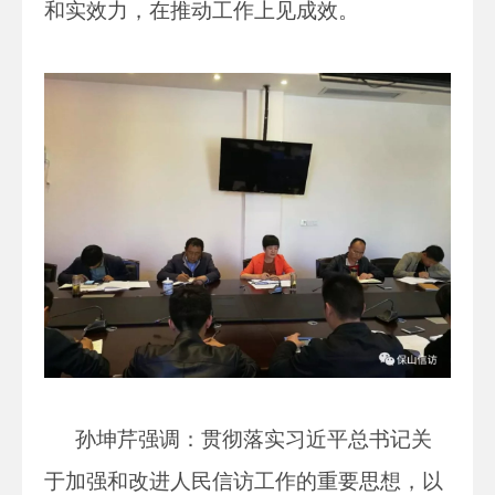
和实效力，在推动工作上见成效。
孙坤芹强调：贯彻落实习近平总书记关
于加强和改进人民信访工作的重要思想，以