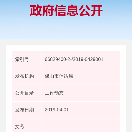
索引号
66829400-2-/2019-0429001
发布机构
保山市信访局
公开目录
工作动态
发布日期
2019-04-01
文号