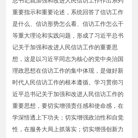
总书记就加强和改进人民信访工作作出系列
重要指示和重要论述，系统回答了信访工作
是什么、信访形势怎么看、信访工作怎么干
等重大理论和实践问题，形成了习近平总书
记关于加强和改进人民信访工作的重要思
想，这是以习近平同志为核心的党中央治国
理政思想在信访工作的集中体现，是做好新
时代人民信访工作的根本遵循。学习贯彻习
近平总书记关于加强和改进人民信访工作的
重要思想，要切实增强责任感和使命感，在
学深悟透上下功夫；切实增强政治性和自觉
性，在服务大局上抓落实；切实增强创新力