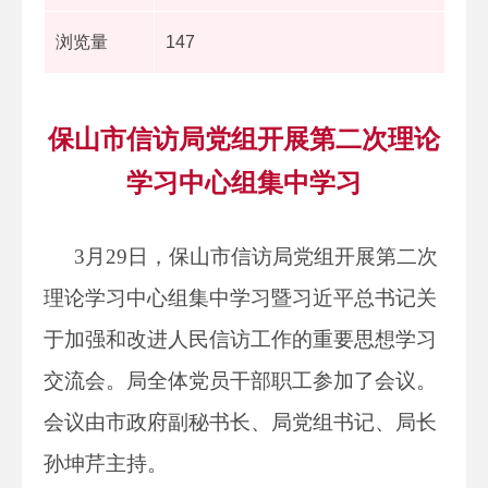
浏览量
147
保山市信访局党组开展第二次理论
学习中心组集中学习
3月29日，保山市信访局党组开展第二次
理论学习中心组集中学习暨习近平总书记关
于加强和改进人民信访工作的重要思想学习
交流会。局全体党员干部职工参加了会议。
会议由市政府副秘书长、局党组书记、局长
孙坤芹主持。