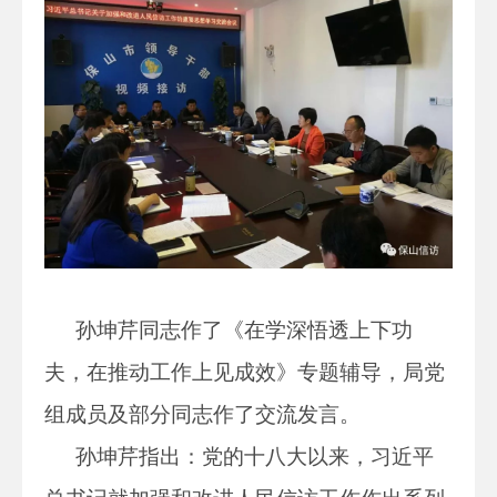
孙坤芹同志作了《在学深悟透上下功
夫，在推动工作上见成效》专题辅导，局党
组成员及部分同志作了交流发言。
孙坤芹指出：党的十八大以来，习近平