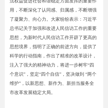
法权益促进社会和谐稳定方面发挥的重要作
用，不断深化了认同感、归属感，不断增强
了凝聚力、向心力。大家纷纷表示：习近平
总书记关于加强和改进人民信访工作的重要
思想，为新时代人民信访工作开辟了更高的
思想境界，指明了正确的前进方向，提供了
科学的行动指南，作出了精准的改革设计，
注入了强大的精神动力，将进一步树牢“四
个意识”，坚定“四个自信”，坚决做到 “两个
维护”，以新思想、新作为、新担当服务全
市改革发展稳定大局。