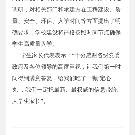
调研，对相关部门和承建方在工程建设、质
量、安全、环保、入学时间等方面提出了明
确要求，学校建设将严格按照时间节点确保
学生高质量入学。
学生家长代表表示：“十分感谢各级党委
政府及各位领导的高度重视，让我们第一时
间得到满意答复，给我们吃了一颗‘定心
丸’，我们一定把最新、最权威的信息带给广
大学生家长”。