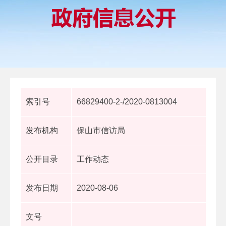
索引号
66829400-2-/2020-0813004
发布机构
保山市信访局
公开目录
工作动态
发布日期
2020-08-06
文号