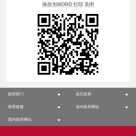
政府部门
县区政府
推荐链接
省内政府网站
国内政府网站