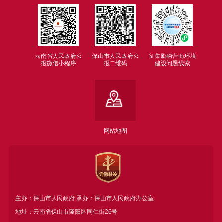
云南省人民政府公
保山市人民政府公
征集影响营商环境
报微信小程序
报二维码
建设问题线索
网站地图
主办：保山市人民政府 承办：保山市人民政府办公室
地址：云南省保山市隆阳区同仁街26号