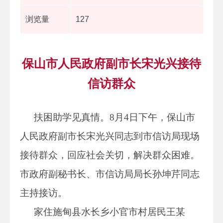
浏览量
127
保山市人民政府副市长宋光兴接待
信访群众
扶困助学见真情。8月4日下午，保山市
人民政府副市长宋光兴同志到市信访局现场
接待群众，回应社会关切，解决群众困难。
市政府副秘书长、市信访局局长孙坤芹同志
主持接访。
家住施甸县水长乡小官市村居民王某