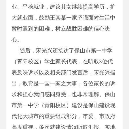
业、平稳就业，建议其女继续提高学历，扩
大就业面，鼓励王某某一家坚强面对生活中
暂时遇到的困难，树立战胜困难的信心决
心。
随后，宋光兴还接访了保山市第一中学
（青阳校区）学生家长代表，在听取3位代
表反映诉求以及相关部门发言后，宋光兴指
出，教育是一国一家之大事，各位家长的诉
求和担心我们感同身受，也非常理解。保山
市第一中学（青阳校区）建设是保山建设现
代化大城市的重要组成部分，市委、市政府
高度重视，多次就建设情况听取汇报、实地