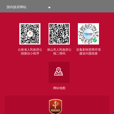
国内政府网站
云南省人民政府公
保山市人民政府公
征集影响营商环境
报微信小程序
报二维码
建设问题线索
网站地图