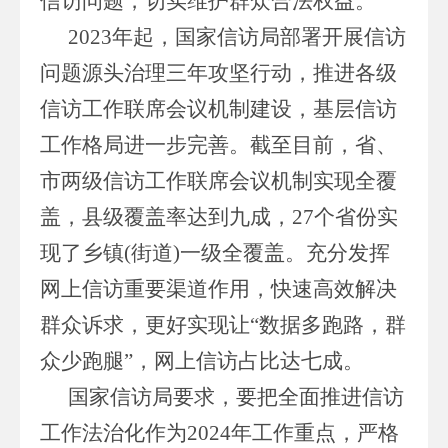
信访问题，切实维护群众合法权益。
2023年起，国家信访局部署开展信访
问题源头治理三年攻坚行动，推进各级
信访工作联席会议机制建设，基层信访
工作格局进一步完善。截至目前，省、
市两级信访工作联席会议机制实现全覆
盖，县级覆盖率达到九成，27个省份实
现了乡镇(街道)一级全覆盖。充分发挥
网上信访重要渠道作用，快速高效解决
群众诉求，更好实现让“数据多跑路，群
众少跑腿”，网上信访占比达七成。
国家信访局要求，要把全面推进信访
工作法治化作为2024年工作重点，严格