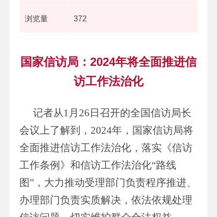
浏览量
372
国家信访局：2024年将全面推进信
访工作法治化
记者从1月26日召开的全国信访局长
会议上了解到，2024年，国家信访局将
全面推进信访工作法治化，落实《信访
工作条例》和信访工作法治化“路线
图”，大力推动受理部门负责程序推进、
办理部门负责实质解决，依法依规处理