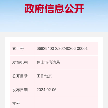
索引号
66829400-2/20240206-00001
发布机构
保山市信访局
公开目录
工作动态
发布日期
2024-02-06
文号