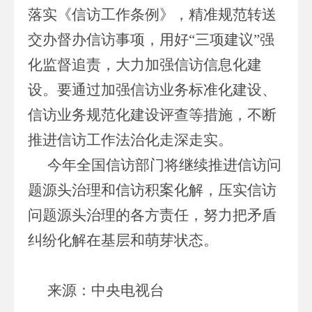
落实《信访工作条例》，精准规范转送
交办督办信访事项，用好“三项建议”强
化监督追责，大力加强信访信息化建
设。要通过加强信访业务标准化建设、
信访业务规范化建设评查等措施，不断
推进信访工作法治化走深走实。
今年全国信访部门将继续推进信访问
题源头治理和信访积案化解，压实信访
问题源头治理的各方责任，努力把矛盾
纠纷化解在基层和萌芽状态。
来源：中央电视台