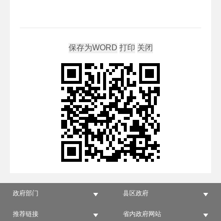
政府部门
县区政府
推荐链接
省内政府网站