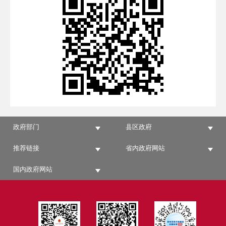
政府部门
县区政府
推荐链接
省内政府网站
国内政府网站