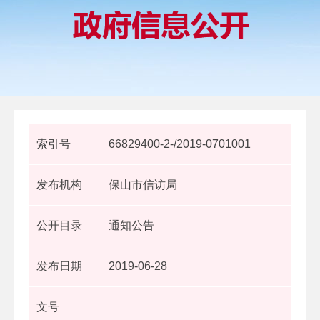
索引号
66829400-2-/2019-0701001
发布机构
保山市信访局
公开目录
通知公告
发布日期
2019-06-28
文号