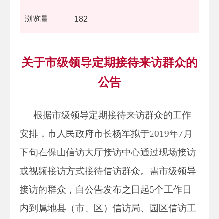
浏览量
182
关于市级领导定期接待来访群众的
公告
根据市级领导定期接待来访群众的工作
安排，市人民政府市长杨军拟于2019年7月
下旬在保山信访大厅接访中心通过现场接访
或视频接访方式接待信访群众。需市级领导
接访的群众，自公告发布之日起5个工作日
内到属地县（市、区）信访局、园区信访工