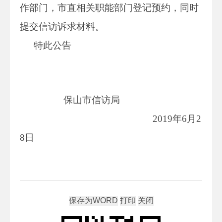
作部门，市直相关职能部门登记预约，同时
提交信访诉求材料。
特此公告
保山市信访局
2019年6月2
8日