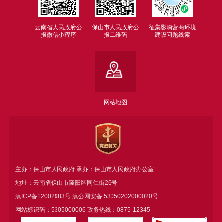
云南省人民政府公
保山市人民政府公
征集影响营商环境
报微信小程序
报二维码
建设问题线索
网站地图
主办：保山市人民政府 承办：保山市人民政府办公室
地址：云南省保山市隆阳区同仁街26号
滇ICP备12002983号
滇公网安备
53050202000020号
网站标识码：5305000006 政务热线：0875-12345