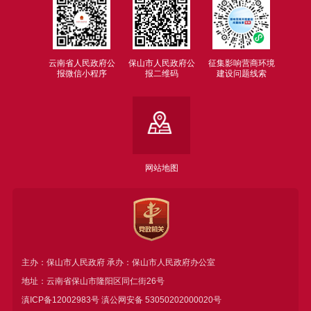
云南省人民政府公
保山市人民政府公
征集影响营商环境
报微信小程序
报二维码
建设问题线索
网站地图
主办：保山市人民政府 承办：保山市人民政府办公室
地址：云南省保山市隆阳区同仁街26号
滇ICP备12002983号
滇公网安备
53050202000020号