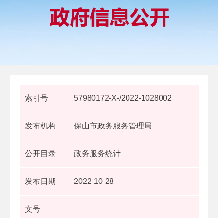
索引号
57980172-X-/2022-1028002
发布机构
保山市政务服务管理局
公开目录
政务服务统计
发布日期
2022-10-28
文号