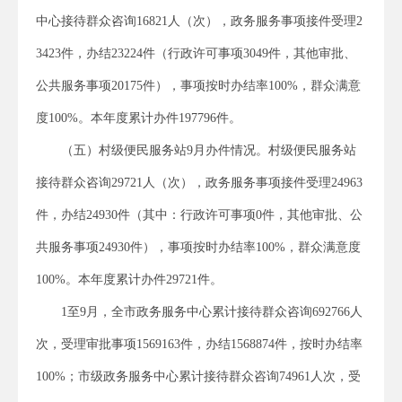
中心接待群众咨询16821人（次），政务服务事项接件受理2
3423件，办结23224件（行政许可事项3049件，其他审批、
公共服务事项20175件），事项按时办结率100%，群众满意
度100%。本年度累计办件197796件。
（五）村级便民服务站9月办件情况。村级便民服务站
接待群众咨询29721人（次），政务服务事项接件受理24963
件，办结24930件（其中：行政许可事项0件，其他审批、公
共服务事项24930件），事项按时办结率100%，群众满意度
100%。本年度累计办件29721件。
1至9月，全市政务服务中心累计接待群众咨询692766人
次，受理审批事项1569163件，办结1568874件，按时办结率
100%；市级政务服务中心累计接待群众咨询74961人次，受