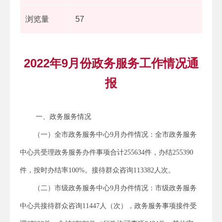
浏览量
57
2022年9月份政务服务工作情况通
报
一、政务服务情况
（一）全市政务服务中心9月办件情况：全市政务服务
中心共受理政务服务办件事项合计255634件，办结255390
件，按时办结率100%。接待群众咨询113382人次。
（二）市级政务服务中心9月办件情况：市级政务服务
中心共接待群众咨询11447人（次），政务服务事项接件受