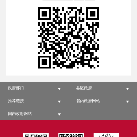
政府部门
县区政府
推荐链接
省内政府网站
国内政府网站