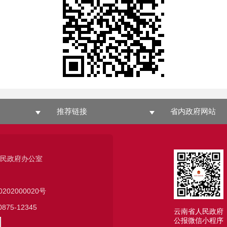
推荐链接
省内政府网站
人民政府办公室
0202000020号
75-12345
云南省人民政府
公报微信小程序