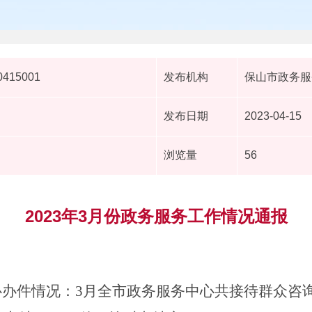
0415001
发布机构
保山市政务服
发布日期
2023-04-15
浏览量
56
2023年3月份政务服务工作情况通报
心办件情况：
3
月全市政务服务中心共接待群众咨