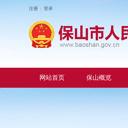
注册
登录
|
网站首页
保山概览