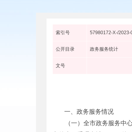
索引号
57980172-X-/2023-
公开目录
政务服务统计
文号
一、政务服务情况
（一）全市政务服务中