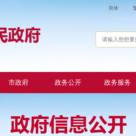
简体
|
市政府
政务公开
政务服务