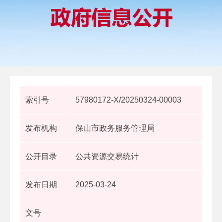
索引号
57980172-X/20250324-00003
发布机构
保山市政务服务管理局
公开目录
公共资源交易统计
发布日期
2025-03-24
文号