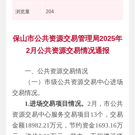
浏览量
204
保山市公共资源交易管理局2025年
2月公共资源交易情况通报
一、
公共资源交易
情况
（一）市级公共资源交易中心进场
交易情况。
1.
进场交易项目情况
。
2
月，市公共
资源交易中心服务交易项目
13
个，交易
金额
18982.21
万元，节约资金
1693.16
万