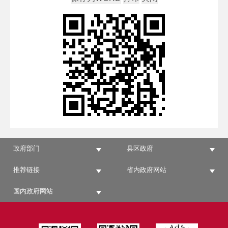
政府部门
县区政府
推荐链接
省内政府网站
国内政府网站