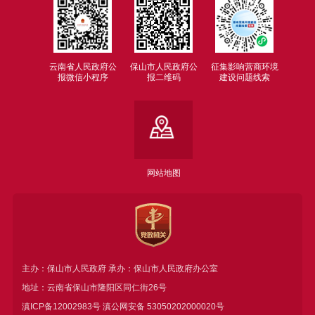
云南省人民政府公
保山市人民政府公
征集影响营商环境
报微信小程序
报二维码
建设问题线索
网站地图
主办：保山市人民政府 承办：保山市人民政府办公室
地址：云南省保山市隆阳区同仁街26号
滇ICP备12002983号
滇公网安备
53050202000020号