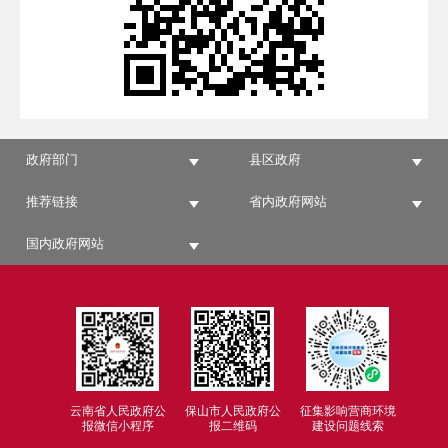
政府部门
县区政府
推荐链接
省内政府网站
国内政府网站
云南省人民政府公
保山市人民政府公
征集影响营商环境
报微信小程序
报二维码
建设问题线索