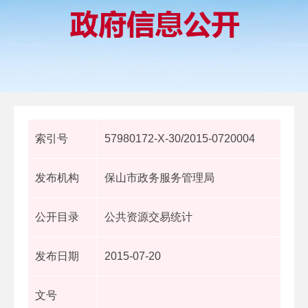
索引号
57980172-X-30/2015-0720004
发布机构
保山市政务服务管理局
公开目录
公共资源交易统计
发布日期
2015-07-20
文号