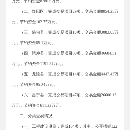
万元，节约资金8780.6万元。
（二）隆阳区：完成交易项目29项，交易金额8054.25万
元，节约资金102.75万元。
（三）施甸县：完成交易项目18项，交易金额3083.05万
元，节约资金85.1万元。
（四）腾冲县：完成交易项目69项，交易金额46684.51
万元，节约资金1191.34万元。
（五）龙陵县：完成交易项目14项，交易金额4447.43万
元，节约资金95.24万元。
（六）昌宁县：完成交易项目47项，交易金额26600.13
万元，节约资金611.22万元。
二、分类交易情况
（一）工程建设项目：完成164项，其中：公开招标122