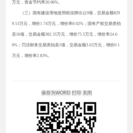
万元，资金节约率20.06%。
（三）国有建设用地使用权挂牌出让9项，交易金额829
9.53万元，增价1.74万元，增价率0.02%；国有产权交易类拍
卖16项，交易金额382.35万元，增价75.5万元，增价率24.6
0%；罚没财务交易类拍卖1项，交易金额3.63万元，增价0.1
万元，增价率2.83%。