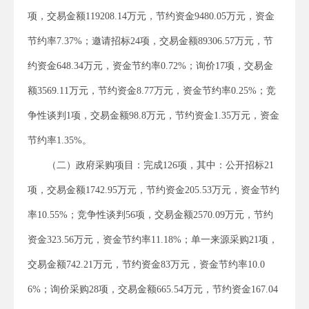
项，交易金额119208.14万元，节约资金9480.05万元，资金
节约率7.37%；邀请招标24项，交易金额89306.57万元，节
约资金648.34万元，资金节约率0.72%；询价17项，交易金
额3569.11万元，节约资金8.77万元，资金节约率0.25%；竞
争性谈判1项，交易金额98.8万元，节约资金1.35万元，资金
节约率1.35%。
（二）政府采购项目：完成126项，其中：公开招标21
项，交易金额1742.95万元，节约资金205.53万元，资金节约
率10.55%；竞争性谈判56项，交易金额2570.09万元，节约
资金323.56万元，资金节约率11.18%；单一来源采购21项，
交易金额742.21万元，节约资金83万元，资金节约率10.0
6%；询价采购28项，交易金额665.54万元，节约资金167.04