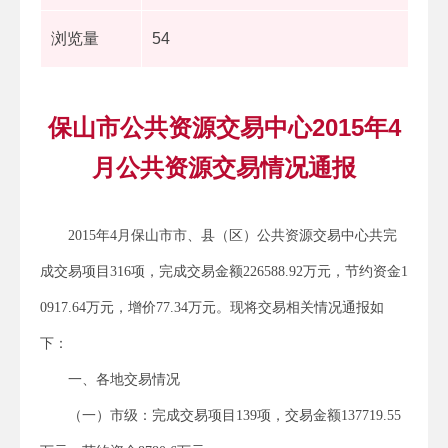
浏览量
54
保山市公共资源交易中心2015年4
月公共资源交易情况通报
2015年4月保山市市、县（区）公共资源交易中心共完
成交易项目316项，完成交易金额226588.92万元，节约资金1
0917.64万元，增价77.34万元。现将交易相关情况通报如
下：
一、各地交易情况
（一）市级：完成交易项目139项，交易金额137719.55