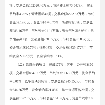
项，交易金额152320.46万元，节约资金6773.54万元，资金
节约率4.26%；邀请招标40项，交易金额6852.33万元，节约
资金52.19万元，资金节约率0.76%；简易招标3项，交易金
额283.16万元，节约资金21.14万元，资金节约率6.95%；竞
争性谈判2项，交易金额238.55万元，节约资金28.85万元，
资金节约率10.79%；询价16项，交易金额1639.17万元，节
约资金22.02万元，资金节约率1.33%。
（二）政府采购项目：完成175项，其中：公开招标50
项，交易金额8847.27万元，节约资金566.21万元，资金节约
率6.01%；竞争性谈判62项，交易金额1946.35万元，节约资
金544.26万元，资金节约率21.85%；单一来源采购29项，交
易金额1577.05万元，节约资金134.37万元，资金节约率7.8