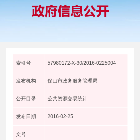
索引号
57980172-X-30/2016-0225004
发布机构
保山市政务服务管理局
公开目录
公共资源交易统计
发布日期
2016-02-25
文号