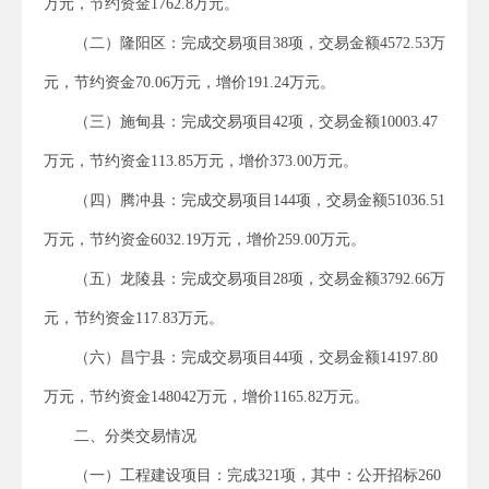
万元，节约资金1762.8万元。
（二）隆阳区：完成交易项目38项，交易金额4572.53万
元，节约资金70.06万元，增价191.24万元。
（三）施甸县：完成交易项目42项，交易金额10003.47
万元，节约资金113.85万元，增价373.00万元。
（四）腾冲县：完成交易项目144项，交易金额51036.51
万元，节约资金6032.19万元，增价259.00万元。
（五）龙陵县：完成交易项目28项，交易金额3792.66万
元，节约资金117.83万元。
（六）昌宁县：完成交易项目44项，交易金额14197.80
万元，节约资金148042万元，增价1165.82万元。
二、分类交易情况
（一）工程建设项目：完成321项，其中：公开招标260