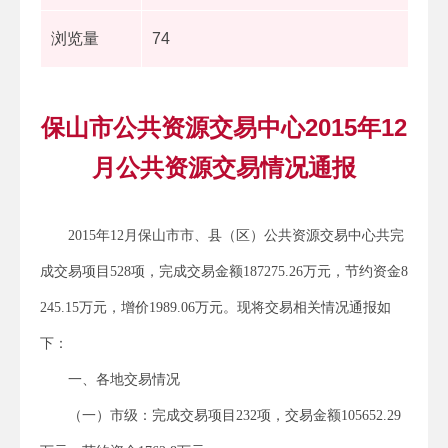
浏览量
74
保山市公共资源交易中心2015年12
月公共资源交易情况通报
2015年12月保山市市、县（区）公共资源交易中心共完
成交易项目528项，完成交易金额187275.26万元，节约资金8
245.15万元，增价1989.06万元。现将交易相关情况通报如
下：
一、各地交易情况
（一）市级：完成交易项目232项，交易金额105652.29