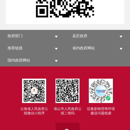
政府部门
县区政府
推荐链接
省内政府网站
国内政府网站
云南省人民政府公
保山市人民政府公
征集影响营商环境
报微信小程序
报二维码
建设问题线索