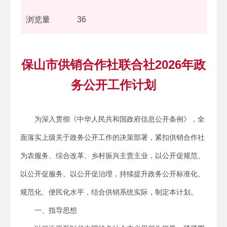
浏览量
36
保山市供销合作社联合社2026年政
务公开工作计划
为深入贯彻《中华人民共和国政府信息公开条例》，全
面落实上级关于政务公开工作的决策部署，紧扣供销合作社
为农服务、综合改革、乡村振兴主责主业，以公开促规范、
以公开促服务、以公开促治理，持续提升政务公开标准化、
规范化、便民化水平，结合供销系统实际，制定本计划。
一、指导思想