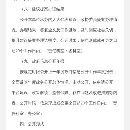
（八）建议提案办理结果
公开本单位承办的人大代表建议、政协委员提案办理情
况、办理结果、答复全文及工作进展，及时回应社会关切，
提升建议提案办理透明度。公开时限：信息形成或变更之日
起20个工作日内。（责任科室：各科室）
（九）政府信息公开年报
按规定时限公开上一年度政府信息公开工作年度报告，
全面反映年度政务公开总体情况、主动公开、依申请公开、
平台建设、政策解读、监督保障、存在问题及改进措施等内
容。公开时限：信息形成或变更之日起20个工作日内。（责
任科室：办公室）
四、公开形式