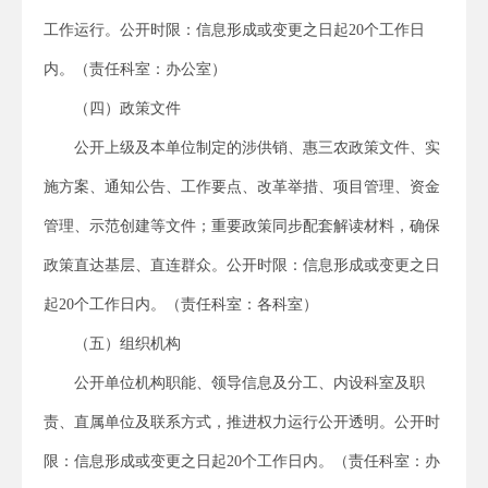
工作运行。公开时限：信息形成或变更之日起20个工作日
内。（责任科室：办公室）
（四）政策文件
公开上级及本单位制定的涉供销、惠三农政策文件、实
施方案、通知公告、工作要点、改革举措、项目管理、资金
管理、示范创建等文件；重要政策同步配套解读材料，确保
政策直达基层、直连群众。公开时限：信息形成或变更之日
起20个工作日内。（责任科室：各科室）
（五）组织机构
公开单位机构职能、领导信息及分工、内设科室及职
责、直属单位及联系方式，推进权力运行公开透明。公开时
限：信息形成或变更之日起20个工作日内。（责任科室：办