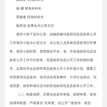
杨 娜 财务科科长
郭建春 经发科科长
杨景波 监事会办公室主任
领导小组下设办公室，由杨甜兼任政府信息及政务公开
工作领导小组办公室主任，办公室人员具体负责处理日常事
务。领导小组职责：贯彻落实中央、省、市各级政府信息及
政务公开工作方针政策，负责政府信息公开工作的组织领
导，定期召开会议研究审定政务公开工作年度计划、重要工
作部署等信息发布。应对涉农突发事件，引导社会舆论。完
成党委、政府和省社交办的其他政府信息及政务公开工作。
（二）制度保障。完善信息发布审核、保密审查、发布
协调等制度，严格落实“先审查、后公开”“谁发布、谁负