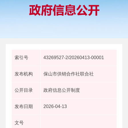
索引号
43269527-2/20260413-00001
发布机构
保山市供销合作社联合社
公开目录
政府信息公开制度
发布日期
2026-04-13
文号