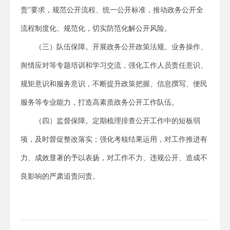
责”要求，规范公开流程、统一公开标准，推动政务公开全
流程制度化、规范化，切实防范化解公开风险。
（三）队伍保障。开展政务公开政策法规、业务操作、
舆情应对等专题培训和学习交流，强化工作人员责任意识、
规矩意识和服务意识，不断提升政策把握、信息撰写、便民
服务等专业能力，打造高素质政务公开工作队伍。
（四）监督保障。定期梳理排查公开工作中的短板弱
项，及时督促整改落实；强化考核结果运用，对工作推进有
力、成效显著的予以表扬，对工作不力、违规公开、造成不
良影响的严肃追责问责。