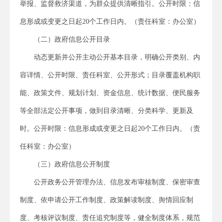
举报、监督救济渠道，为群众提供清晰指引。公开时限：信
息形成或变更之日起20个工作日内。（责任科室：办公室）
（二）政府信息公开目录
动态更新并公开主动公开基本目录，明确公开类别、内
容详情、公开时限、责任科室、公开形式；目录覆盖机构职
能、政策文件、规划计划、资金信息、统计数据、便民服务
等全部法定公开事项，做到目录清晰、分类科学、更新及
时。公开时限：信息形成或变更之日起20个工作日内。（责
任科室：办公室）
（三）政府信息公开制度
公开政务公开管理办法、信息发布审核制度、保密审查
制度、依申请公开工作制度、政策解读制度、舆情回应制
度、考核评议制度、责任追究制度等，健全制度体系，规范