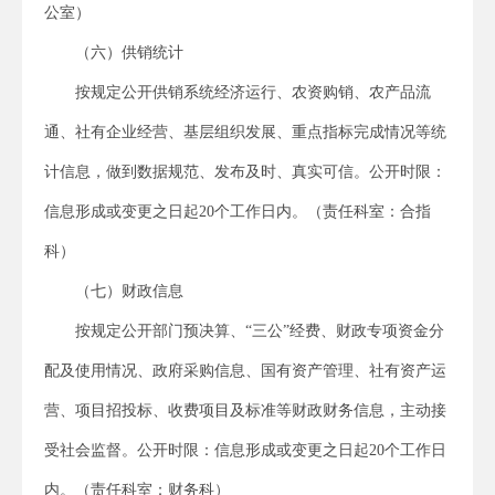
公室）
（六）供销统计
按规定公开供销系统经济运行、农资购销、农产品流
通、社有企业经营、基层组织发展、重点指标完成情况等统
计信息，做到数据规范、发布及时、真实可信。公开时限：
信息形成或变更之日起20个工作日内。（责任科室：合指
科）
（七）财政信息
按规定公开部门预决算、“三公”经费、财政专项资金分
配及使用情况、政府采购信息、国有资产管理、社有资产运
营、项目招投标、收费项目及标准等财政财务信息，主动接
受社会监督。公开时限：信息形成或变更之日起20个工作日
内。（责任科室：财务科）