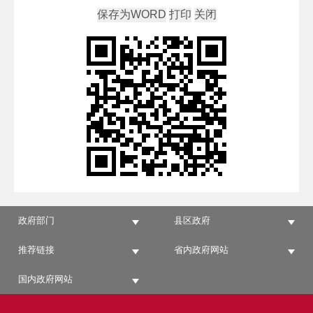
政府部门
县区政府
推荐链接
省内政府网站
国内政府网站