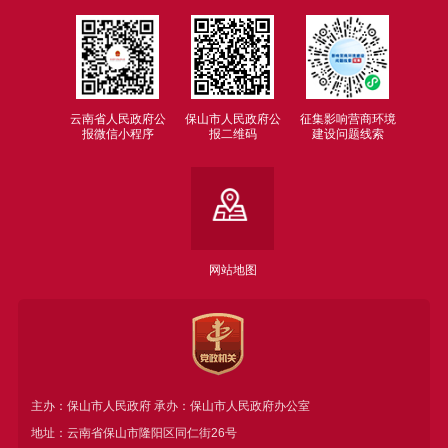
云南省人民政府公
保山市人民政府公
征集影响营商环境
报微信小程序
报二维码
建设问题线索
网站地图
主办：保山市人民政府 承办：保山市人民政府办公室
地址：云南省保山市隆阳区同仁街26号