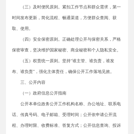
（三）及时便民原则。紧扣工作节点和群众需求，第一
时间发布更新，简化流程、畅通渠道，方便群众查阅、获
取、使用。
（四）安全保密原则。正确处理公开与保密关系，严格
保密审查，坚决维护国家秘密、商业秘密和个人隐私安全。
（五）权责统一原则。坚持“谁主管、谁负责，谁发
布、谁负责”，强化主体责任，确保公开工作落地见效。
三、公开内容
（一）政府信息公开指南
公开本单位政务公开工作机构名称、办公地址、联系电
话、传真号码、电子邮箱、受理时间；公开依申请公开流
程、办理时限、收费标准、答复方式；公开信息查询、投诉