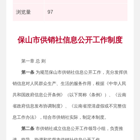
浏览量
97
保山市供销社信息公开工作制度
第一章 总 则
第一条
为规范保山市供销社信息公开工作，充分发挥供
销信息对人民群众生产、生活的服务作用，根据《中华人民
共和国政府信息公开条例》（以下简称《条例》）、《云南
省政府信息发布协调制度》、《云南省澄清虚假或不完整信
息工作办法》，结合市供销社实际，制定本制度。
第二条
市供销社成立信息公开工作领导小组，负责推
进、指导、协调和监督市供销社信息公开工作。