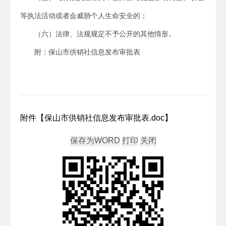
等执法活动或者会威胁个人生命安全的；
（六）法律、法规规定不予公开的其他情形。
附：保山市供销社信息发布审批表
附件【
保山市供销社信息发布审批表.doc
】