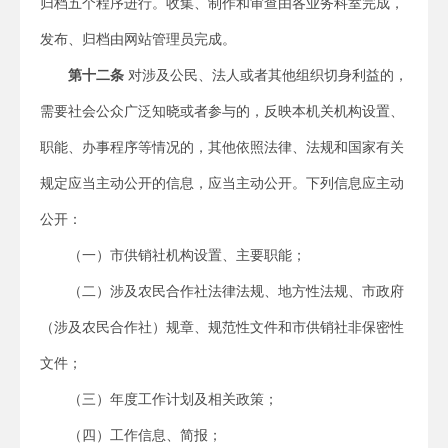
归档五个程序进行。收集、制作和审查由各业务科室完成，
发布、归档由网站管理员完成。
第十二条
对涉及公民、法人或者其他组织切身利益的，
需要社会公众广泛知晓或者参与的，反映本机关机构设置、
职能、办事程序等情况的，其他依照法律、法规和国家有关
规定应当主动公开的信息，应当主动公开。下列信息应主动
公开：
（一）市供销社机构设置、主要职能；
（二）涉及农民合作社法律法规、地方性法规、市政府
（涉及农民合作社）规章、规范性文件和市供销社非保密性
文件；
（三）年度工作计划及相关政策；
（四）工作信息、简报；