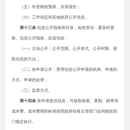
（五）年度财政预算、决算报告；
（六）工作动态和其他政府公开信息。
第十三条
信息公开指南和目录，如有变动，要及时更
新。信息公开指南，应该包括：
（一）主动公开：公开范围、公开形式、公开时限、获
取信息的方法；
（二）依申请公开：受理信息公开申请的机构、申请的
方式、申请的处理；
（三）监督方式。
第十四条
依申请提供信息，可收取检索、复制、邮寄等
成本费。成本费用的标准按照政府价格主管部门会同财政部
门规定执行。