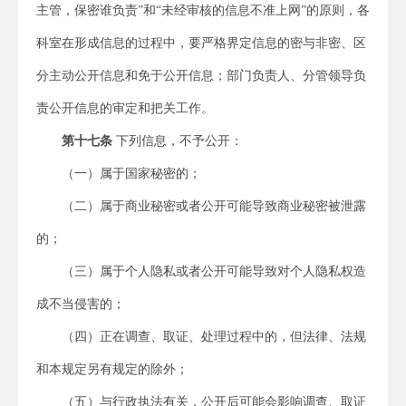
主管，保密谁负责”和“未经审核的信息不准上网”的原则，各
科室在形成信息的过程中，要严格界定信息的密与非密、区
分主动公开信息和免于公开信息；部门负责人、分管领导负
责公开信息的审定和把关工作。
第十七条
下列信息，不予公开：
（一）属于国家秘密的；
（二）属于商业秘密或者公开可能导致商业秘密被泄露
的；
（三）属于个人隐私或者公开可能导致对个人隐私权造
成不当侵害的；
（四）正在调查、取证、处理过程中的，但法律、法规
和本规定另有规定的除外；
（五）与行政执法有关，公开后可能会影响调查、取证