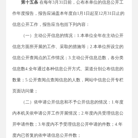
第十五条
在每年3月31日前，公布本单位的信息公开工
作年度报告，报告应涵盖本年度自1月1日起至12月31日止的
信息公开工作，报告应当包括下列内容：
（一）主动公开信息的情况：1.本单位全年在主动公开
信息方面所开展的工作、采取的措施等；2.本单位所设立的
信息公开查阅点的工作情况；3.主动公开信息总数，各分类
信息数4.全年通过各种信息公开方式、渠道分别公布信息的
数量；5.公开查阅点查阅信息的人数，网站中信息公开专栏
页面访问量；
（二）依申请公开信息和不予公开信息的情况：1.年度
内本机关依申请公开工作开展情况；2.年度内共受理信息公
开申请件数；3.年度内不予受理信息公开申请的件数；4.年
度内已答复的依申请信息公开件数；