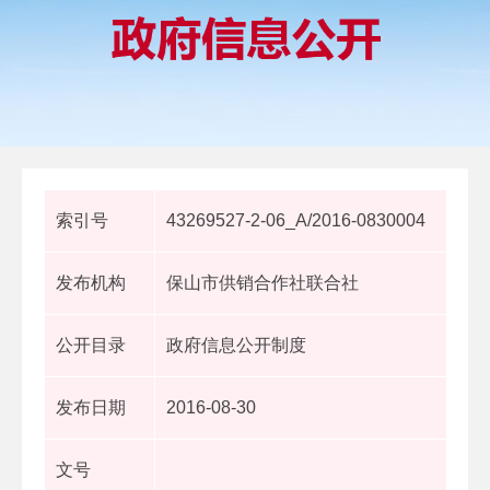
索引号
43269527-2-06_A/2016-0830004
发布机构
保山市供销合作社联合社
公开目录
政府信息公开制度
发布日期
2016-08-30
文号