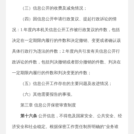
（三）信息公开的收费及减免情况；
（四）因信息公开申请行政复议、提起行政诉讼的情
况：1.年度内本机关信息公开工作被行政复议的件数，包括
决定在一定期限内履行的件数和决定撤销、变更或者确认该
具体行政行为违法的件数；2.年度内共引发有关信息公开行
政诉讼的件数，包括判决撤销或者部分撤销的件数、判决在
一定期限内履行的件数和判决变更的件数；
（五）信息公开工作存在的主要问题及改进情况；
（六）其他需要报告的事项。
第三章 信息公开保密审查制度
第十六条
公开信息，不得危及国家安全、公共安全、经
济安全和社会稳定。根据保密工作责任制所明确的“业务谁