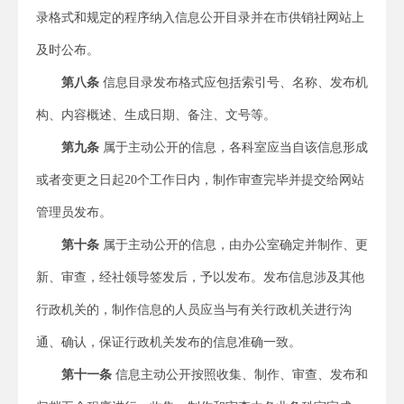
录格式和规定的程序纳入信息公开目录并在市供销社网站上
及时公布。
第八条
信息目录发布格式应包括索引号、名称、发布机
构、内容概述、生成日期、备注、文号等。
第九条
属于主动公开的信息，各科室应当自该信息形成
或者变更之日起20个工作日内，制作审查完毕并提交给网站
管理员发布。
第十条
属于主动公开的信息，由办公室确定并制作、更
新、审查，经社领导签发后，予以发布。发布信息涉及其他
行政机关的，制作信息的人员应当与有关行政机关进行沟
通、确认，保证行政机关发布的信息准确一致。
第十一条
信息主动公开按照收集、制作、审查、发布和