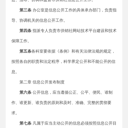
第三条
办公室是信息公开工作的具体承办部门，负责指
导、协调机关的信息公开工作。
第四条
指派专人负责市供销社网站技术平台建设和技术
保障工作。
第五条
各科室要依据《条例》和有关法律法规的规定，
按照各自的职责和法定程序，科学界定公开和不能公开的信
息。
第二章 信息公开发布制度
第六条
公开信息，应当遵循公正、公平、便民、谁制
作、谁更新、谁负责的原则和及时、准确、完整的贯彻要
求。
第七条
凡属于应当主动公开的信息必须按照信息公开目