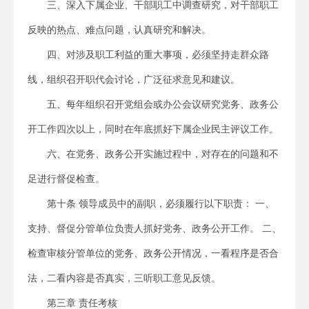
三、深入下属企业、干部职工中调查研究，对干部职工
反映的热点、难点问题，认真研究和解决。
四、对涉及职工利益的重大事项，必须坚持走群众路
线，组织召开职代会讨论，广泛征求意见和建议。
五、每年组织召开党组会或办公会议研究党务、政务公
开工作四次以上，同时在年底抓好下属企业民主评议工作。
六、在党务、政务公开实施过程中，对存在的问题和不
足进行督促检查。
第十条 领导成员中的副职，必须履行以下职责： 一、
支持、督促分管单位负责人抓好党务、政务公开工作。 二、
检查审核分管单位的党务、政务公开情况，一看程序是否合
法，二看内容是否真实，三听职工意见反馈。
第三章 责任考核