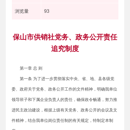
浏览量
93
保山市供销社党务、政务公开责任
追究制度
第一章 总 则
第一条 为了进一步贯彻落实中央、省、地、县各级党
委、政府关于党务、政务公开工作的文件精神，明确我单位
领导班子和下属企业负责人的责任，确保政令畅通，努力推
进民主政治建设，根据上级有关党务、政务公开的会议及文
件精神，结合我单位岗位责任制的有关规定，特制定本制