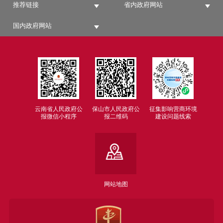
推荐链接
省内政府网站
国内政府网站
云南省人民政府公
保山市人民政府公
征集影响营商环境
报微信小程序
报二维码
建设问题线索
网站地图