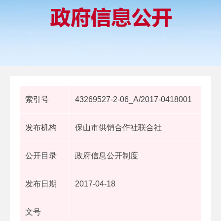
索引号
43269527-2-06_A/2017-0418001
发布机构
保山市供销合作社联合社
公开目录
政府信息公开制度
发布日期
2017-04-18
文号