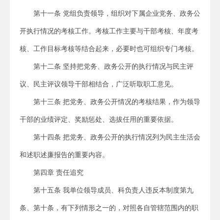
第十一条 党组负责领导，组织对下属企业党务、政务公
开执行情况的考核工作。考核工作主要与干部考核、年度考
核、工作目标考核等结合起来，必要时也可组织专门考核。
第十二条 坚持把党务、政务公开的执行情况与民主评
议、民主评议领导干部相结合，广泛听取职工意见。
第十三条 把党务、政务公开情况的考核结果，作为领导
干部的业绩评定、奖励惩处、选拔任用的重要依据。
第十四条 把党务、政务公开的执行情况列为民主生活会
和述职述廉报告的重要内容。
第四章 责任追究
第十五条 我单位领导成员、科负责人违反本制度第九
条、第十条，有下列情形之一的，对照各自管辖范围内的职