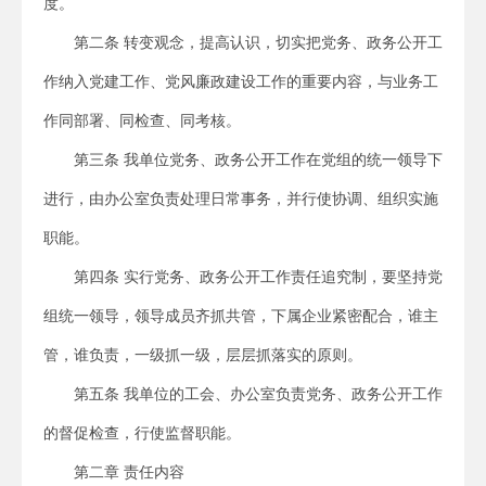
度。
第二条 转变观念，提高认识，切实把党务、政务公开工
作纳入党建工作、党风廉政建设工作的重要内容，与业务工
作同部署、同检查、同考核。
第三条 我单位党务、政务公开工作在党组的统一领导下
进行，由办公室负责处理日常事务，并行使协调、组织实施
职能。
第四条 实行党务、政务公开工作责任追究制，要坚持党
组统一领导，领导成员齐抓共管，下属企业紧密配合，谁主
管，谁负责，一级抓一级，层层抓落实的原则。
第五条 我单位的工会、办公室负责党务、政务公开工作
的督促检查，行使监督职能。
第二章 责任内容