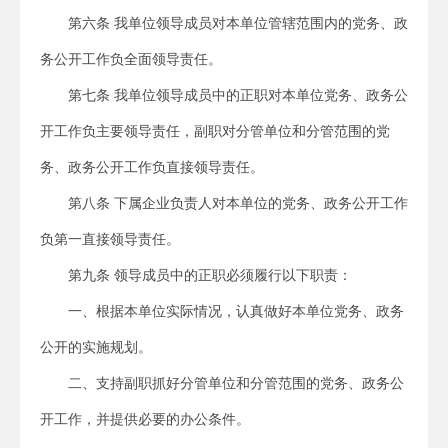
第六条 我单位领导成员对本单位管辖范围内的党务、政
务公开工作负全面领导责任。
第七条 我单位领导成员中的正职对本单位党务、政务公
开工作负主要领导责任，副职对分管单位和分管范围的党
务、政务公开工作负直接领导责任。
第八条 下属企业负责人对本单位的党务、政务公开工作
负第一直接领导责任。
第九条 领导成员中的正职必须履行以下职责：
一、根据本单位实际情况，认真做好本单位党务、政务
公开的实施规划。
二、支持副职抓好分管单位和分管范围的党务、政务公
开工作，并提供必要的办公条件。