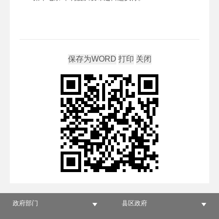
政府部门
县区政府