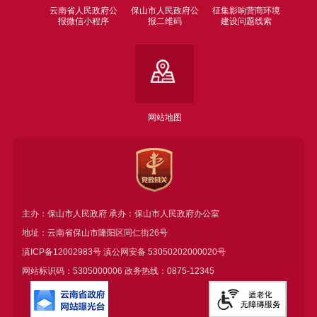
云南省人民政府公
保山市人民政府公
征集影响营商环境
报微信小程序
报二维码
建设问题线索
网站地图
主办：保山市人民政府 承办：保山市人民政府办公室
地址：云南省保山市隆阳区同仁街26号
滇ICP备12002983号
滇公网安备
53050202000020号
网站标识码：5305000006 政务热线：0875-12345