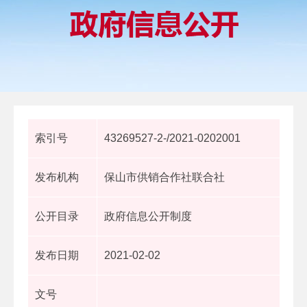
索引号
43269527-2-/2021-0202001
发布机构
保山市供销合作社联合社
公开目录
政府信息公开制度
发布日期
2021-02-02
文号