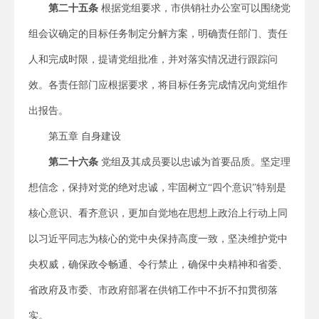
第二十五条
根据党组要求，市供销社办公室可以围绕党
组会议确定的目标任务制定分解方案，明确责任部门、责任
人和完成时限，提请党组批准，并对落实情况进行跟踪问
效。各责任部门应根据要求，将目标任务完成情况向党组作
出报告。
第五章 自身建设
第二十六条
党组及其成员要以忠诚为首要品质。坚定理
想信念，保持对党的绝对忠诚，牢固树立“四个意识”特别是
核心意识、看齐意识，更加自觉地在思想上政治上行动上同
以习近平同志为核心的党中央保持高度一致，坚决维护党中
央权威，确保政令畅通、令行禁止，确保中央精神和省委、
省政府及市委、市政府部署在供销工作中不折不扣贯彻落
实。