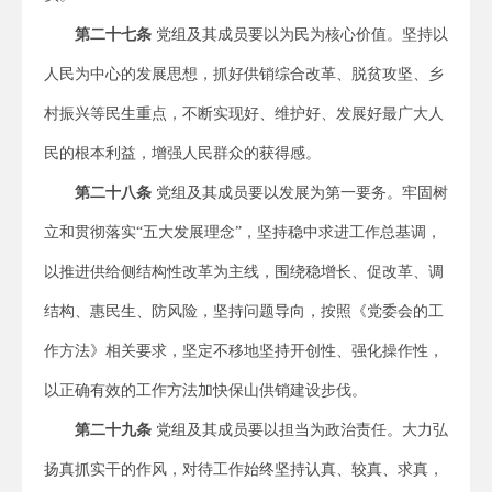
第二十七条
党组及其成员要以为民为核心价值。坚持以
人民为中心的发展思想，抓好供销综合改革、脱贫攻坚、乡
村振兴等民生重点，不断实现好、维护好、发展好最广大人
民的根本利益，增强人民群众的获得感。
第二十八条
党组及其成员要以发展为第一要务。牢固树
立和贯彻落实“五大发展理念”，坚持稳中求进工作总基调，
以推进供给侧结构性改革为主线，围绕稳增长、促改革、调
结构、惠民生、防风险，坚持问题导向，按照《党委会的工
作方法》相关要求，坚定不移地坚持开创性、强化操作性，
以正确有效的工作方法加快保山供销建设步伐。
第二十九条
党组及其成员要以担当为政治责任。大力弘
扬真抓实干的作风，对待工作始终坚持认真、较真、求真，