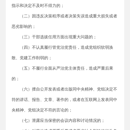
指示和决定不及时不得力的；
（二）因违反决策程序或者决策失误造成重大损失或者
恶劣影响的；
（三）干部选拔任用方面出现重大问题的；
（四）不认真履行管党治党责任，造成党组织软弱涣
散、党建工作削弱的；
（五）不履行全面从严治党主体责任，造成严重后果
的；
（六）擅自公开发表或者出版同中央精神、党组决定不
符的讲话、报告、文章、著作的，或者在互联网上发表同中
央精神、党组决定不符的言论的；
（七）泄露应当保密的会议内容和讨论情况的；