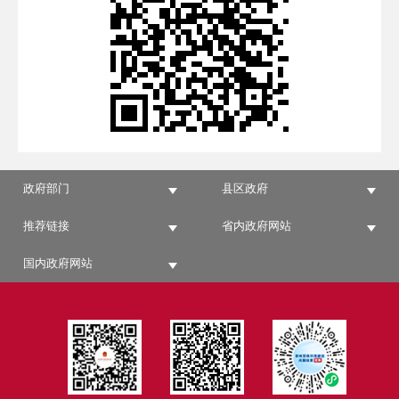
政府部门
县区政府
推荐链接
省内政府网站
国内政府网站