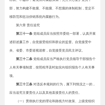
部，努力构建不敢腐、不能腐、不想腐的体制机制，坚定不
移防范和惩治供销系统内腐败行为。
第六章 责任追究
第三十一条
党组成员应当按照市委统一部署，认真开展
述职述廉工作，自觉接受组织和群众的监督。自觉接受中
央、省委、市委巡视巡察，自觉接受党员民主评议。
第三十二条
党组成员应当严格执行党员领导干部报告个
人有关事项制度，按照程序及时如实向组织报告个人有关事
项。
第三十三条
对违反本规则的行为，属下列情况之一的，
应当追究主要责任人以及其他直接责任人的责任。
（一）贯彻执行党的理论和路线方针政策、上级党组织