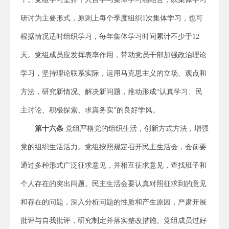
研讨为主要形式，原则上每个季度组织1次集体学习，也可
根据情况适时组织学习，每年集体学习时间累计不少于12
天。党组成员应发挥表率作用，带动党员干部加强政治理论
学习，坚持理论联系实际，运用马克思主义的立场、观点和
方法，研究新情况、解决新问题，推动形成“认真学习、民
主讨论、积极探索、求真务实”的良好学风。
第
十六
条
党组严格党的组织生活，创新方式方法，增强
党的组织生活活力。党组按照规定召开民主生活会，会前要
通过多种形式广泛征求意见，并相互征求意见，查找班子和
个人存在的突出问题。民主生活会要认真对照征求到的意见
和存在的问题，深入分析问题的性质和产生原因，严肃开展
批评与自我批评，研究制定并落实整改措施。党组成员过好