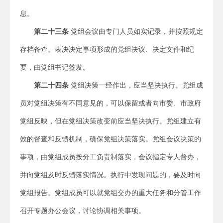
息。
第二十三条
党组会议由专门人员如实记录，并按照规定
存档备查。表决决定事项形成的党组决议、决定文件和纪
要，由党组书记签发。
第二十四条
党组决策一经作出，应当坚决执行。党组成
员对党组决策有不同意见的，可以保留或者向市委、市政府
党组反映，但在党组决策改变前应当坚决执行。党组建立有
效的督查和反馈机制，确保党组决策落实。党组会议决策的
事项，由党组成员按分工负责制落实，会议指定专人督办，
并向党组及时反馈落实情况。执行中发现问题的，要及时向
党组报告。党组成员可以就党组交办的重大任务和分管工作
召开专题办公会议，讨论协调相关事项。