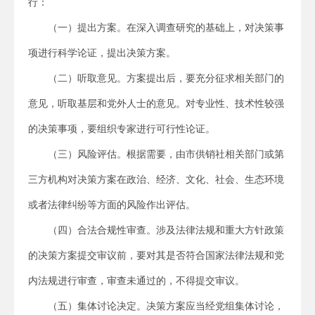
行：
（一）提出方案。在深入调查研究的基础上，对决策事
项进行科学论证，提出决策方案。
（二）听取意见。方案提出后，要充分征求相关部门的
意见，听取基层和党外人士的意见。对专业性、技术性较强
的决策事项，要组织专家进行可行性论证。
（三）风险评估。根据需要，由市供销社相关部门或第
三方机构对决策方案在政治、经济、文化、社会、生态环境
或者法律纠纷等方面的风险作出评估。
（四）合法合规性审查。涉及法律法规和重大方针政策
的决策方案提交审议前，要对其是否符合国家法律法规和党
内法规进行审查，审查未通过的，不得提交审议。
（五）集体讨论决定。决策方案应当经党组集体讨论，