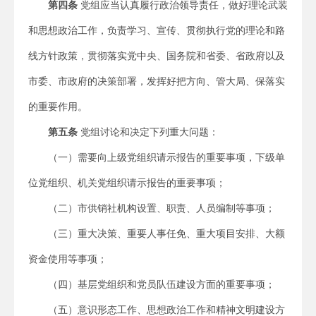
第四条
党组应当认真履行政治领导责任，做好理论武装
和思想政治工作，负责学习、宣传、贯彻执行党的理论和路
线方针政策，贯彻落实党中央、国务院和省委、省政府以及
市委、市政府的决策部署，发挥好把方向、管大局、保落实
的重要作用。
第五条
党组讨论和决定下列重大问题：
（一）需要向上级党组织请示报告的重要事项，下级单
位党组织、机关党组织请示报告的重要事项；
（二）市供销社机构设置、职责、人员编制等事项；
（三）重大决策、重要人事任免、重大项目安排、大额
资金使用等事项；
（四）基层党组织和党员队伍建设方面的重要事项；
（五）意识形态工作、思想政治工作和精神文明建设方