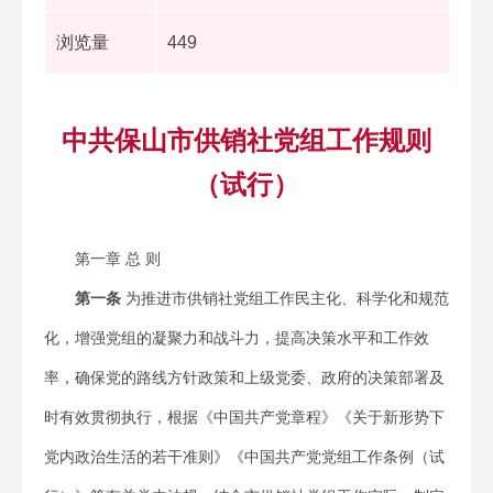
浏览量
449
中共保山市供销社党组工作规则
（试行）
第一章 总 则
第一条
为推进市供销社党组工作民主化、科学化和规范
化，增强党组的凝聚力和战斗力，提高决策水平和工作效
率，确保党的路线方针政策和上级党委、政府的决策部署及
时有效贯彻执行，根据《中国共产党章程》《关于新形势下
党内政治生活的若干准则》《中国共产党党组工作条例（试