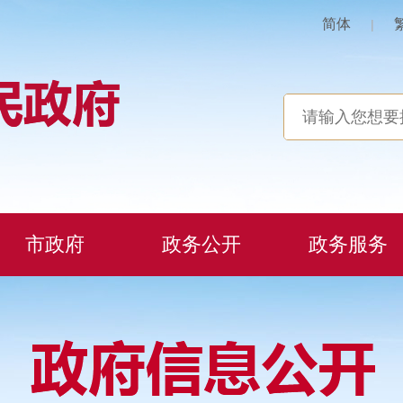
简体
|
市政府
政务公开
政务服务