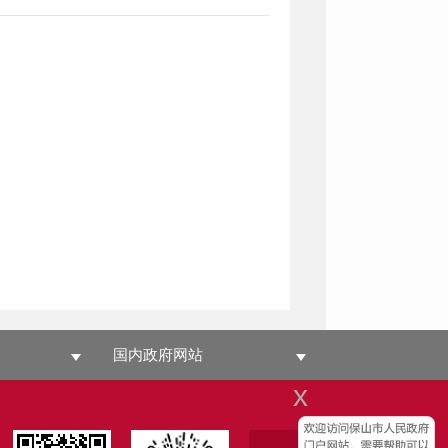
国内政府网站
x