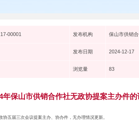
217-00001
发布机构
保山市供销合
发布日期
2024-12-17
浏览量
83
024年保山市供销合作社无政协提案主办件的
市政协五届三次会议提案主办、协办件，无办理情况更新。