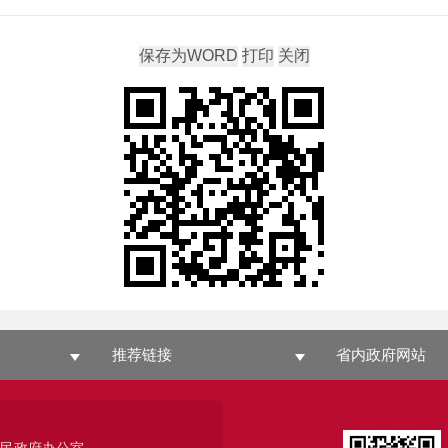
推荐链接
省内政府网站