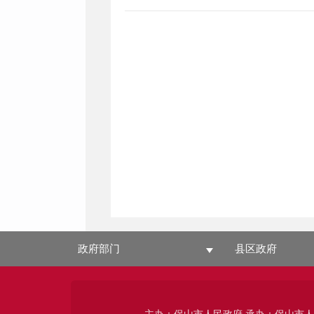
政府部门
县区政府