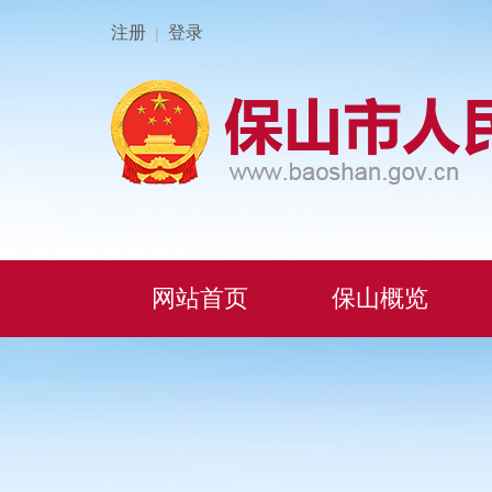
注册
登录
|
网站首页
保山概览