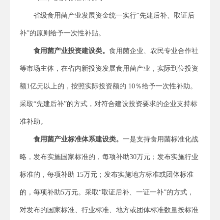
省级食用菌产业发展资金统一实行“先建后补、取证后
补”的原则给予一次性补贴。
食用菌产业投资建设类。
食用菌企业、农民专业合作社
等市场主体，在省内新投资发展食用菌产业，实际到位投资
额1亿元以上的，按照实际投资额的 10％给予一次性补助。
采取“先建后补”的方式，对符合建设投资要求的企业支持标
准补助。
食用菌产业标准体系建设类。
一是支持食用菌标准化战
略，发布实施国家标准的，每项补助30万元；发布实施行业
标准的，每项补助 15万元；发布实施地方标准或团体标准
的，每项补助5万元。采取“取证后补、一证一补”的方式，
对发布的国家标准、行业标准、地方或团体标准数量按标准