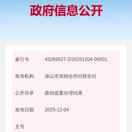
索引号
43269527-2/20251204-00001
发布机构
保山市供销合作社联合社
公开目录
政协提案办理结果
发布日期
2025-12-04
文号