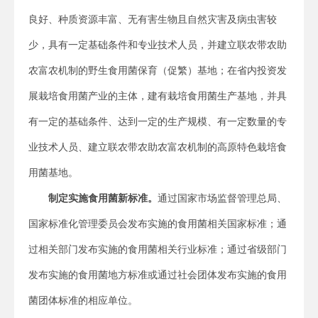
良好、种质资源丰富、无有害生物且自然灾害及病虫害较
少，具有一定基础条件和专业技术人员，并建立联农带农助
农富农机制的野生食用菌保育（促繁）基地；在省内投资发
展栽培食用菌产业的主体，建有栽培食用菌生产基地，并具
有一定的基础条件、达到一定的生产规模、有一定数量的专
业技术人员、建立联农带农助农富农机制的高原特色栽培食
用菌基地。
制定实施食用菌新标准。
通过国家市场监督管理总局、
国家标准化管理委员会发布实施的食用菌相关国家标准；通
过相关部门发布实施的食用菌相关行业标准；通过省级部门
发布实施的食用菌地方标准或通过社会团体发布实施的食用
菌团体标准的相应单位。