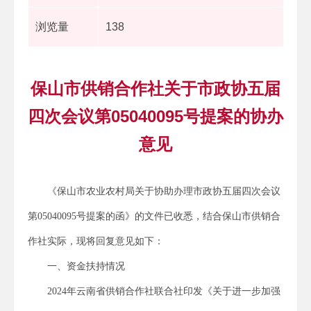
浏览量
138
保山市供销合作社关于市政协五届
四次会议第05040095号提案的协办
意见
《保山市农业农村局关于协助办理市政协五届四次会议
第05040095号提案的函》的文件已收悉，结合保山市供销合
作社实际，现将回复意见如下：
一、资金扶持情况
2024年云南省供销合作社联合社印发《关于进一步加强