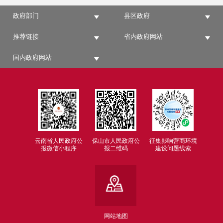
政府部门
县区政府
推荐链接
省内政府网站
国内政府网站
云南省人民政府公
保山市人民政府公
征集影响营商环境
报微信小程序
报二维码
建设问题线索
网站地图