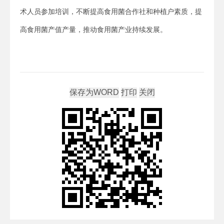
术人员参加培训，不断提高食用菌合作社和种植户素质，提
高食用菌产值产量，推动食用菌产业持续发展。