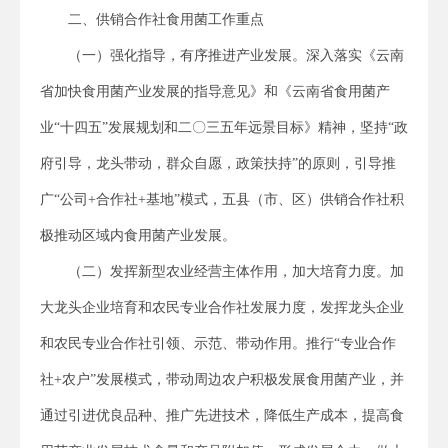
二、供销合作社食用菌工作重点
（一）强化指导，有序推进产业发展。深入落实《云南
省加快食用菌产业发展的指导意见》和《云南省食用菌产
业“十四五”发展规划和二〇三五年远景目标》精神，坚持“政
府引导，龙头带动，群众自愿，政策扶持”的原则，引导推
广“公司+合作社+基地”模式，五县（市、区）供销合作社积
极推动区域内食用菌产业发展。
（二）发挥新型农业经营主体作用，加大培育力度。加
大龙头企业培育和农民专业合作社发展力度，发挥龙头企业
和农民专业合作社引领、示范、带动作用。推行“专业合作
社+农户”发展模式，带动周边农户积极发展食用菌产业，并
通过引进优良品种、推广先进技术，降低生产成本，提高食