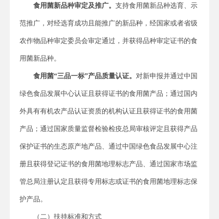
食用菌新品种审定及推广。
支持食用菌新品种选育、示
范推广，对经选育成功且能推广的新品种，经国家或者省级
农作物品种审定委员会审定通过，并获得品种审定证书的食
用菌新品种。
食用菌“三品一标”产品质量认证。
对新申报并通过中国
绿色食品发展中心认证且获得证书的食用菌产品；通过国内
外具有有机农产品认证资质的机构认证且获得证书的食用菌
产品；通过国家质量监督检验检疫总局审核评定且获得产品
保护证书的生态原产地产品、通过中国绿色食品发展中心注
册且获得登记证书的食用菌地理标志产品、通过国家市场监
管总局注册认定且获得专用标志或证书的食用菌地理标志保
护产品。
（二）扶持标准和方式