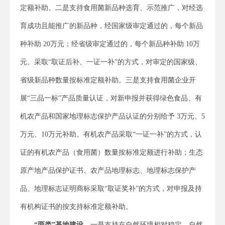
定额补助。二是支持食用菌新品种选育、示范推广，对经选
育成功且能推广的新品种，经国家级审定通过的，每个新品
种补助 20万元；经省级审定通过的，每个新品种补助 10万
元。采取“取证后补、一证一补”的方式，对审定的国家级、
省级新品种数量按标准定额补助。三是支持食用菌企业开
展“三品一标”产品质量认证，对新申报并获得绿色食品、有
机农产品和国家地理标志保护产品认证的分别给予 3万元、5
万元、10万元补助。有机农产品采取“一证一补”的方式，认
证的有机农产品（食用菌）数量按标准定额进行补助；生态
原产地产品保护证书、农产品地理标志、地理标志保护产
品、地理标志证明商标采取“取证奖补”的方式，对申报及持
有机构证书的按支持标准定额补助。
“两类”基地建设。
一是支持在自然环境相对稳定、自然