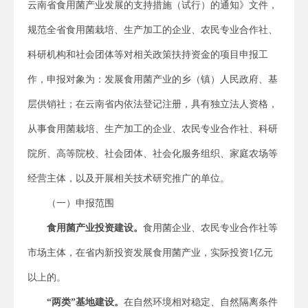
云南省食用菌产业发展的支持措施（试行）的通知》文件，
规范全省食用菌栽培、生产加工的企业、农民专业合作社、
科研机构和社会团体等对相关政策扶持资金的项目申报工
作，申报对象为：发展食用菌产业的乡（镇）人民政府、基
层供销社；在云南省内依法登记注册，具有独立法人资格，
从事食用菌栽培、生产加工的企业、农民专业合作社、科研
院所、高等院校、社会团体、社会化服务组织、家庭农场等
经营主体，以及开展相关技术研究推广的单位。
（一）申报范围
食用菌产业投资建设。
食用菌企业、农民专业合作社等
市场主体，在省内新投资发展食用菌产业，实际投资1亿元
以上的。
“两类”基地建设。
在自然环境相对稳定、自然隔离条件