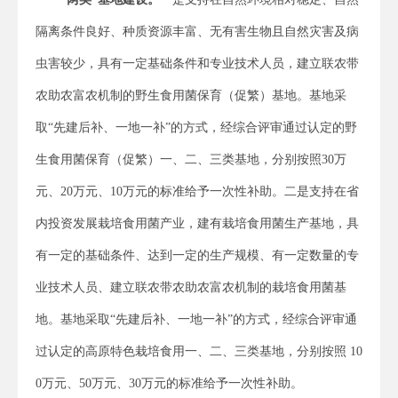
隔离条件良好、种质资源丰富、无有害生物且自然灾害及病
虫害较少，具有一定基础条件和专业技术人员，建立联农带
农助农富农机制的野生食用菌保育（促繁）基地。基地采
取“先建后补、一地一补”的方式，经综合评审通过认定的野
生食用菌保育（促繁）一、二、三类基地，分别按照30万
元、20万元、10万元的标准给予一次性补助。二是支持在省
内投资发展栽培食用菌产业，建有栽培食用菌生产基地，具
有一定的基础条件、达到一定的生产规模、有一定数量的专
业技术人员、建立联农带农助农富农机制的栽培食用菌基
地。基地采取“先建后补、一地一补”的方式，经综合评审通
过认定的高原特色栽培食用一、二、三类基地，分别按照 10
0万元、50万元、30万元的标准给予一次性补助。