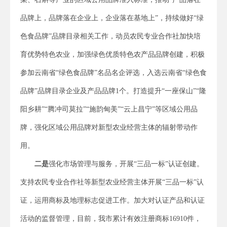
品牌上，品牌落在企业上，企业落在基地上”，持续做好“绿
色食品牌”品牌目录相关工作，动员农民专业合作社加快培
育优势特色农业，加强绿色优质特色农产品品牌创建，积极
参加云南省“绿色食品牌”名品名企评选，入选云南省“绿色食
品牌”品牌目录企业及产品品牌1个。打造提升“一座保山”“隆
阳乡耕”“腾冲司莫拉”“施韵甸美”“云上昌宁”等区域公用品
牌，强化区域公用品牌对新型农业经营主体的辐射带动作
用。
二是
强化市场管理与服务，开展“三品一标”认证创建。
支持农民专业合作社等新型农业经营主体开展“三品一标”认
证，运用商标及地理标志促进工作。加大对认证产品和认证
活动的监督管理，目前，我市累计有效注册商标16910件，