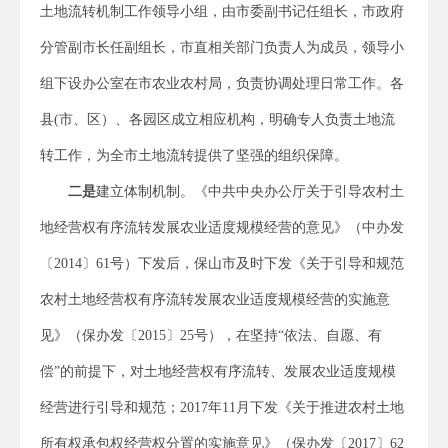
土地流转机制工作领导小组，由市委副书记任组长，市政府
分管副市长任副组长，市直相关部门负责人为成员，领导小
组下设办公室在市农业农村局，负责协调处理日常工作。各
县(市、区）、各园区成立相应机构，明确专人负责土地流
转工作，为全市土地流转提供了坚强的组织保障。
二是
建立体制机制。《中共中央办公厅关于引导农村土
地经营权有序流转发展农业适度规模经营的意见》（中办发
〔2014〕61号）下发后，保山市及时下发《关于引导和规范
农村土地经营权有序流转发展农业适度规模经营的实施意
见》（保办发〔2015〕25号），在坚持“依法、自愿、有
偿”的前提下，对土地经营权有序流转、发展农业适度规模
经营进行引导和规范；2017年11月下发《关于推进农村土地
所有权承包权经营权分置的实施意见》（保办发〔2017〕62