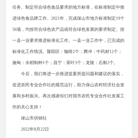
任务。制定符合绿色食品要求的地方标准，在标准制定中推
进绿色食品牌工作。2021年，完成保山市地方标准制定19个
56项，均按符合绿色农产品或符合绿色发展的要求制定。按
一县一业要求推进标准化工作。一县一业工作中，已完成的
标准化工作情况。隆阳区：咖啡2个；腾冲：中药材12个；
施甸：水稻制种1个；昌宁：茶叶3个；龙陵：石斛2个。
今后，我们将进一步推进提案所提问题和建议的落实，
促进农民专业合作社的规范运行，助力保山农村经济社会发
展和乡村振兴。再次感谢你们对我市农民专业合作社发展工
作的关心支持！
保山市供销社
2022年8月22日