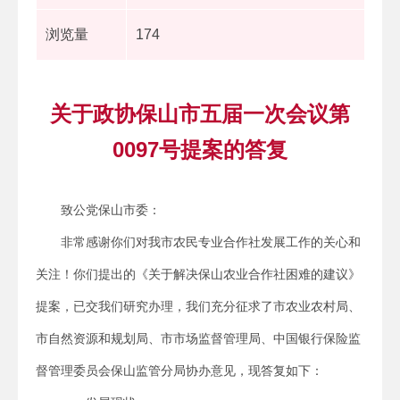
浏览量
174
关于政协保山市五届一次会议第
0097号提案的答复
致公党保山市委：
非常感谢你们对我市农民专业合作社发展工作的关心和
关注！你们提出的《关于解决保山农业合作社困难的建议》
提案，已交我们研究办理，我们充分征求了市农业农村局、
市自然资源和规划局、市市场监督管理局、中国银行保险监
督管理委员会保山监管分局协办意见，现答复如下：