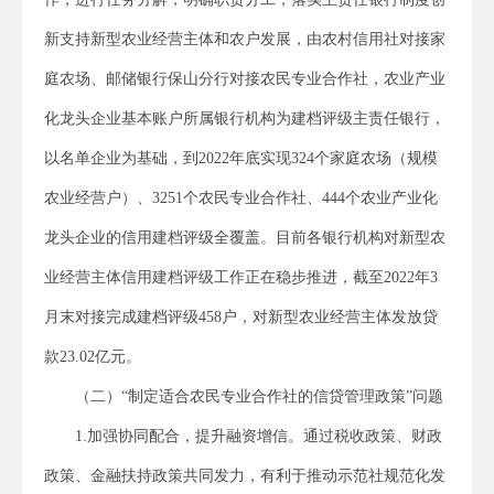
新支持新型农业经营主体和农户发展，由农村信用社对接家
庭农场、邮储银行保山分行对接农民专业合作社，农业产业
化龙头企业基本账户所属银行机构为建档评级主责任银行，
以名单企业为基础，到2022年底实现324个家庭农场（规模
农业经营户）、3251个农民专业合作社、444个农业产业化
龙头企业的信用建档评级全覆盖。目前各银行机构对新型农
业经营主体信用建档评级工作正在稳步推进，截至2022年3
月末对接完成建档评级458户，对新型农业经营主体发放贷
款23.02亿元。
（二）“制定适合农民专业合作社的信贷管理政策”问题
1.加强协同配合，提升融资增信。通过税收政策、财政
政策、金融扶持政策共同发力，有利于推动示范社规范化发