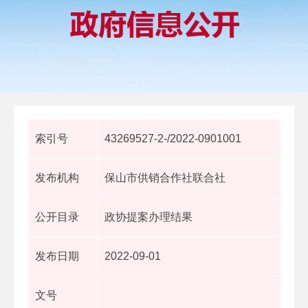
索引号
43269527-2-/2022-0901001
发布机构
保山市供销合作社联合社
公开目录
政协提案办理结果
发布日期
2022-09-01
文号