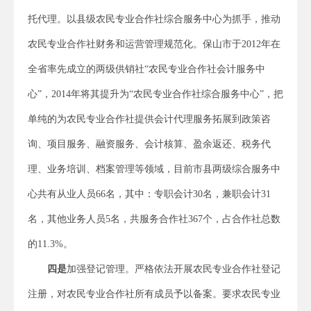
托代理。以县级农民专业合作社综合服务中心为抓手，推动
农民专业合作社财务和运营管理规范化。保山市于2012年在
全省率先成立的两级供销社“农民专业合作社会计服务中
心”，2014年将其提升为“农民专业合作社综合服务中心”，把
单纯的为农民专业合作社提供会计代理服务拓展到政策咨
询、项目服务、融资服务、会计核算、盈余返还、税务代
理、业务培训、档案管理等领域，目前市县两级综合服务中
心共有从业人员66名，其中：专职会计30名，兼职会计31
名，其他业务人员5名，共服务合作社367个，占合作社总数
的11.3%。
四是
加强登记管理。严格依法开展农民专业合作社登记
注册，对农民专业合作社所有成员予以备案。要求农民专业