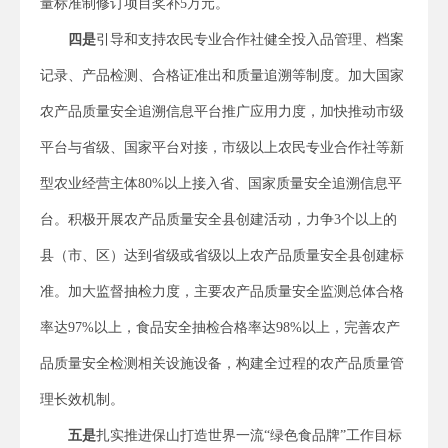
量标准制修订项目奖补5万元。
四是
引导和支持农民专业合作社健全投入品管理、档案
记录、产品检测、合格证准出和质量追溯等制度。加大国家
农产品质量安全追溯信息平台推广应用力度，加快推动市级
平台与省级、国家平台对接，市级以上农民专业合作社等新
型农业经营主体80%以上接入省、国家质量安全追溯信息平
台。积极开展农产品质量安全县创建活动，力争3个以上的
县（市、区）达到省级或省级以上农产品质量安全县创建标
准。加大监督抽检力度，主要农产品质量安全监测总体合格
率达97%以上，食品安全抽检合格率达98%以上，完善农产
品质量安全检测相关设施设备，构建全过程的农产品质量管
理长效机制。
五是
扎实推进保山打造世界一流“绿色食品牌”工作目标