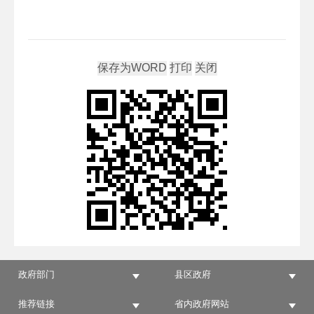
政府部门
县区政府
推荐链接
省内政府网站