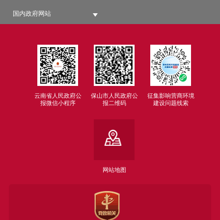
国内政府网站
云南省人民政府公
保山市人民政府公
征集影响营商环境
报微信小程序
报二维码
建设问题线索
网站地图