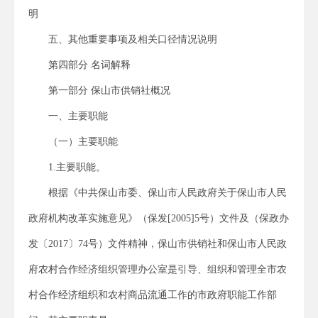
明
五、其他重要事项及相关口径情况说明
第四部分 名词解释
第一部分 保山市供销社概况
一、主要职能
（一）主要职能
1.主要职能。
根据《中共保山市委、保山市人民政府关于保山市人民
政府机构改革实施意见》（保发[2005]5号）文件及（保政办
发〔2017〕74号）文件精神，保山市供销社和保山市人民政
府农村合作经济组织管理办公室是引导、组织和管理全市农
村合作经济组织和农村商品流通工作的市政府职能工作部