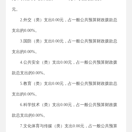
元。
2.外交（类）支出0.00元，占一般公共预算财政拨款总
支出的0.00%。
3.国防（类）支出0.00元，占一般公共预算财政拨款总
支出的0.00%。
4.公共安全（类）支出0.00元，占一般公共预算财政拨
款总支出的0.00%。
5.教育（类）支出0.00元，占一般公共预算财政拨款总
支出的0.00%。
6.科学技术（类）支出0.00元，占一般公共预算财政拨
款总支出的0.00%。
7.文化体育与传媒（类）支出0.00元，占一般公共预算