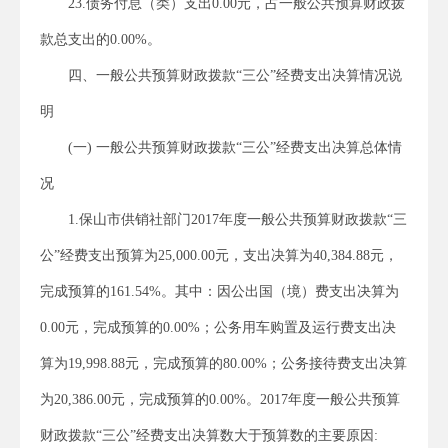
23.债务付息（类）支出0.00元，占一般公共预算财政拨
款总支出的0.00%。
四、一般公共预算财政拨款“三公”经费支出决算情况说
明
(一) 一般公共预算财政拨款“三公”经费支出决算总体情
况
1.保山市供销社部门2017年度一般公共预算财政拨款“三
公”经费支出预算为25,000.00元，支出决算为40,384.88元，
完成预算的161.54%。其中：因公出国（境）费支出决算为
0.00元，完成预算的0.00%；公务用车购置及运行费支出决
算为19,998.88元，完成预算的80.00%；公务接待费支出决算
为20,386.00元，完成预算的0.00%。2017年度一般公共预算
财政拨款“三公”经费支出决算数大于预算数的主要原因: