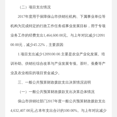
（二）项目支出情况
2017年度用于保障保山市供销社机构、下属事业单位等
机构为完成特定的行政工作任务或事业发展目标，用于专项
业务工作的经费支出1,464,600.00元。与上年对比减少12091
00.00元，减少45.22%，主要原因:
1.项目支出减少1209100.00.主要是农业产业化发展。培
训补助。供销社综合改革与产业发展专项。茶叶。蚕桑等产
业及农业相应的项目资金减少。
三、一般公共预算财政拨款支出决算情况说明
（一）一般公共预算财政拨款支出决算总体情况
保山市供销社部门2017年度一般公共预算财政拨款支出
4,632,407.00元,占本年支出合计的100.00%。与上年对比减少