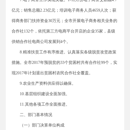
亿元；销售总额2.23亿元；培训电子商务人员4659人次；获
得商务部门扶持资金30万元；全市开展电子商务相关业务的
合作社132个，依托第三方电商平台开店的企业35家，县级
供销合作社电商公司发展到4个。
8.精准扶贫工作有序推进。认真落实各级脱贫攻坚政策
措施。全市2017年预脱贫的33个贫困村共有合作社99个，实
现2017年计划退出贫困村农民合作社全覆盖。
9.农业生产资料供应得以确保。
10.基层组织建设全面加强。
11.其他各项工作全面推进。
二、部门基本情况
（一）部门决算单位构成