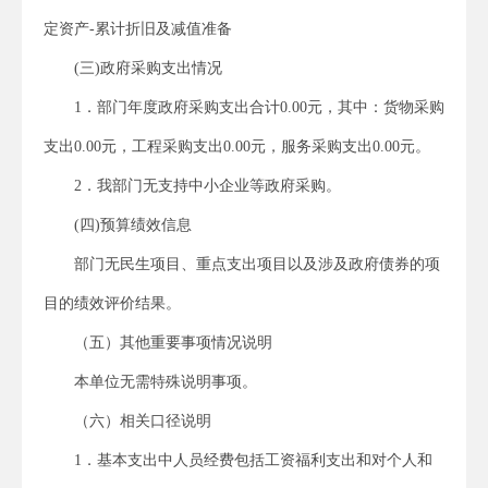
定资产-累计折旧及减值准备
(三)政府采购支出情况
1．部门年度政府采购支出合计0.00元，其中：货物采购
支出0.00元，工程采购支出0.00元，服务采购支出0.00元。
2．我部门无支持中小企业等政府采购。
(四)预算绩效信息
部门无民生项目、重点支出项目以及涉及政府债券的项
目的绩效评价结果。
（五）其他重要事项情况说明
本单位无需特殊说明事项。
（六）相关口径说明
1．基本支出中人员经费包括工资福利支出和对个人和