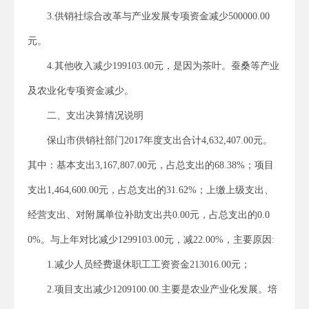
3.供销社综合改革与产业发展专项资金减少500000.00
元。
4.其他收入减少199103.00元，是因为茶叶。蚕桑等产业
及农业化专项资金减少。
二、支出决算情况说明
保山市供销社部门2017年度支出合计4,632,407.00元。
其中：基本支出3,167,807.00元，占总支出的68.38%；项目
支出1,464,600.00元，占总支出的31.62%；上缴上级支出、
经营支出、对附属单位补助支出共0.00元，占总支出的0.0
0%。与上年对比减少1299103.00元，减22.00%，主要原因:
1.减少人员经费退休职工工资资金213016.00元；
2.项目支出减少1209100.00.主要是农业产业化发展。培