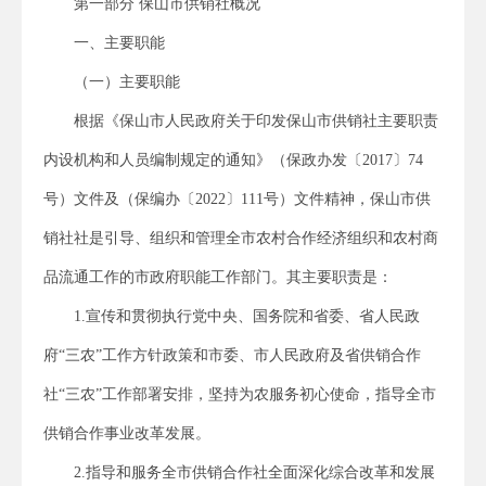
第一部分 保山市供销社概况
一、主要职能
（一）主要职能
根据《保山市人民政府关于印发保山市供销社主要职责
内设机构和人员编制规定的通知》（保政办发〔2017〕74
号）文件及（保编办〔2022〕111号）文件精神，保山市供
销社社是引导、组织和管理全市农村合作经济组织和农村商
品流通工作的市政府职能工作部门。其主要职责是：
1.宣传和贯彻执行党中央、国务院和省委、省人民政
府“三农”工作方针政策和市委、市人民政府及省供销合作
社“三农”工作部署安排，坚持为农服务初心使命，指导全市
供销合作事业改革发展。
2.指导和服务全市供销合作社全面深化综合改革和发展