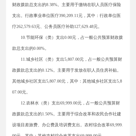
财政拨款总支出的8.38%。主要用于缴纳在职人员医疗保险
支出。行政事业单位医疗390,209.11元，其中：行政单位医
疗262,579.63元、公务员医疗补助127,629.48元。
10.节能环保（类）支出0.00元，占一般公共预算财政拨
款总支出的0.00%。
11.城乡社区（类）支出5,807.00元，占一般公共预算财
政拨款总支出的0.12%。主要用于发放在职人员住房补贴。
其他城乡社区支出5,807.00元，其中：其他城乡社区支出5,8
07.00元。
12.农林水（类）支出69,999.00元，占一般公共预算财
政拨款总支出的1.50%。主要用于综合改革和农民合作社建
设项目差旅费、办公费及培训费支出。农村综合改革69,999.
00元，其中：其他农村综合改革支出69,999.00元。