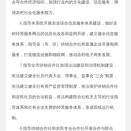
会等合作经济组织，加强行业内的文化建设、信息服务，增
强农村社会化服务能力。
6.指导本系统开展农业综合信息服务体系建设，做好农
村经营服务网点的信息化改造和提档升级，建立健全信息服
务体系，指导县（市、区）供销合作社和直属企业开展电商
服务，打造物流设施和物联网，推动农村电子商务发展。
7.指导全市供销合作社加强法治建设和治理机制建设，
依法建立健全社员代表大会、理事会、监事会“三会”制度，
依法建立健全社有资产监督管理制度，依法保护供销合作社
和农民社员的合法权益，依法构建联合社机关主导的行业指
导体系和社有企业支撑的经营服务体系，形成双线运行机
制。
8.指导供销合作社和农民专业合作社开展合作与联合，