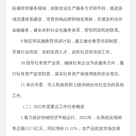
拓展经营服务领域，创新农业生产服务方式和手段，推进县
域流通体系建设，培育供销品牌和驰名商标，开展农村合作
金融服务，健全农村社会化服务体系，密切同农民的联系。
9.制定和实施教育培训计划，建立健全教育培训制度，
开展行业培训、农村实用人才、农民社员等培训工作。
10.指导社有资产运营，确保社有企业为农服务方向，履
行社有资产监管职责，落实社有资产保值增值和安全责任。
11.承办市委、市人民政府和上级供销合作社交办的其他
工作。
（二）2022年度重点工作任务概述
1.着力抓好供销经济平稳运行。2022年，全系统实现销
售总额152.5亿元，同比增长11.21%；农产品批发市场交易