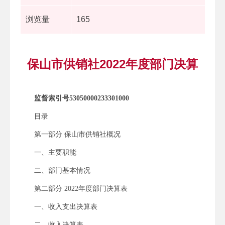
浏览量
165
保山市供销社2022年度部门决算
监督索引号53050000233301000
目录
第一部分 保山市供销社概况
一、主要职能
二、部门基本情况
第二部分 2022年度部门决算表
一、收入支出决算表
二、收入决算表