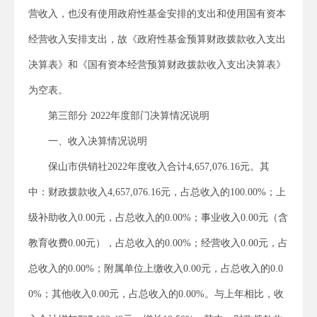
营收入，也没有使用政府性基金安排的支出和使用国有资本
经营收入安排支出，故《政府性基金预算财政拨款收入支出
决算表》和《国有资本经营预算财政拨款收入支出决算表》
为空表。
第三部分 2022年度部门决算情况说明
一、收入决算情况说明
保山市供销社2022年度收入合计4,657,076.16元。其
中：财政拨款收入4,657,076.16元，占总收入的100.00%；上
级补助收入0.00元，占总收入的0.00%；事业收入0.00元（含
教育收费0.00元），占总收入的0.00%；经营收入0.00元，占
总收入的0.00%；附属单位上缴收入0.00元，占总收入的0.0
0%；其他收入0.00元，占总收入的0.00%。与上年相比，收