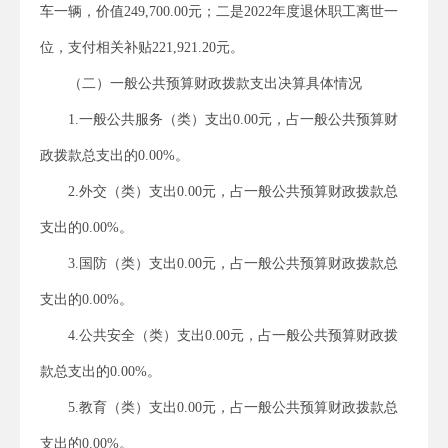
车一辆，价值249,700.00元；二是2022年度退休职工离世一
位，支付相关补贴221,921.20元。
（二）一般公共预算财政拨款支出决算具体情况
1.一般公共服务（类）支出0.00元，占一般公共预算财
政拨款总支出的0.00%。
2.外交（类）支出0.00元，占一般公共预算财政拨款总
支出的0.00%。
3.国防（类）支出0.00元，占一般公共预算财政拨款总
支出的0.00%。
4.公共安全（类）支出0.00元，占一般公共预算财政拨
款总支出的0.00%。
5.教育（类）支出0.00元，占一般公共预算财政拨款总
支出的0.00%。