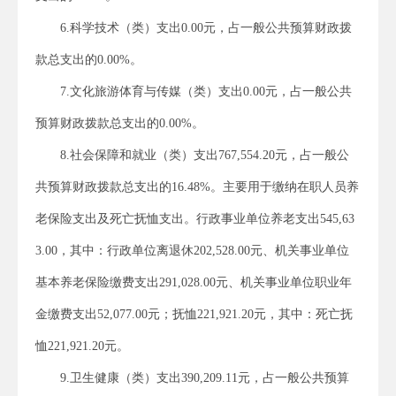
6.科学技术（类）支出0.00元，占一般公共预算财政拨
款总支出的0.00%。
7.文化旅游体育与传媒（类）支出0.00元，占一般公共
预算财政拨款总支出的0.00%。
8.社会保障和就业（类）支出767,554.20元，占一般公
共预算财政拨款总支出的16.48%。主要用于缴纳在职人员养
老保险支出及死亡抚恤支出。行政事业单位养老支出545,63
3.00，其中：行政单位离退休202,528.00元、机关事业单位
基本养老保险缴费支出291,028.00元、机关事业单位职业年
金缴费支出52,077.00元；抚恤221,921.20元，其中：死亡抚
恤221,921.20元。
9.卫生健康（类）支出390,209.11元，占一般公共预算