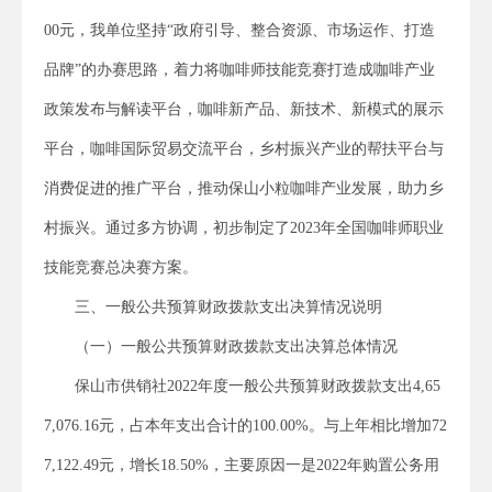
00元，我单位坚持“政府引导、整合资源、市场运作、打造
品牌”的办赛思路，着力将咖啡师技能竞赛打造成咖啡产业
政策发布与解读平台，咖啡新产品、新技术、新模式的展示
平台，咖啡国际贸易交流平台，乡村振兴产业的帮扶平台与
消费促进的推广平台，推动保山小粒咖啡产业发展，助力乡
村振兴。通过多方协调，初步制定了2023年全国咖啡师职业
技能竞赛总决赛方案。
三、一般公共预算财政拨款支出决算情况说明
（一）一般公共预算财政拨款支出决算总体情况
保山市供销社2022年度一般公共预算财政拨款支出4,65
7,076.16元，占本年支出合计的100.00%。与上年相比增加72
7,122.49元，增长18.50%，主要原因一是2022年购置公务用