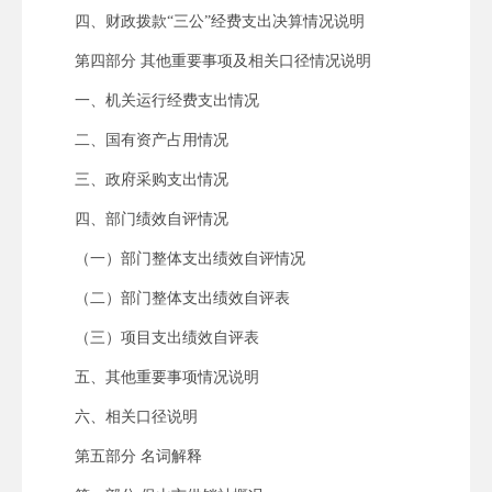
四、财政拨款“三公”经费支出决算情况说明
第四部分 其他重要事项及相关口径情况说明
一、机关运行经费支出情况
二、国有资产占用情况
三、政府采购支出情况
四、部门绩效自评情况
（一）部门整体支出绩效自评情况
（二）部门整体支出绩效自评表
（三）项目支出绩效自评表
五、其他重要事项情况说明
六、相关口径说明
第五部分 名词解释