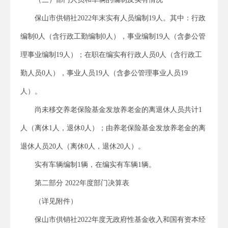
保山市供销社2022年末实有人员编制19人。其中：行政
编制0人（含行政工勤编制0人），事业编制19人（含参公管
理事业编制19人）；在职在编实有行政人员0人（含行政工
勤人员0人），事业人员19人（含参公管理事业人员19
人）。
尚未移交养老保险基金发放养老金的离退休人员共计1
人（离休1人，退休0人）；由养老保险基金发放养老金的离
退休人员20人（离休0人，退休20人）。
实有车辆编制1辆，在编实有车辆1辆。
第二部分 2022年度部门决算表
（详见附件）
保山市供销社2022年度无政府性基金收入和国有资本经