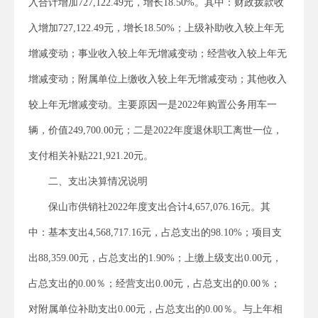
入合计增加727,122.49元，增长18.50%。其中：财政拨款收
入增加727,122.49元，增长18.50%；上级补助收入较上年无
增减变动；事业收入较上年无增减变动；经营收入较上年无
增减变动；附属单位上缴收入较上年无增减变动；其他收入
较上年无增减变动。主要原因一是2022年购置公务用车一
辆，价值249,700.00元；二是2022年度退休职工离世一位，
支付相关补贴221,921.20元。
二、支出决算情况说明
保山市供销社2022年度支出合计4,657,076.16元。其
中：基本支出4,568,717.16元，占总支出的98.10%；项目支
出88,359.00元，占总支出的1.90%；上缴上级支出0.00元，
占总支出的0.00％；经营支出0.00元，占总支出的0.00％；
对附属单位补助支出0.00元，占总支出的0.00％。与上年相