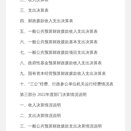
三、支出决算表
四、财政拨款收入支出决算表
五、一般公共预算财政拨款收入支出决算表
六、一般公共预算财政拨款基本支出决算表
七、一般公共预算财政拨款项目支出决算表
八、政府性基金预算财政拨款收入支出决算表
九、国有资本经营预算财政拨款收入支出决算表
十、“三公”经费、行政参公单位机关运行经费情况表
第三部分 2022年度部门决算情况说明
一、收入决算情况说明
二、支出决算情况说明
三、一般公共预算财政拨款支出决算情况说明