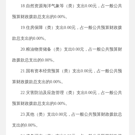
18.自然资源海洋气象等（类）支出0.00元，占一般公共
预算财政拨款总支出的0.00%。
19.住房保障（类）支出0.00元，占一般公共预算财政拨
款总支出的0.00%。
20.粮油物资储备（类）支出0.00元，占一般公共预算财
政拨款总支出的0.00%。
21.国有资本经营预算（类）支出0.00元，占一般公共预
算财政拨款总支出的0.00%。
22.灾害防治及应急管理（类）支出0.00元，占一般公共
预算财政拨款总支出的0.00%。
23.其他（类）支出0.00元，占一般公共预算财政拨款总
支出的0.00%。