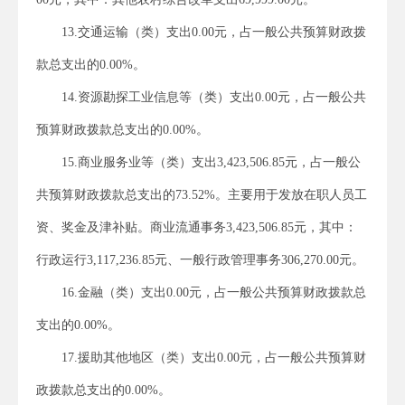
13.交通运输（类）支出0.00元，占一般公共预算财政拨
款总支出的0.00%。
14.资源勘探工业信息等（类）支出0.00元，占一般公共
预算财政拨款总支出的0.00%。
15.商业服务业等（类）支出3,423,506.85元，占一般公
共预算财政拨款总支出的73.52%。主要用于发放在职人员工
资、奖金及津补贴。商业流通事务3,423,506.85元，其中：
行政运行3,117,236.85元、一般行政管理事务306,270.00元。
16.金融（类）支出0.00元，占一般公共预算财政拨款总
支出的0.00%。
17.援助其他地区（类）支出0.00元，占一般公共预算财
政拨款总支出的0.00%。