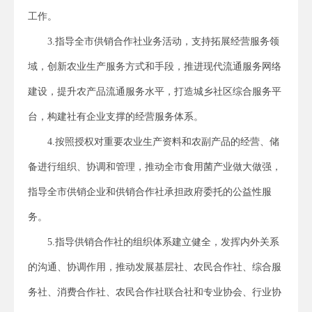
工作。
3.指导全市供销合作社业务活动，支持拓展经营服务领
域，创新农业生产服务方式和手段，推进现代流通服务网络
建设，提升农产品流通服务水平，打造城乡社区综合服务平
台，构建社有企业支撑的经营服务体系。
4.按照授权对重要农业生产资料和农副产品的经营、储
备进行组织、协调和管理，推动全市食用菌产业做大做强，
指导全市供销企业和供销合作社承担政府委托的公益性服
务。
5.指导供销合作社的组织体系建立健全，发挥内外关系
的沟通、协调作用，推动发展基层社、农民合作社、综合服
务社、消费合作社、农民合作社联合社和专业协会、行业协