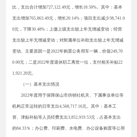
比，支出合计增加727,122.49元，增长18.50%。其中：基本
支出增加765,863.49元，增长20.14%；项目支出减少38,741.0
0元，下降30.48%；上缴上级支出较上年无增减变动；经营
支出较上年无增减变动；对附属单位补助支出较上年无增减
变动。主要原因一是2022年购置公务用车一辆，价值249,70
0.00元；二是2022年度退休职工离世一位，支付相关补贴22
1,921.20元。
（一）基本支出情况
2022年度用于保障保山市供销社机关、下属事业单位等
机构正常运转的日常支出4,568,717.16元。其中：基本工
资、津贴补贴等人员经费支出3,852,919.53元，占基本支出
的84.33％；办公费、印刷费、水电费、办公设备购置等公用