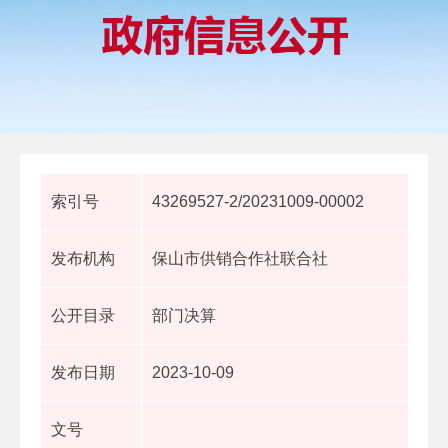
索引号
43269527-2/20231009-00002
发布机构
保山市供销合作社联合社
公开目录
部门决算
发布日期
2023-10-09
文号