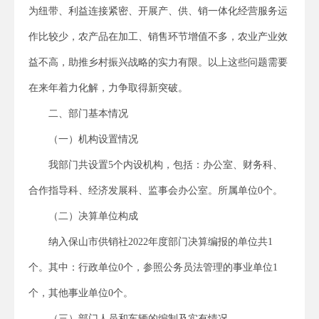
为纽带、利益连接紧密、开展产、供、销一体化经营服务运
作比较少，农产品在加工、销售环节增值不多，农业产业效
益不高，助推乡村振兴战略的实力有限。以上这些问题需要
在来年着力化解，力争取得新突破。
二、部门基本情况
（一）机构设置情况
我部门共设置5个内设机构，包括：办公室、财务科、
合作指导科、经济发展科、监事会办公室。所属单位0个。
（二）决算单位构成
纳入保山市供销社2022年度部门决算编报的单位共1
个。其中：行政单位0个，参照公务员法管理的事业单位1
个，其他事业单位0个。
（三）部门人员和车辆的编制及实有情况