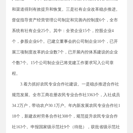
和渠道得到有效提升和恢复。三是社有企业改革稳步推进。
督促指导资产经营管理公司制定和完善内控制度6个，全市
系统有社有企业25个。其中：全资企业15个，控股企业4
个，参股企业6个。已建立董事会的公司制企业10个，已开
展三项制度改革的企业数7个，已开展内控体系建设的企业
个数7个。15个公司制企业已将党建工作要求写入公司章
程。
3.着力抓好农民专业合作社建设。一是稳步推进合作社
规范发展。全市工商在册农民专业合作社3363个，入社成员
34.2万户，带动农户30.1万户。年内新发展农民专业合作社1
18个，新建农村劳务合作社308个，规范提升农民专业合作
社163个。申报国家级示范社9个（待批），获批省级示范社