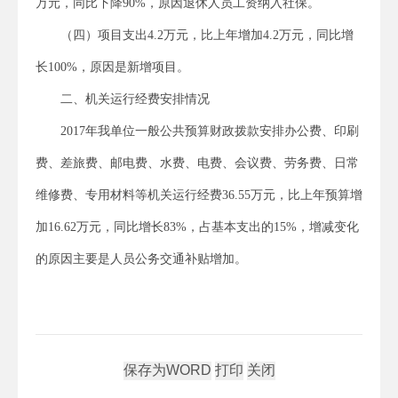
万元，同比下降90%，原因退休人员工资纳入社保。
（四）项目支出4.2万元，比上年增加4.2万元，同比增
长100%，原因是新增项目。
二、机关运行经费安排情况
2017年我单位一般公共预算财政拨款安排办公费、印刷
费、差旅费、邮电费、水费、电费、会议费、劳务费、日常
维修费、专用材料等机关运行经费36.55万元，比上年预算增
加16.62万元，同比增长83%，占基本支出的15%，增减变化
的原因主要是人员公务交通补贴增加。