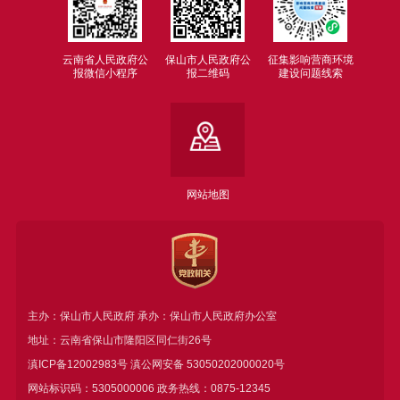
云南省人民政府公
保山市人民政府公
征集影响营商环境
报微信小程序
报二维码
建设问题线索
网站地图
主办：保山市人民政府 承办：保山市人民政府办公室
地址：云南省保山市隆阳区同仁街26号
滇ICP备12002983号
滇公网安备
53050202000020号
网站标识码：5305000006 政务热线：0875-12345