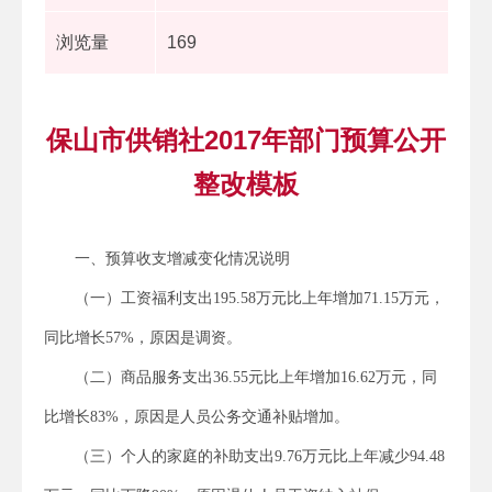
浏览量
169
保山市供销社2017年部门预算公开
整改模板
一、预算收支增减变化情况说明
（一）工资福利支出195.58万元比上年增加71.15万元，
同比增长57%，原因是调资。
（二）商品服务支出36.55元比上年增加16.62万元，同
比增长83%，原因是人员公务交通补贴增加。
（三）个人的家庭的补助支出9.76万元比上年减少94.48