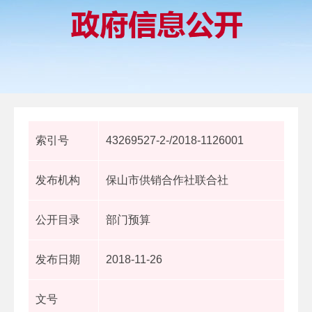
索引号
43269527-2-/2018-1126001
发布机构
保山市供销合作社联合社
公开目录
部门预算
发布日期
2018-11-26
文号