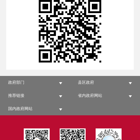
政府部门
县区政府
推荐链接
省内政府网站
国内政府网站