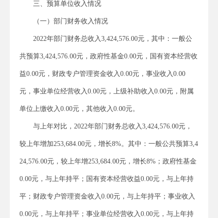
三、预算单位收入情况
（一）部门财务收入情况
2022年部门财务总收入3,424,576.00元，其中：一般公
共预算3,424,576.00元，政府性基金0.00元，国有资本经营收
益0.00元，财政专户管理资金收入0.00元，事业收入0.00
元，事业单位经营收入0.00元，上级补助收入0.00元，附属
单位上缴收入0.00元，其他收入0.00元。
与上年对比，2022年部门财务总收入3,424,576.00元，
较上年增加253,684.00元，增长8%。其中：一般公共预算3,4
24,576.00元，较上年增253,684.00元，增长8%；政府性基金
0.00元，与上年持平；国有资本经营收益0.00元，与上年持
平；财政专户管理资金收入0.00元，与上年持平；事业收入
0.00元，与上年持平；事业单位经营收入0.00元，与上年持