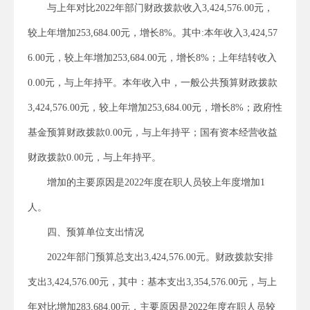
与上年对比2022年部门财政拨款收入3,424,576.00元，
较上年增加253,684.00元，增长8%。其中:本年收入3,424,57
6.00元，较上年增加253,684.00元，增长8%；上年结转收入
0.00元，与上年持平。本年收入中，一般公共预算财政拨款
3,424,576.00元，较上年增加253,684.00元，增长8%；政府性
基金预算财政拨款0.00元，与上年持平；国有资本经营收益
财政拨款0.00元，与上年持平。
增加的主要原因是2022年度在职人员较上年度增加1
人。
四、预算单位支出情况
2022年部门预算总支出3,424,576.00元。财政拨款安排
支出3,424,576.00元，其中：基本支出3,354,576.00元，与上
年对比增加283,684.00元，主要原因是2022年度在职人员较