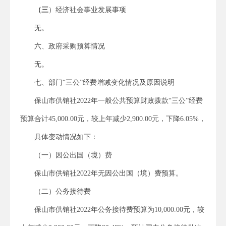
（
三
）经济社会事业发展事项
无。
六、政府采购预算情况
无。
七、部门“三公”经费增减变化情况及原因说明
保山市供销社2022年一般公共预算财政拨款“三公”经费
预算合计45,000.00元，较上年减少2,900.00元，下降6.05%，
具体变动情况如下：
（一）因公出国（境）费
保山市供销社2022年无因公出国（境）费预算。
（二）公务接待费
保山市供销社2022年公务接待费预算为10,000.00元，较