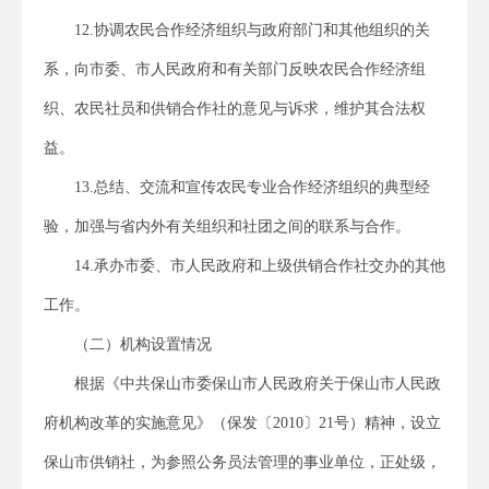
12.协调农民合作经济组织与政府部门和其他组织的关
系，向市委、市人民政府和有关部门反映农民合作经济组
织、农民社员和供销合作社的意见与诉求，维护其合法权
益。
13.总结、交流和宣传农民专业合作经济组织的典型经
验，加强与省内外有关组织和社团之间的联系与合作。
14.承办市委、市人民政府和上级供销合作社交办的其他
工作。
（二）机构设置情况
根据《中共保山市委保山市人民政府关于保山市人民政
府机构改革的实施意见》（保发〔2010〕21号）精神，设立
保山市供销社，为参照公务员法管理的事业单位，正处级，