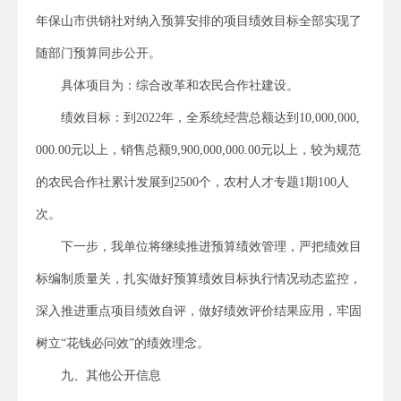
年保山市供销社对纳入预算安排的项目绩效目标全部实现了
随部门预算同步公开。
具体项目为：综合改革和农民合作社建设。
绩效目标：到2022年，全系统经营总额达到10,000,000,
000.00元以上，销售总额9,900,000,000.00元以上，较为规范
的农民合作社累计发展到2500个，农村人才专题1期100人
次。
下一步，我单位将继续推进预算绩效管理，严把绩效目
标编制质量关，扎实做好预算绩效目标执行情况动态监控，
深入推进重点项目绩效自评，做好绩效评价结果应用，牢固
树立“花钱必问效”的绩效理念。
九、其他公开信息