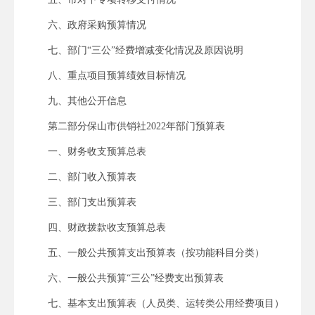
六、政府采购预算情况
七、部门“三公”经费增减变化情况及原因说明
八、重点项目预算绩效目标情况
九、其他公开信息
第二部分保山市供销社2022年部门预算表
一、财务收支预算总表
二、部门收入预算表
三、部门支出预算表
四、财政拨款收支预算总表
五、一般公共预算支出预算表（按功能科目分类）
六、一般公共预算“三公”经费支出预算表
七、基本支出预算表（人员类、运转类公用经费项目）