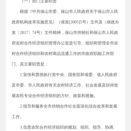
（一）部门主要职责
根据《中共保山市委、保山市人民政府关于保山市人民
政府机构改革实施意见》（保发[2005]5号）文件及（保政办
发〔2017〕74号）文件精神，保山市供销社和保山市人民政
府农村合作经济组织管理办公室是引导、组织和管理全市农
村合作经济组织和农村商品流通工作的市政府职能工作部
门。其主要职责是：
1.宣传和贯彻执行党中央、国务院和省委、省人民政府
及市委、市人民政府有关农村经济工作、社会发展及扶持发
展农民专业合作经济组织的方针、政策和措施。
2.指导和服务全市供销合作社全面深化综合改革和发展
工作。
3.负责农民合作经济组织的规划、组织、指导、协调、