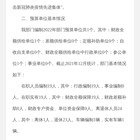
击新冠肺炎疫情先进集体”。
二、预算单位基本情况
我部门编制2022年部门预算单位共1个。其中：财政全
额供给单位1个；差额供给单位0个；定额补助单位0个；自
收自支单位0个。财政全额供给单位中行政单位0个；参公单
位1个；事业单位0个。截止2021年12月统计，部门基本情况
如下：
在职人员编制19人，其中：行政编制19人，事业编制0
人。在职实有19人，其中：财政全额保障19人，财政差额补
助0人，财政专户资金、单位资金保障0人。离退休人员24
人，其中：离休1人，退休23人。车辆编制1辆，实有车辆1
辆。