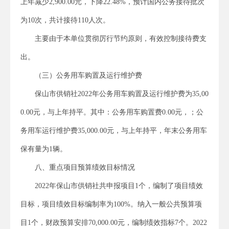
上年减少2,900.00元，下降22.48%，预计国内公务接待批次
为10次，共计接待110人次。
主要由于本单位贯彻厉行节约原则，有效控制接待费支
出。
（三）公务用车购置及运行维护费
保山市供销社2022年公务用车购置及运行维护费为35,00
0.00元，与上年持平。其中：公务用车购置费0.00元，；公
务用车运行维护费35,000.00元，与上年持平，年末公务用车
保有量为1辆。
八、重点项目预算绩效目标情况
2022年保山市供销社共申报项目1个，编制了项目绩效
目标，项目绩效目标编制率为100%。纳入一般公共预算项
目1个，财政预算安排70,000.00元，编制绩效指标7个。2022