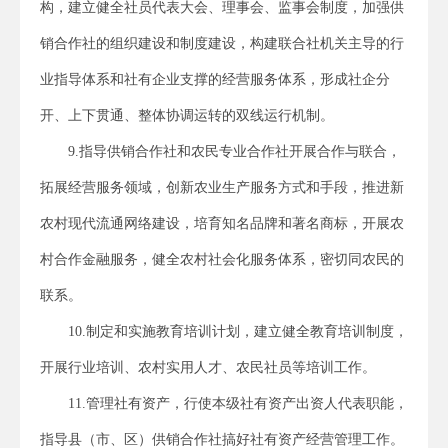
构，建立健全社员代表大会、理事会、监事会制度，加强供
销合作社的组织建设和制度建设，构建联合社机关主导的行
业指导体系和社有企业支撑的经营服务体系，形成社企分
开、上下贯通、整体协调运转的双线运行机制。
9.指导供销合作社和农民专业合作社开展合作与联合，
拓展经营服务领域，创新农业生产服务方式和手段，推进新
农村现代流通网络建设，培育知名品牌和著名商标，开展农
村合作金融服务，健全农村社会化服务体系，密切同农民的
联系。
10.制定和实施教育培训计划，建立健全教育培训制度，
开展行业培训、农村实用人才、农民社员等培训工作。
11.管理社有资产，行使本级社有资产出资人代表职能，
指导县（市、区）供销合作社搞好社有资产经营管理工作。