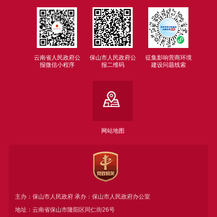
云南省人民政府公
保山市人民政府公
征集影响营商环境
报微信小程序
报二维码
建设问题线索
网站地图
主办：保山市人民政府 承办：保山市人民政府办公室
地址：云南省保山市隆阳区同仁街26号