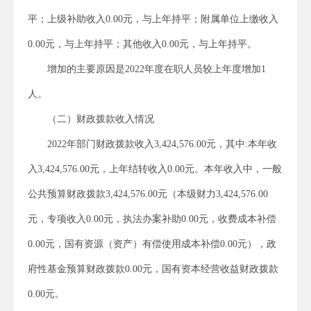
平；上级补助收入0.00元，与上年持平；附属单位上缴收入
0.00元，与上年持平；其他收入0.00元，与上年持平。
增加的主要原因是2022年度在职人员较上年度增加1
人。
（二）财政拨款收入情况
2022年部门财政拨款收入3,424,576.00元，其中:本年收
入3,424,576.00元，上年结转收入0.00元。本年收入中，一般
公共预算财政拨款3,424,576.00元（本级财力3,424,576.00
元，专项收入0.00元，执法办案补助0.00元，收费成本补偿
0.00元，国有资源（资产）有偿使用成本补偿0.00元），政
府性基金预算财政拨款0.00元，国有资本经营收益财政拨款
0.00元。