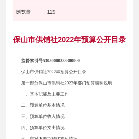
浏览量
129
保山市供销社2022年预算公开目录
监督索引号53050000233300000
保山市供销社2022年预算公开目录
第一部分保山市供销社2022年部门预算编制说明
一、基本职能及主要工作
二、预算单位基本情况
三、预算单位收入情况
四、预算单位支出情况
五、市对下专项转移支付情况