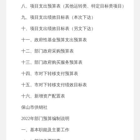
八、项目支出预算表（其他运转类、特定目标类项目）
九、项目支出绩效目标表（本次下达）
十、项目支出绩效目标表（另文下达）
十一、政府性基金预算支出预算表
十二、部门政府采购预算表
十三、部门政府购买服务预算表
十四、市对下转移支付预算表
十五、市对下转移支付绩效目标表
十六、新增资产配置表
保山市供销社
2022年部门预算编制说明
一、基本职能及主要工作