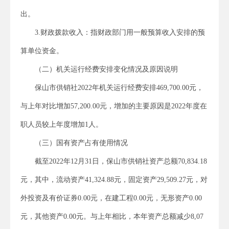
出。
3.财政拨款收入：指财政部门用一般预算收入安排的预
算单位资金。
（二）机关运行经费安排变化情况及原因说明
保山市供销社2022年机关运行经费安排469,700.00元，
与上年对比增加57,200.00元，增加的主要原因是2022年度在
职人员较上年度增加1人。
（三）国有资产占有使用情况
截至2022年12月31日，保山市供销社资产总额70,834.18
元，其中，流动资产41,324.88元，固定资产29,509.27元，对
外投资及有价证券0.00元，在建工程0.00元，无形资产0.00
元，其他资产0.00元。与上年相比，本年资产总额减少8,07