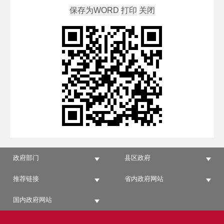
政府部门
县区政府
推荐链接
省内政府网站
国内政府网站