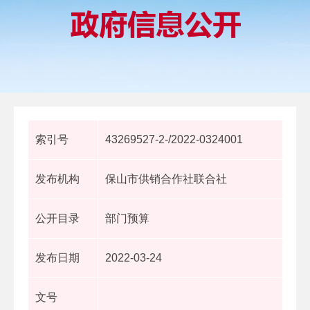
索引号
43269527-2-/2022-0324001
发布机构
保山市供销合作社联合社
公开目录
部门预算
发布日期
2022-03-24
文号