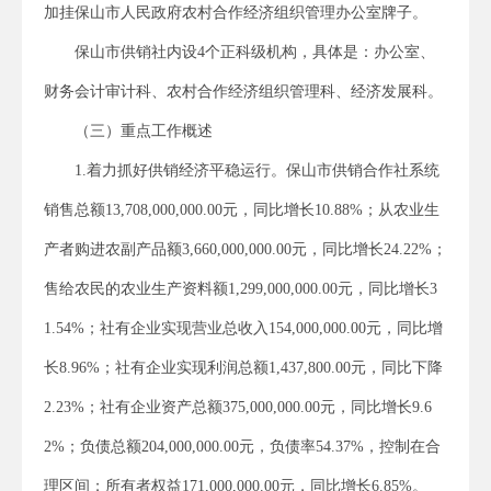
加挂保山市人民政府农村合作经济组织管理办公室牌子。
保山市供销社内设4个正科级机构，具体是：办公室、
财务会计审计科、农村合作经济组织管理科、经济发展科。
（三）重点工作概述
1.着力抓好供销经济平稳运行。保山市供销合作社系统
销售总额13,708,000,000.00元，同比增长10.88%；从农业生
产者购进农副产品额3,660,000,000.00元，同比增长24.22%；
售给农民的农业生产资料额1,299,000,000.00元，同比增长3
1.54%；社有企业实现营业总收入154,000,000.00元，同比增
长8.96%；社有企业实现利润总额1,437,800.00元，同比下降
2.23%；社有企业资产总额375,000,000.00元，同比增长9.6
2%；负债总额204,000,000.00元，负债率54.37%，控制在合
理区间；所有者权益171,000,000.00元，同比增长6.85%。