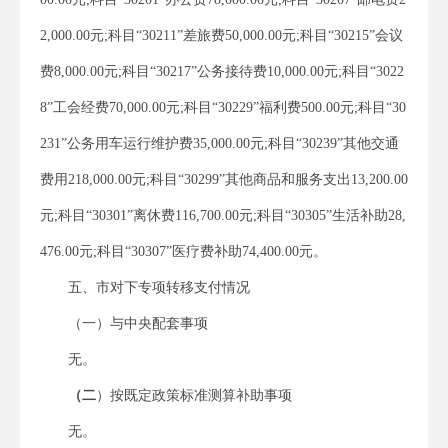
2,000.00元;科目“30211”差旅费50,000.00元;科目“30215”会议
费8,000.00元;科目“30217”公务接待费10,000.00元;科目“3022
8”工会经费70,000.00元;科目“30229”福利费500.00元;科目“30
231”公务用车运行维护费35,000.00元;科目“30239”其他交通
费用218,000.00元;科目“30299”其他商品和服务支出13,200.00
元;科目“30301”离休费116,700.00元;科目“30305”生活补助28,
476.00元;科目“30307”医疗费补助74,400.00元。
五、市对下专项转移支付情况
（一）与中央配套事项
无。
（
二
）按既定政策标准测算补助事项
无。