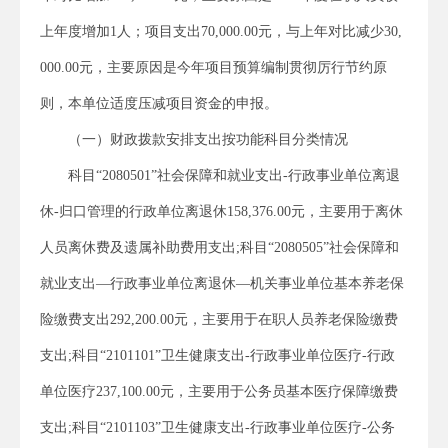
上年度增加1人；项目支出70,000.00元，与上年对比减少30,
000.00元，主要原因是今年项目预算编制贯彻厉行节约原
则，本单位适度压减项目资金的申报。
（一）财政拨款安排支出按功能科目分类情况
科目“2080501”社会保障和就业支出-行政事业单位离退
休-归口管理的行政单位离退休158,376.00元，主要用于离休
人员离休费及遗属补助费用支出;科目“2080505”社会保障和
就业支出—行政事业单位离退休—机关事业单位基本养老保
险缴费支出292,200.00元，主要用于在职人员养老保险缴费
支出;科目“2101101”卫生健康支出-行政事业单位医疗-行政
单位医疗237,100.00元，主要用于公务员基本医疗保障缴费
支出;科目“2101103”卫生健康支出-行政事业单位医疗-公务