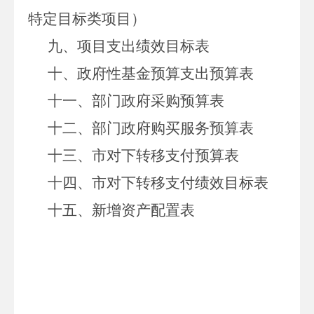
特定目标类项目）
九、项目支出绩效目标表
十、政府性基金预算支出预算表
十一、部门政府采购预算表
十二、部门政府购买服务预算表
十三、
市
对下
转移支付预算表
十四、
市
对下转移支付绩
效目标表
十五、新增资产配置表