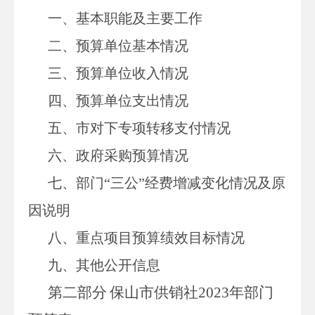
一、基本职能及主要工作
二、预算单位基本情况
三、预算单位收入情况
四、预算单位支出情况
五、
市
对下专项转移支付情况
六、政府采购预算情况
七、部门“三公”经费增减变化情况及原
因说明
八
、重点项目预算绩效目标情况
九、其他公开信息
第二部分
保山市供销社
2023
年部门