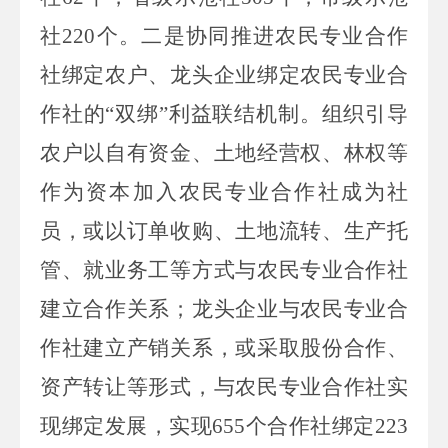
社
220
个。二是协同推进农民专业合作
社绑定农户、龙头企业绑定农民专业合
作社的“双绑”利益联结机制。组织引导
农户以自有资金、土地经营权、林权等
作为资本加入农民专业合作社成为社
员，或以订单收购、土地流转、生产托
管、就业务工等方式与农民专业合作社
建立合作关系；龙头企业与农民专业合
作社建立产销关系，或采取股份合作、
资产转让等形式，与农民专业合作社实
现绑定发展，实现
655
个合作社绑定
223