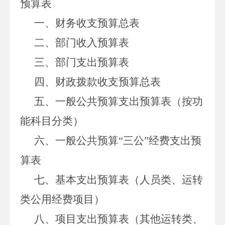
预算表
一、财务收支预算总表
二、部门收入预算表
三、部门支出预算表
四、财政拨款收支预算总表
五、一般公共预算支出预算表（按功
能科目分类）
六、一般公共预算“三公”经费支出预
算表
七、基本支出
预算表
（人员类、运转
类公用经费项目）
八、项目支出预算表
（其他运转类、