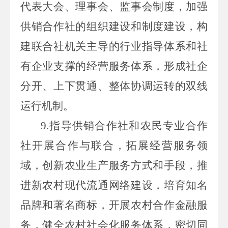
代表大会、理事会、监事会制度，加强
供销合作社的组织建设和制度建设，构
建联合社机关主导的行业指导体系和社
有企业支撑的经营服务体系，形成社企
分开、上下贯通、整体协调运转的双线
运行机制。
9.
指导供销合作社和农民专业合作
社开展合作与联合，拓展经营服务领
域，创新农业生产服务方式和手段，推
进新农村现代流通网络建设，培育知名
品牌和著名商标，开展农村合作金融服
务，健全农村社会化服务体系，密切同