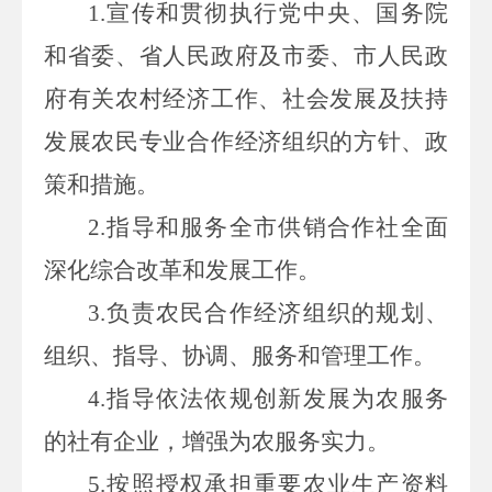
1.
宣传和贯彻执行党中央、国务院
和省委、省人民政府及市委、市人民政
府有关农村经济工作、社会发展及扶持
发展农民专业合作经济组织的方针、政
策和措施。
2.
指导和服务全市供销合作社全面
深化综合改革和发展工作。
3.
负责农民合作经济组织的规划、
组织、指导、协调、服务和管理工作。
4.
指导依法依规创新发展为农服务
的社有企业，增强为农服务实力。
5.
按照授权承担重要农业生产资料