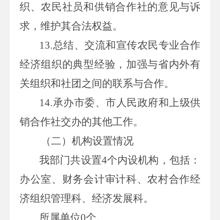
织、农民社员和供销合作社的意见与诉
求，维护其合法权益。
13.
总结、交流和宣传农民专业合作
经济组织的典型经验，加强与省内外有
关组织和社团之间的联系与合作。
14.
承办市委、市人民政府和上级供
销合作社交办的其他工作。
（二）机构设置情况
我部门共设置
4
个内设机构，包括：
办公室、财务会计审计科、农村合作经
济组织管理科、经济发展科。
所属单位
0
个。