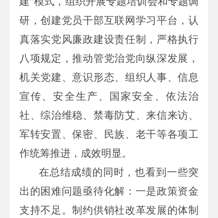
建
”
模式，组织开展专题培训会和专题调
研，创建党员干部互联网学习平台，认
真落实党风廉政建设责任制，严格执行
八项规定，推动管党治党向纵深发展，
机关党建、意识形态、
组织人事、
信息
宣传、安全生产、
国家安全、
依法治
社、综治维稳、禁毒防艾、来信来访、
军转安置、保密、民族、老干等各项工
作统筹推进，成效明显。
在总结成绩的同时，也看到一些突
出的困难问题亟待化解：一是政策资金
支持不足。制约供销社改革发展的体制