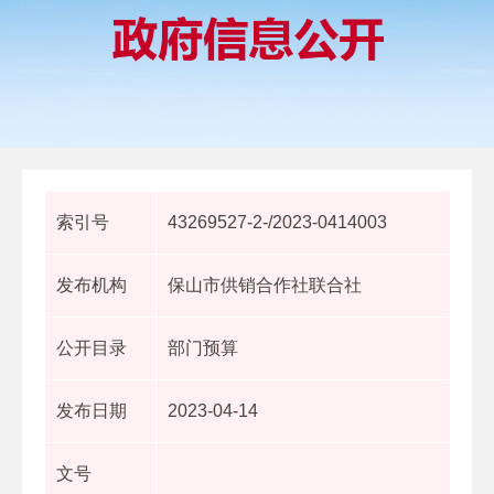
索引号
43269527-2-/2023-0414003
发布机构
保山市供销合作社联合社
公开目录
部门预算
发布日期
2023-04-14
文号