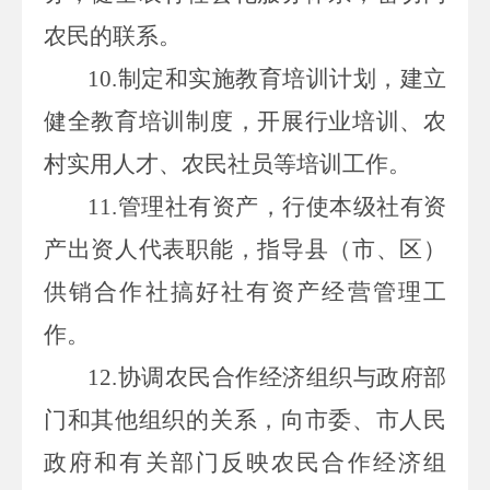
农民的联系。
10.
制定和实施教育培训计划，建立
健全教育培训制度，开展行业培训、农
村实用人才、农民社员等培训工作。
11.
管理社有资产，行使本级社有资
产出资人代表职能，指导县（市、区）
供销合作社搞好社有资产经营管理工
作。
12.
协调农民合作经济组织与政府部
门和其他组织的关系，向市委、市人民
政府和有关部门反映农民合作经济组