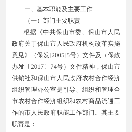
一、基本职能及主要工作
（一）部门主要职责
根据《中共保山市委、保山市人民
政府关于保山市人民政府机构改革实施
意见》（保发
[2005]5
号）文件及（保政
办发〔
2017
〕
74
号）文件精神，保山市
供销社和保山市人民政府农村合作经济
组织管理办公室是引导、组织和管理全
市农村合作经济组织和农村商品流通工
作的市人民政府职能工作部门。其主要
职责是：