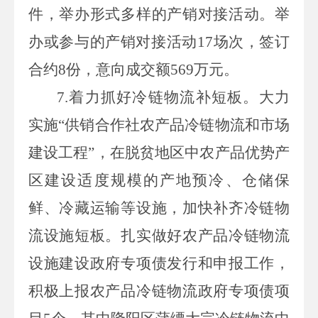
件，举办形式多样的产销对接活动。举
办或参与的产销对接活动
17
场次，签订
合约
8
份，意向成交额
569
万元。
7.
着力抓好冷链物流补短板。大力
实施“供销合作社农产品冷链物流和市场
建设工程”，在脱贫地区中农产品优势产
区建设适度规模的产地预冷、仓储保
鲜、冷藏运输等设施，加快补齐冷链物
流设施短板。扎实做好农产品冷链物流
设施建设政府专项债发行和申报工作，
积极上报农产品冷链物流政府专项债项