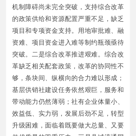
机制障碍尚未完全突破，支持综合改革
的政策供给和资源配置严重不足，缺乏
项目和专项资金支持。用地审批难、融
资难、项目资金进入难等制约瓶颈亟待
突破。二是综合改革推进艰难。综合改
革缺乏相关配套政策，改革的协同性不
够，条块间、纵横向的合力难以形成；
基层供销社建设任务依然艰巨，服务和
带动能力仍然薄弱；社有企业体量小、
效益低、实力弱，发展后劲不足，转型
升级困难，面临着既要做大总量、又要