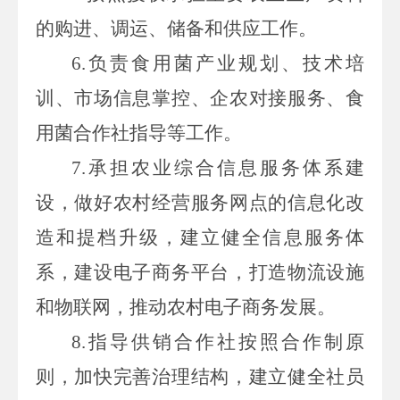
的购进、调运、储备和供应工作。
6.
负责食用菌产业规划、技术培
训、市场信息掌控、企农对接服务、食
用菌合作社指导等工作。
7.
承担农业综合信息服务体系建
设，做好农村经营服务网点的信息化改
造和提档升级，建立健全信息服务体
系，建设电子商务平台，打造物流设施
和物联网，推动农村电子商务发展。
8.
指导供销合作社按照合作制原
则，加快完善治理结构，建立健全社员