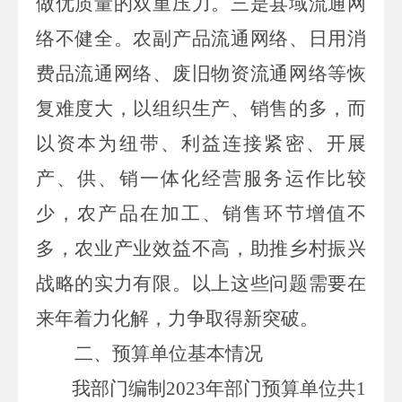
做优质量的双重压力。三是县域流通网
络不健全。农副产品流通网络、日用消
费品流通网络、废旧物资流通网络等恢
复难度大，以组织生产、销售的多，而
以资本为纽带、利益连接紧密、开展
产、供、销一体化经营服务运作比较
少，农产品在加工、销售环节增值不
多，农业产业效益不高，助推乡村振兴
战略的实力有限。以上这些问题需要在
来年着力化解，力争取得新突破。
二、预算单位基本情况
我部门编制
2023
年部门预算单位共
1