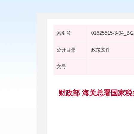
索引号
01525515-3-04_B/
公开目录
政策文件
文号
财政部 海关总署国家税