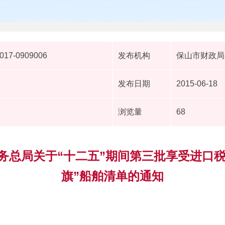
2017-0909006
发布机构
保山市财政局
发布日期
2015-06-18
浏览量
68
务总局关于“十二五”期间第三批享受进口
旗”船舶清单的通知