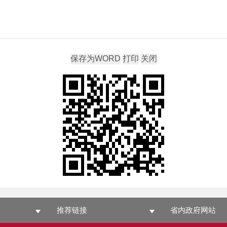
推荐链接
省内政府网站