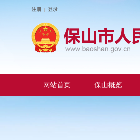
注册
登录
|
网站首页
保山概览