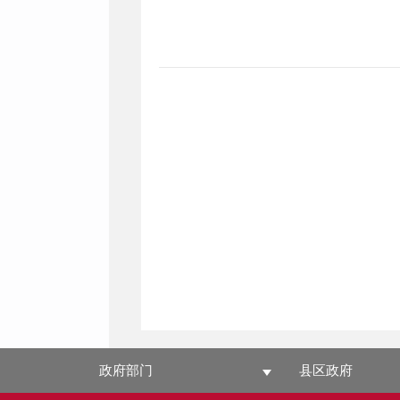
政府部门
县区政府