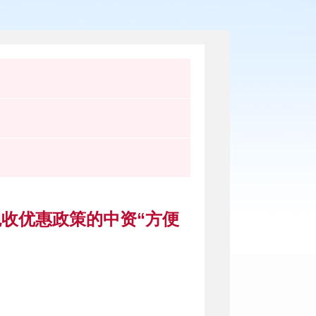
税收优惠政策的中资“方便