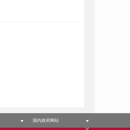
国内政府网站
x