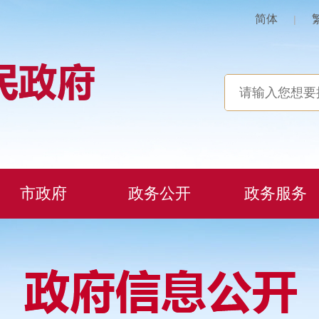
简体
|
市政府
政务公开
政务服务