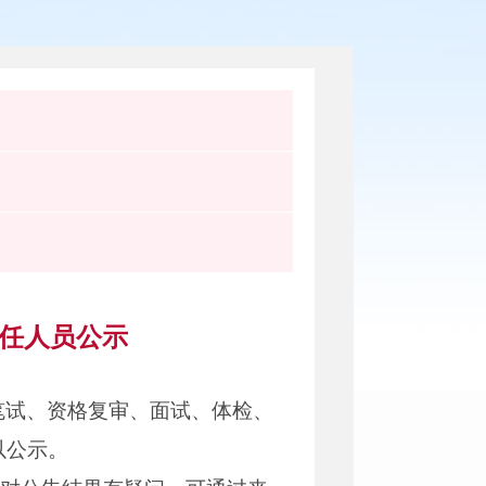
转任人员公示
笔试、资格复审、面试、体检、
以公示。