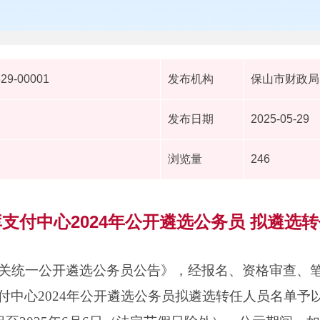
529-00001
发布机构
保山市财政局
发布日期
2025-05-29
浏览量
246
支付中心2024年公开遴选公务员 拟遴选
级机关统一公开遴选公务员公告》，经报名、资格审查、
付中心2024年公开遴选公务员拟遴选转任人员名单予