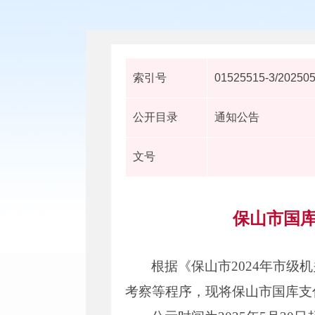
索引号
01525515-3/20250
公开目录
通知公告
文号
保山市国库
根据《保山市2024年市
考察等程序，现将保山市国库支