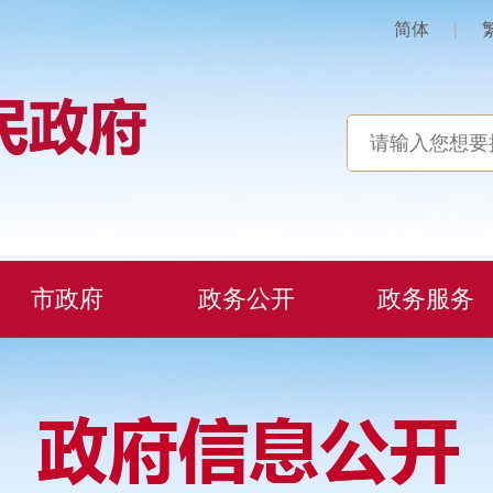
简体
|
市政府
政务公开
政务服务