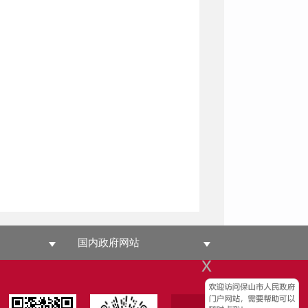
国内政府网站
x