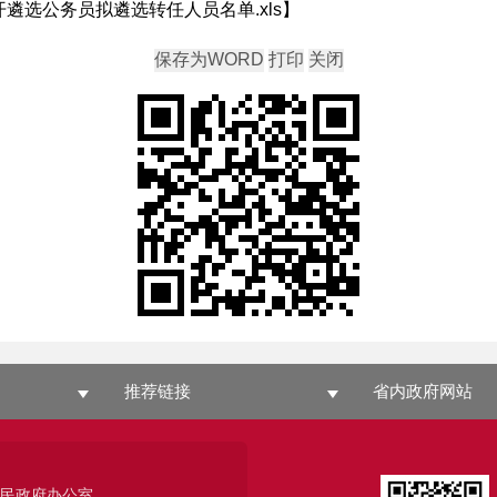
开遴选公务员拟遴选转任人员名单.xls
】
推荐链接
省内政府网站
人民政府办公室