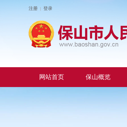
注册
登录
|
网站首页
保山概览