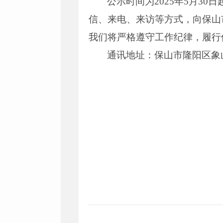
公示时间为2025年5月3
信、来电、来访等方式，向保山
我们将严格遵守工作纪律，履行
通讯地址：保山市隆阳区象山路2