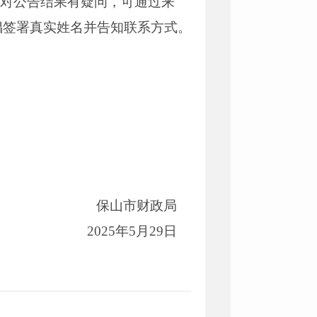
，如对公告结果有疑问，可通过来
倡签署真实姓名并告知联系方式。
保山市财政局
2025年5月29日