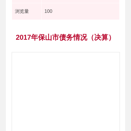
浏览量
100
2017年保山市债务情况（决算）