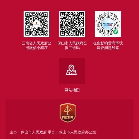
云南省人民政府公
保山市人民政府公
征集影响营商环境
报微信小程序
报二维码
建设问题线索
网站地图
主办：保山市人民政府 承办：保山市人民政府办公室