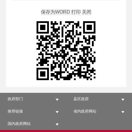
政府部门
县区政府
推荐链接
省内政府网站
国内政府网站