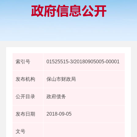
索引号
01525515-3/20180905005-00001
发布机构
保山市财政局
公开目录
政府债务
发布日期
2018-09-05
文号