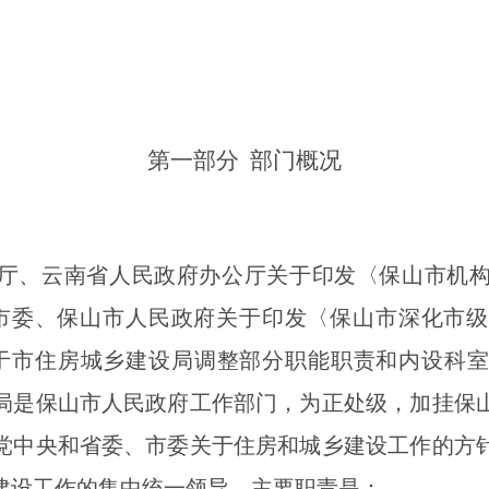
第一部分
部门概况
厅、云南省人民政府办公厅关于印发〈保山市机
保山市委、保山市人民政府关于印发〈保山市深化市
关于市住房城乡建设局调整部分职能职责和内设科室的
局是保山市人民政府工作部门，为正处级，加挂保
党中央和省委、市委关于住房和城乡建设工作的方
建设工作的集中统一领导，主要职责是：