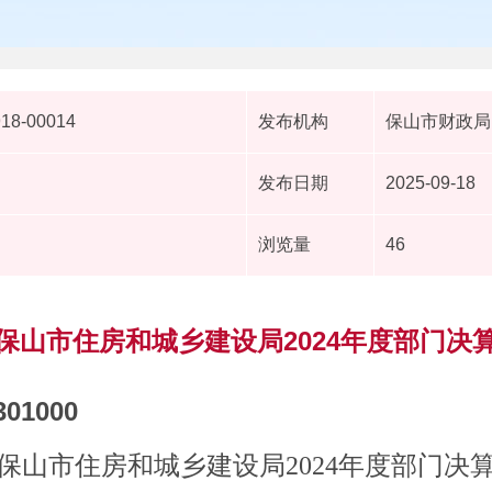
918-00014
发布机构
保山市财政局
发布日期
2025-09-18
浏览量
46
保山市住房和城乡建设局2024年度部门决
01000
保山市住房和城乡建设局2024
年度部门决