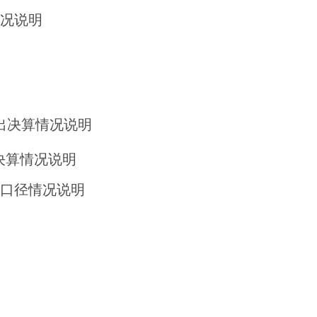
况说明
出决算情况说明
决算情况说明
口径情况说明