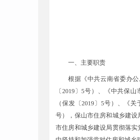
一、主要
职责
根据《中共云南省委办公
〔2019〕5号）、《中共
（保发〔2019〕5号）、《
号），保山市住房和城乡建设
市住房和城乡建设局贯彻落实
中坚持和加强党对住房和城乡