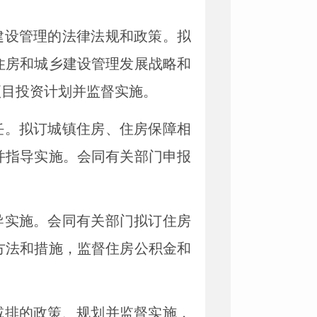
建设管理的法律法规和政策。拟
住房和城乡建设管理发展战略和
项目投资计划并监督实施。
任。拟订城镇住房、住房保障相
并指导实施。会同有关部门申报
导实施。会同有关部门拟订住房
方法和措施，监督住房公积金和
减排的政策、规划并监督实施，