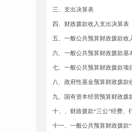
三、支出决算表
四、财政拨款收入支出决算表
五、一般公共预算财政拨款收
六、一般公共预算财政拨款基
七、
一般公共预算财政拨款项
八
、政府性基金预算财政拨款
九、国有资本经营预算财政拨
十
、
、财政拨款
“三公”经费
十一、一般公共预算财政拨款“