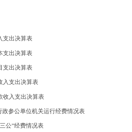
入支出决算表
本支出决算表
目支出决算表
收入支出决算表
款收入支出决算表
、行政参公单位机关运行经费情况表
三公”经费情况表