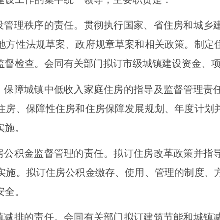
建设管理秩序的责任。贯彻执行国家、省住房和城乡
地方性法规草案、政府规章草案和相关政策。制定
监督检查。会同有关部门拟订市级城镇建设资金、
设、保障城镇中低收入家庭住房的指导及监督管理责
住房、保障性住房和住房保障发展规划、年度计划
实施。
住房公积金监督管理的责任。拟订住房改革政策并指
实施。拟订住房公积金缴存、使用、管理的制度、
安全。
城镇减排的责任。会同有关部门拟订建筑节能和城镇