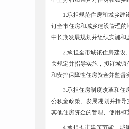
1.承担规范住房和城乡
订全市住房和城乡建设管理的
中长期发展规划并组织实施和
2.承担全市城镇住房建
关规定并指导实施，拟订城镇
和安排保障性住房资金并监督
3.承担住房制度改革和
公积金政策、发展规划并指导
其他住房资金的管理、使用和
4.承担推进建筑节能、