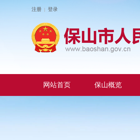
注册
登录
|
网站首页
保山概览