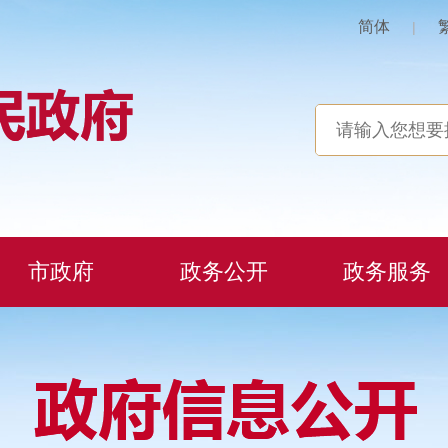
简体
|
市政府
政务公开
政务服务