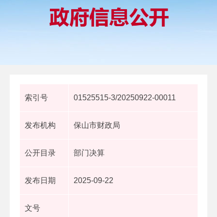
索引号
01525515-3/20250922-00011
发布机构
保山市财政局
公开目录
部门决算
发布日期
2025-09-22
文号