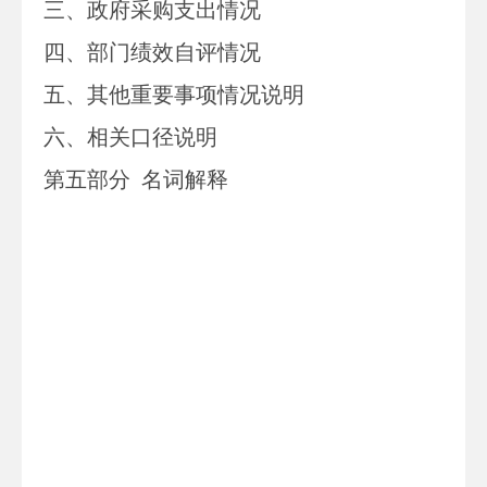
三、
政府采购支出情况
四、
部门绩效自评情况
五、
其他重要事项情况说明
六、相关口径说明
第
五
部分
名词解释