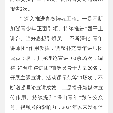
报告2次。
2.
深入推进青春铸魂工程。一是不断
加强青少年正面引领。持续推进“团干上
讲台、当好思想引领员”，不断深化“青年
讲师团”作用发挥，调整补充青年讲师团
成员15名，开展理论宣讲100余场次，调
整“红领巾巡讲团”辅导员骨干力量20名，
开展主题宣讲、活动课示范等20场次，不
断增强理论宣讲成效。二是提升新媒体宣
传作用。持续提升“保山青年”微信公众
号、视频号的影响力，2024年以来发布信