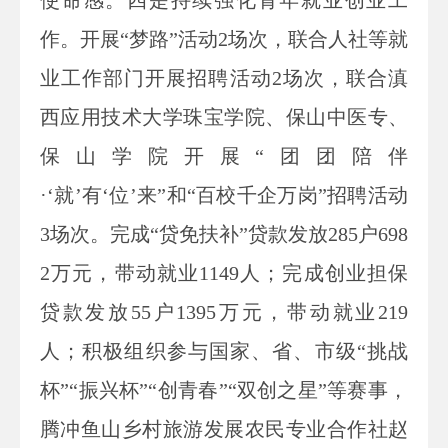
作。开展“梦路”活动2场次，联合人社等就
业工作部门开展招聘活动2场次，联合滇
西应用技术大学珠宝学院、保山中医专、
保山学院开展“团团陪伴
·‘就’有‘位’来”和“百校千企万岗”招聘活动
3场次。完成“贷免扶补”贷款发放285户698
2万元，带动就业1149人；完成创业担保
贷款发放55户1395万元，带动就业219
人；积极组织参与国家、省、市级“挑战
杯”“振兴杯”“创青春”“双创之星”等赛事，
腾冲鱼山乡村旅游发展农民专业合作社赵