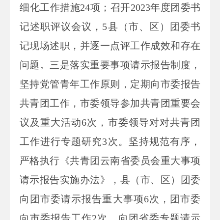
细化工作措施24项；召开2023年度团委书
记述职评议会议，5县（市、区）团委书
记现场述职，并逐一点评工作成效和存在
问题。三是落实重要事项请示报告制度，
坚持党管青年工作原则，定期向市委报告
共青团工作，市委领导参加共青团重要会
议及重大活动6次，市委领导对对共青团
工作进行专题研究3次。坚持规范有序，
严格执行《共青团云南省委员会重大事项
请示报告实施办法》，县（市、区）团委
向团市委请示报告重大事项6次，团市委
向市委报告工作2次、向团省委专题请示