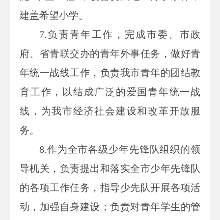
建盖希望小学。
7.
负责青年工作，完成市委、市政
府、省青联交办的青年外事任务，做好青
年统一战线工作，负责我市青年的团结教
育工作，以结成广泛的爱国青年统一战
线，为我市经济社会建设和改革开放服
务。
8.
作为全市各级少年先锋队组织的领
导机关，负责提出和落实全市少年先锋队
的各项工作任务，指导少先队开展各项活
动，加强自身建设；负责对青年学生的管