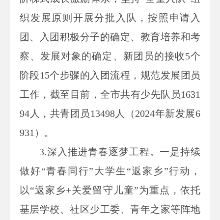
织发展原则开展分批入队，按照申请入
团、入团积极分子的确定、教育培养和考
察、发展对象的确定、新团员的接收5个
阶段15个步骤的入团流程，规范发展团员
工作，截至目前，全市共有少先队员1631
94人，共青团员13498人（2024年新发展6
931）。
3.
深入推进青春逐梦工程。一是持续
做好“青春同行”大学生“返家乡”行动，
以“返家乡+关爱留守儿童”为重点，依托
基层学校、社区少工委、青年之家等阵地