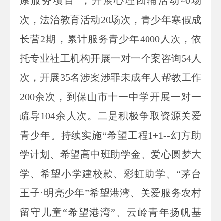
康服务项目”，开展心理团辅活动40场
次，法治教育活动20场次，青少年寒假成
长营2期，累计服务青少年4000人次，依
托专业社工机构开展一对一个案咨询54人
次，开展35名涉案涉罪未成年人帮教工作
200余次，到保山市十一中学开展一对一
疏导104余人次。二是积极争取资源关爱
青少年。持续实施“希望工程1+1--幻方助
学计划、希望高中班助学金、爱心圆梦大
学、希望小学建校款、彩虹助学、“茅台
王子·明亮少年”希望港湾、关爱服务农村
留守儿童“希望港湾”、云岭青年扬帆基