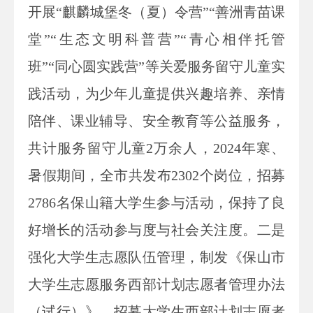
开展“麒麟城堡冬（夏）令营”“善洲青苗课
堂”“生态文明科普营”“青心相伴托管
班”“同心圆实践营”等关爱服务留守儿童实
践活动，为少年儿童提供兴趣培养、亲情
陪伴、课业辅导、安全教育等公益服务，
共计服务留守儿童2万余人，2024年寒、
暑假期间，全市共发布2302个岗位，招募
2786名保山籍大学生参与活动，保持了良
好增长的活动参与度与社会关注度。二是
强化大学生志愿队伍管理，制发《保山市
大学生志愿服务西部计划志愿者管理办法
（试行）》，招募大学生西部计划志愿者