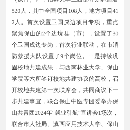
520人，其中全国项目108人，地方项目41
2人。首次设置卫国戍边项目专项，重点
聚焦保山的2个边境县（市），设置了30
个卫国戍边专岗，首次行业联动，在市消
防救援大队设置了9个岗位。三是持续巩
固校地共建成果，与西南林业大学、保山
学院等六所签订校地共建协议的高校，召
开校地共建第一次联席会，共同商议下一
步共建事宜，联合保山中医专团委举办保
山共青团2024年“就业引航”宣讲会1场次，
联合市人社局、滇西应用技术大学、保山