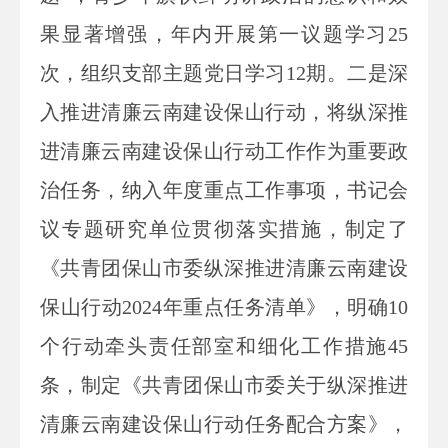
果显著增强，年内开展第一议题学习25
次，组织支部主题党日学习12期。二是深
入推进清廉云南建设保山行动，将纵深推
进清廉云南建设保山行动工作作为重要政
治任务，纳入年度重点工作事项，书记会
议专题研究单位贯彻落实措施，制定了
《共青团保山市委纵深推进清廉云南建设
保山行动2024年重点任务清单》，明确10
个行动牵头责任部室和细化工作措施45
条，制定《共青团保山市委关于纵深推进
清廉云南建设保山行动任务配合方案》，