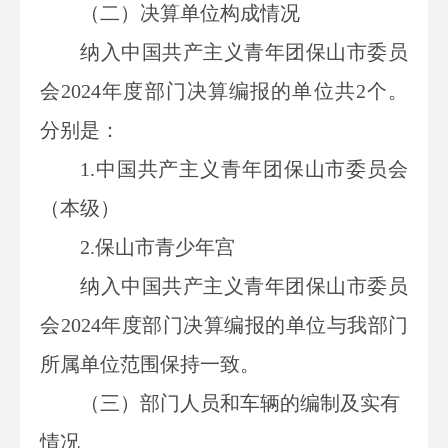
（二）决算单位构成情况
纳入
中国共产主义青年团保山市委员
会
202
4
年度部门决算编报的单位共
2
个。
分别是：
1.中国共产主义青年团保山市委员会
（本级）
2.保山市青少年宫
纳入中国共产主义青年团保山市委员
会202
4
年度部门决算编报的单位与我部门
所属单位范围保持一致。
（三）部门人员和车辆的编制及实有
情况