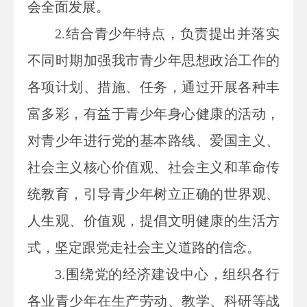
会全面发展。
2.
结合青少年特点，负责提出并落实
不同时期加强我市青少年思想政治工作的
各项计划、措施、任务，通过开展各种丰
富多彩，有益于青少年身心健康的活动，
对青少年进行党的基本路线、爱国主义、
社会主义核心价值观、社会主义和革命传
统教育，引导青少年树立正确的世界观、
人生观、价值观，提倡文明健康的生活方
式，坚定跟党走社会主义道路的信念。
3.
围绕党的经济建设中心，组织各行
各业青少年在生产劳动、教学、科研等战