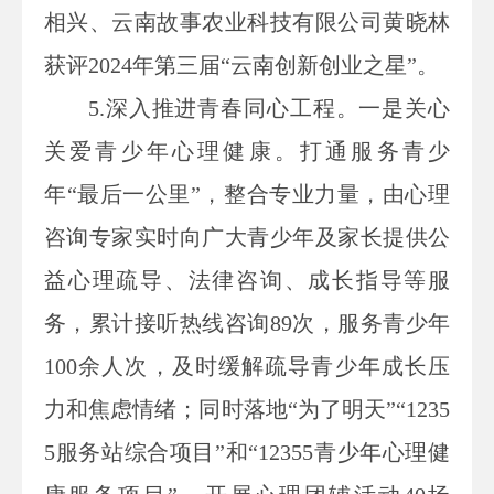
相兴、云南故事农业科技有限公司黄晓林
获评2024年第三届“云南创新创业之星”。
5.
深入推进青春同心工程。一是关心
关爱青少年心理健康。打通服务青少
年“最后一公里”，整合专业力量，由心理
咨询专家实时向广大青少年及家长提供公
益心理疏导、法律咨询、成长指导等服
务，累计接听热线咨询89次，服务青少年
100余人次，及时缓解疏导青少年成长压
力和焦虑情绪；同时落地“为了明天”“1235
5服务站综合项目”和“12355青少年心理健