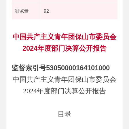
浏览量
92
中国共产主义青年团保山市委员会
2024年度部门决算公开报告
监督索引号53050000164101000
中国共产主义青年团保山市委员会
2024
年度部门决算
公开报告
目录