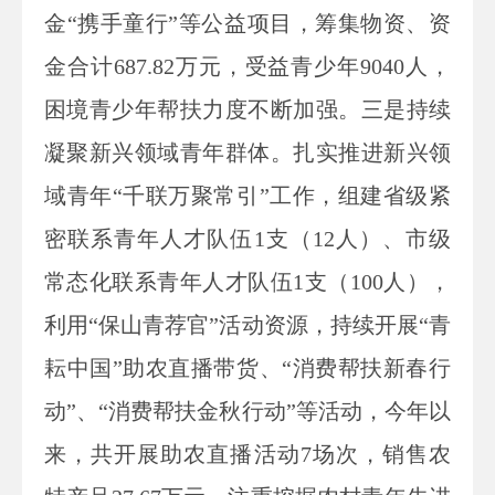
金“携手童行”等公益项目，筹集物资、资
金合计687.82万元，受益青少年9040人，
困境青少年帮扶力度不断加强。三是持续
凝聚新兴领域青年群体。扎实推进新兴领
域青年“千联万聚常引”工作，组建省级紧
密联系青年人才队伍1支（12人）、市级
常态化联系青年人才队伍1支（100人），
利用“保山青荐官”活动资源，持续开展“青
耘中国”助农直播带货、“消费帮扶新春行
动”、“消费帮扶金秋行动”等活动，今年以
来，共开展助农直播活动7场次，销售农