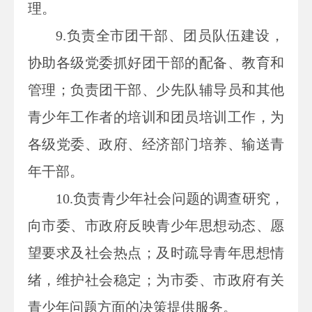
理。
9.
负责全市团干部、团员队伍建设，
协助各级党委抓好团干部的配备、教育和
管理；负责团干部、少先队辅导员和其他
青少年工作者的培训和团员培训工作，为
各级党委、政府、经济部门培养、输送青
年干部。
10.
负责青少年社会问题的调查研究，
向市委、市政府反映青少年思想动态、愿
望要求及社会热点；及时疏导青年思想情
绪，维护社会稳定；为市委、市政府有关
青少年问题方面的决策提供服务。