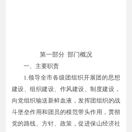
第一部分
部门概况
一、主要
职责
1.
领导全市各级团组织开展团的思想
建设、组织建设、作风建设、制度建设，
向党组织输送新鲜血液，发挥团组织的战
斗堡垒作用和团员的模范带头作用，贯彻
党的路线、方针、政策，促进保山经济社