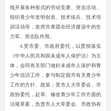
线开展各种形式的劳动竞赛、突击活动、
组织青少年发明创造、技术练兵、技术培
训活动等，发挥共青团在经济建设中的生
力军、突击队作用。
4.
受市委、市政府委托，以贯彻落实
《
中华人民共和国
未成年人保护法》为主
体，会同有关部门做好未成年人保护和青
少年信访工作，参与制定我市有关青少年
工作的方针、政策；受市
人大常委会
、市
政协委托，起草、修改
青少年工作方面的
法规草案，负责市
人大常委会
、市政协有