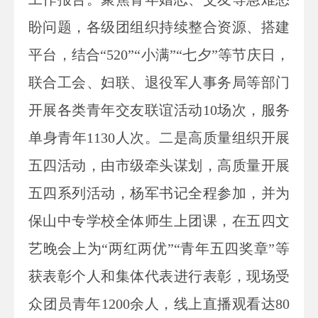
盼问题，各级团组织持续整合资源、搭建
平台，结合“520”“小满”“七夕”等节庆日，
联合工会、妇联、退役军人
事务
局等部门
开展各类青年交友联谊活动10场次，服务
单身青年1130人次。二是高质量组织开展
五四活动，由市级牵头谋划，高质量开展
五四系列活动，杨军书记全程参加，并为
保山中专学校全体师生上团课，在五四文
艺晚会上为“两红两优”“青年五四奖章”等
获表彰个人和集体代表进行表彰，现场受
众团员青年1200余人，线上直播观看达80