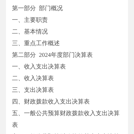
第一部分
部门
概况
一、主要职
责
二、
基本情况
三、重点工作概述
第二部分
2024
年度部门决算表
一、收入支出决算表
二、收入决算表
三、支出决算表
四、财政拨款收入支出决算表
五、一般公共预算财政拨款收入支出决算
表