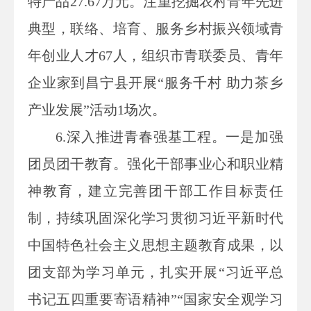
特产品27.67万元。注重挖掘农村青年先进
典型，联络、培育、服务乡村振兴领域青
年创业人才67人，组织市青联委员、青年
企业家到昌宁县开展“服务千村 助力茶乡
产业发展”活动1场次。
6.
深入推进青春强基工程。一是加强
团员团干教育。强化干部事业心和职业精
神教育，建立完善团干部工作目标责任
制，持续巩固深化学习贯彻习近平新时代
中国特色社会主义思想主题教育成果，以
团支部为学习单元，扎实开展“习近平总
书记五四重要寄语精神”“国家安全观学习