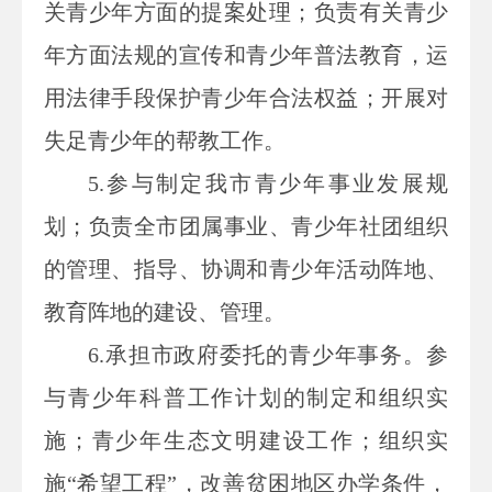
关青少年方面的提案处理；负责有关青少
年方面法规的宣传和青少年普法教育，运
用法律手段保护青少年合法权益；开展对
失足青少年的帮教工作。
5.
参与制定我市青少年事业发展规
划；负责全市团属事业、青少年社团组织
的管理、指导、协调和青少年活动阵地、
教育阵地的建设、管理。
6.
承担市政府委托的青少年事务。参
与青少年科普工作计划的制定和组织实
施；青少年生态文明建设工作；组织实
施“希望工程”，改善贫困地区办学条件，