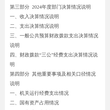
第三部
分
2024
年度部门决算情况说明
一、收入决算情况说明
二、支出决算情况说明
三、一般公共预算财政拨款支出决算情况
说明
四、财政拨款“三公”经费支出决算情况说
明
第四部分
其他重要事项及相关口径情况
说明
一、
机关运行经费支出情况
二、
国有资产占用情况