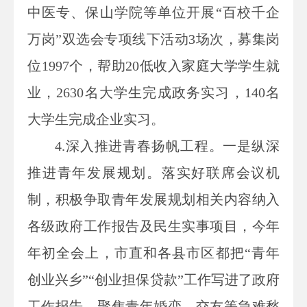
中医专、保山学院等单位开展“百校千企
万岗”双选会专项线下活动3场次，募集岗
位1997个，帮助20低收入家庭大学学生就
业，2630名大学生完成政务实习，140名
大学生完成企业实习。
4.
深入推进青春扬帆工程。一是纵深
推进青年发展规划。落实好联席会议机
制，积极争取青年发展规划相关内容纳入
各级政府工作报告及民生实事项目，今年
年初全会上，市直和各县市区都把“青年
创业兴乡”“创业担保贷款”工作写进了政府
工作报告。聚焦青年婚恋、交友等急难愁