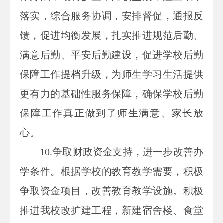
落实，综合服务协调，安排督促，通报反
馈，促进均衡发展，扎实推进规范后勤、
满意后勤、平安后勤建设，促进学校后勤
保障工作提档升级，为师生学习生活提供
更有力的基础性服务保障，确保学校后勤
保障工作真正做到了师生满意、家长放
心。
10.争取财政资金支持，进一步改善办
学条件。根据学校的教育教学需要，积极
争取资金项目，改善教育教学设施。积极
推进我校改扩建工程，新建宿舍楼、食堂