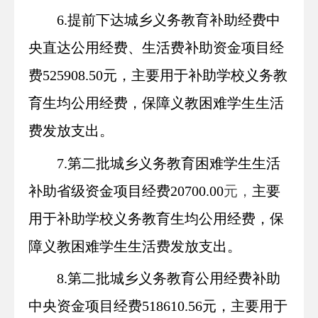
6.提前下达城乡义务教育补助经费中
央直达公用经费、生活费补助资金项目经
费525908.50元，主要用于
补助学校义务教
育生均公用经费，保障义教困难学生生活
费发放支出。
7.第二批城乡义务教育困难学生生活
补助省级资金
项目经费20700.00
元，
主要
用于补助学校义务教育生均公用经费，保
障义教困难学生生活费发放支出
。
8.第二批城乡义务教育公用经费补助
中央资金
项目经费518610.56元，主要用于