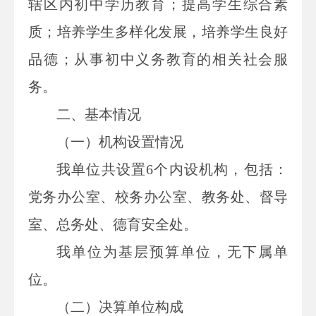
辖区内初中学历教育；提高学生综合素
质；培养
学生多样化发展，培养学生良好
品德；
从事初中义务教育的相关社会服
务。
二、基本情况
（一）机构设置情况
我单位共设置6个内设机构，包括：
党务办公室、校务办公室、教务处、督导
室、总务处、德育安全处。
我单位为基层预算单位，无下属单
位。
（二）
决算单位构成