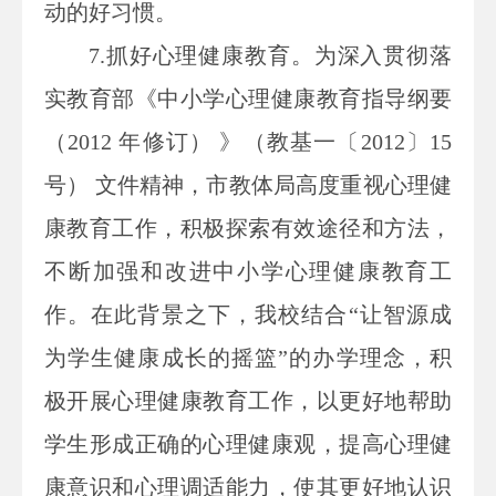
动的好习惯。
7.抓好心理健康教育。为深入贯彻落
实教育部《中小学心理健康教育指导纲要
（2012 年修订） 》（教基一〔2012〕15
号） 文件精神，市教体局高度重视心理健
康教育工作，积极探索有效途径和方法，
不断加强和改进中小学心理健康教育工
作。在此背景之下，我校结合“让智源成
为学生健康成长的摇篮”的办学理念，积
极开展心理健康教育工作，以更好地帮助
学生形成正确的心理健康观，提高心理健
康意识和心理调适能力，使其更好地认识