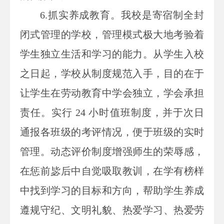
6.抓实养成教育。我校是寄宿制全封
闭式管理的学校，管理模式极大地考验着
学生独立生活和学习的能力。从学生入校
之日起，学校从制度规范入手，目的在于
让学生在劳动教育中学会独立，学会承担
责任。实行 24 小时值班制度，并于次日
通报各班级的考评情况，便于班级的实时
管理。动态评价制度增强师生的荣辱感，
在惩前毖后中自觉吸取教训，在学有榜样
中找到学习的目标和方向，帮助学生养成
遵规守纪、文明礼貌、热爱学习、热爱劳