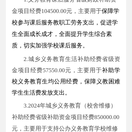
金项目经费
104500.00
元，主要用于
保障学
校参与课后服务教职工劳务支出，
促进学
生全面成长成才，全面提升学生综合素
质，切实加强学校课后服务。
2.
城乡义务教育生活补助经费省级资
金项目经费57550
.00
元，主要用于
补助学
校义务教育生均公用经费，保障义教困难
学生生活费发放支出
。
3.
2024年城乡义务教育（校舍维修）
补助经费省级补助资金项目经费850000
.00
元，主要用于支持公办义务教育学校维修