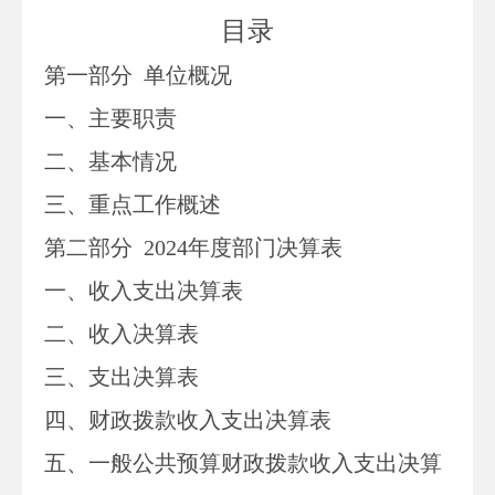
目录
第一部分
单位
概况
一、主要职
责
二、
基本情况
三、重点工作概述
第二部分
2024
年度部门决算表
一、收入支出决算表
二、收入决算表
三、支出决算表
四、财政拨款收入支出决算表
五、一般公共预算财政拨款收入支出决算