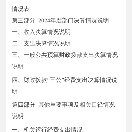
情况表
第三部
分
2024
年度部门决算情况说明
一、收入决算情况说明
二、支出决算情况说明
三、一般公共预算财政拨款支出决算情况
说明
四、财政拨款“三公”经费支出决算情况说
明
第四部分
其他重要事项及相关口径情况
说明
一、
机关运行经费支出情况