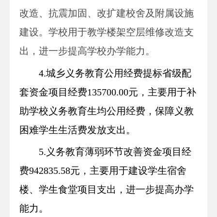
改造、抗震加固、改扩建校舍及附属设施
建设。学校用于教学楼架空层维修改造支
出，进一步提高学校办学能力。
4.城乡义务教育公用经费提标省级配
套资金项目经费135700.00元，主要用于
补
助学校义务教育生均公用经费，保障义教
困难学生生活费发放支出。
5.义务教育薄弱环节改善资金
项目经
费942835.58元，主要用于
建设学生宿舍
楼、学生食堂项目支出，进一步提高办学
能力
。