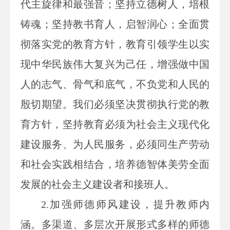
代主旋律和最强音；坚持立德树人，培根
铸魂；坚持教书育人，启智润心；全面贯
彻落实党的教育方针，教育引领学生以实
现中华民族伟大复兴为己任，增强做中国
人的志气、骨气和底气，不负党和人民的
殷切期望。
我们必须坚决贯彻执行党的教
育方针，坚持教育必须为社会主义现代化
建设服务、为人民服务，必须同生产劳动
和社会实践相结合，培养德智体美劳全面
发展的社会主义建设者和接班人。
2.加强师德师风建设，提升教师内
涵。多渠道、多层次开展形式多样的师德