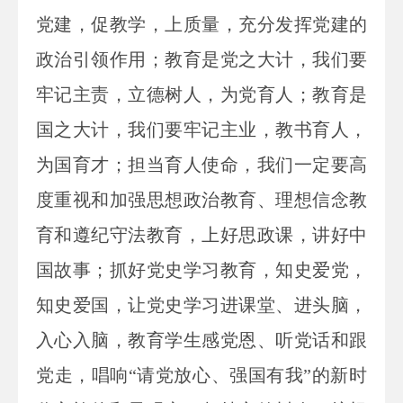
党建，促教学，上质量，充分发挥党建的
政治引领作用；
教育是党之大计，我们要
牢记主责，立德树人，为党育人；教育是
国之大计，我们要牢记主业，教书育人，
为国育才；担当育人使命，我们一定要高
度重视和加强思想政治教育、理想信念教
育和遵纪守法教育，上好思政课，讲好中
国故事；抓好党史学习教育，知史爱党，
知史爱国，让党史学习进课堂、进头脑，
入心入脑，
教育学生感党恩、听党话和跟
党走，唱响“请党放心、强国有我”的新时