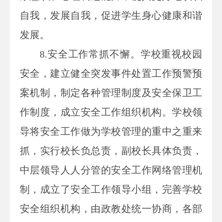
自我，发展自我，促进学生身心健康和谐
发展。
8.安全工作常抓不懈。学校重视校园
安全，建立健全突发事件处置工作预警预
案机制，制定各种管理制度及安全保卫工
作制度，成立安全工作组织机构。学校领
导将安全工作做为学校管理的重中之重来
抓，实行校长负总责，副校长具体负责，
中层领导人人分管的安全工作网络管理机
制，成立了安全工作领导小组，完善学校
安全组织机构，由政教处统一协商，各部