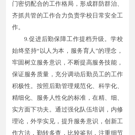
门密切配合的工作格局，形成群防群治、
齐抓共管的工作合力负责学校日常安全工
作。
9.促进后勤保障工作提档升级。学校
始终坚持“以人为本，服务育人”的理念，
牢固树立服务意识，不断提高服务技能，
保证服务质量，充分调动后勤员工的工作
积极性。按照后勤管理规范化、科学化、
精细化、服务人性化的标准，在精、细、
实方面下功夫。通过强化队伍培训，内修
理论，外学实见，提升服务意识，创新工
作方法，勤转多查，比较鉴别，注重细节