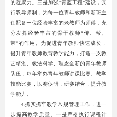
的凝聚力。三是加强“青蓝工程”建设，实
行双导师制，为每一位青年教师和新班主
任配备一位经验丰富的老教师为师傅，充
分发挥经验丰富的骨干教师“传、帮、
带”的作用。为促进青年教师快速成长，
提升青年教师教育教学能力，打造一支教
艺精湛、教法科学、理念全新的青年教师
队伍，每年举办青年教师讲课比赛、教学
技能比赛，以赛促研，研赛结合，提升教
学能力。
4.抓实抓牢教学常规管理工作，进一
步提高教学质量。一是严格执行课程计