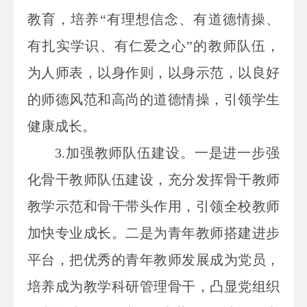
教育，培养“有理想信念、有道德情操、
有扎实学识、有仁爱之心”的教师队伍，
为人师表，以身作则，以身示范，以良好
的师德风
范和高尚的道德情操，引领学生
健康成长。
3.
加强教师队伍建设。一是进一步强
化骨干教师队伍建设，充分发挥骨干教师
教学示范和骨干带头作用，引领全校教师
加快专业成长。二是为青年教师搭建进步
平台，把优秀的青年教师发展成为党员，
培养成为教学科研管理骨干，凸显党组织