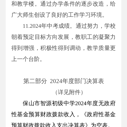
和教学楼。通过办学条件的逐步改造，给
广大师生创设了良好的工作学习环境。
11.2024年中考成绩。通过努力，学校
朝着预定目标方向发展，教职工的凝聚力
得到增强，积极性得到调动，教学质量更
上一个台阶。
第二部分
2024
年度部门决算表
（详见附件）
保山市智源初级中学2024年度无
政府
性基金预算财政拨款收入
，
《政府性基金
预算财政拨款收入支出决算表》
为空表。