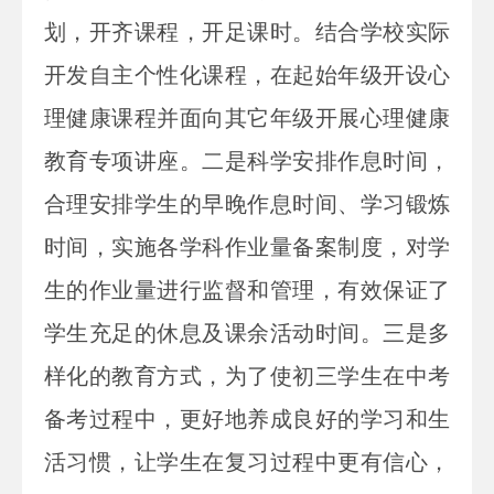
划，开齐课程，开足课时。结合学校实际
开发自主个性化课程，在起始年级开设心
理健康课程并面向其它年级开展心理健康
教育专项讲座。二是科学安排作息时间，
合理安排学生的早晚作息时间、学习锻炼
时间，实施各学科作业量备案制度，对学
生的作业量进行监督和管理，有效保证了
学生充足的休息及课余活动时间。三是多
样化的教育方式，为了使初三学生在中考
备考过程中，更好地养成良好的学习和生
活习惯，让学生在复习过程中更有信心，