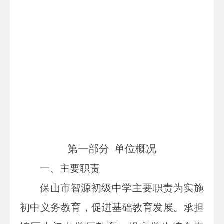
第一部分
单位
概况
一、主要
职责
保山市智源初级中学主要职责为实施
初中义务教育
，
促进基
础教育发展。
承担