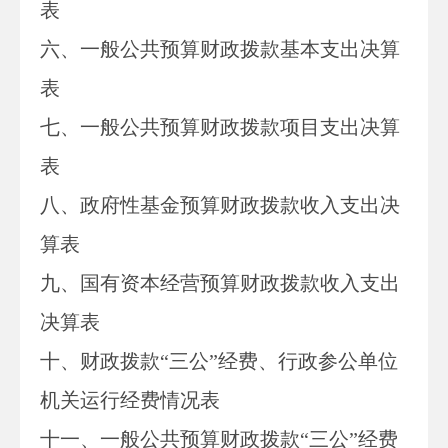
表
六、一般公共预算财政拨款基本支出决算
表
七、
一般公共预算财政拨款项目支出决算
表
八
、政府性基金预算财政拨款收入支出决
算表
九、国有资本经营预算财政拨款收入支出
决算表
十
、
财政拨款
“三公”经费、行政参公单位
机关运行经费情况表
十一、一般公共预算财政拨款“三公”经费