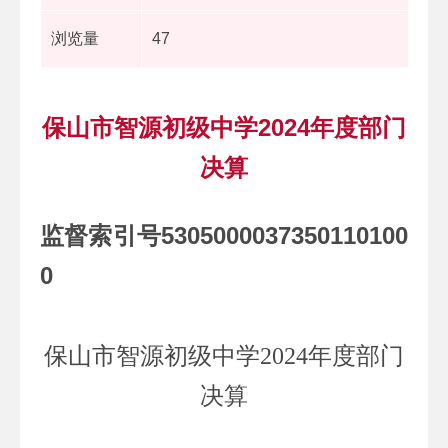
浏览量
47
保山市智源初级中学2024年度部门
决算
监督索引号5305000037350110100
0
保山市智源初级中学
2024
年度部门
决算