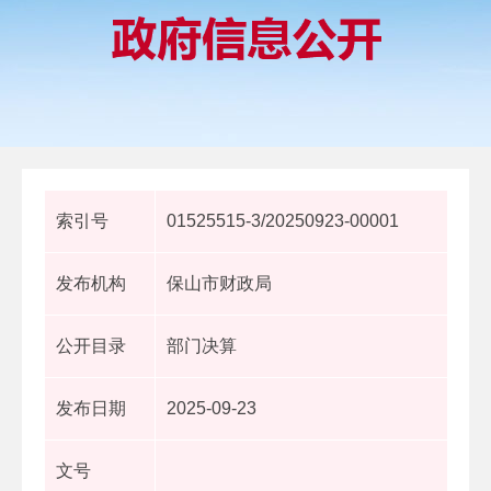
索引号
01525515-3/20250923-00001
发布机构
保山市财政局
公开目录
部门决算
发布日期
2025-09-23
文号