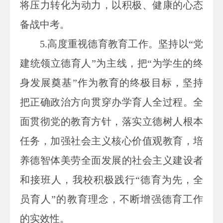
将压力转化为动力，以积极、健康的心态
备战中考。
5.高度重视德育教育工作。坚持以“党
建统领立德育人”为主线，把“为学生的终
身发展奠基”作为教育的终极目标，坚持
把正确政治方向贯穿办学育人全过程。全
面贯彻党的教育方针，落实立德树人根本
任务，加强社会主义核心价值观教育，培
养德智体美劳全面发展的社会主义建设者
和接班人，我校积极践行“德育为先，全
员育人”的教育理念，不断增强德育工作
的实效性。