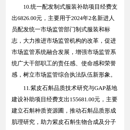
10.统一配发制式服装补助项目经费支
出6826.00元，主要用于2024年2名新进人
员配发统一市场监管部门制式服装和标
志，大力推进市场监管机构的改革，促进
市场监管系统融合发展，增强市场监管系
统广大干部职工的责任感、使命感和荣誉
感，树立市场监管综合执法队伍新形象。
11.紫皮石斛品质技术研究与GAP基地
建设补助项目经费支出155681.00元，主要
建立石斛种质资源圃，推动石斛品质形成
肌理研究，助力紫皮石斛生物合成及分子