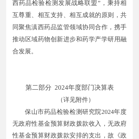
西药品检验检测发展战略联盟”，秉持相
互尊重、相互支持、相互成就的原则，共
同聚焦滇西药品监管领域协同合作，携手
推动区域药物创新进步和药学产学研用融
合发展。
第二部分
2024
年度部门决算表
（详见附件）
保山市药品检验检测
研究院
202
4
年度
无政府性基金预算财政拨款收入，无政府
性基金预算财政拨款安排的支出，故《政