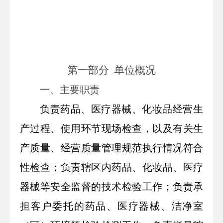
第一部分
单位
概况
一、主要
职责
负责药品、医疗器
械、化妆品经营生
产过程、使用环节现场检查，以及有关生
产质量、经营质量管理规范执行情况符合
性检查；负责辖区内药品、化妆品、医疗
器械等安全监督的技术检验工作；负责承
担客户委托的药品、医疗器械、洁净室