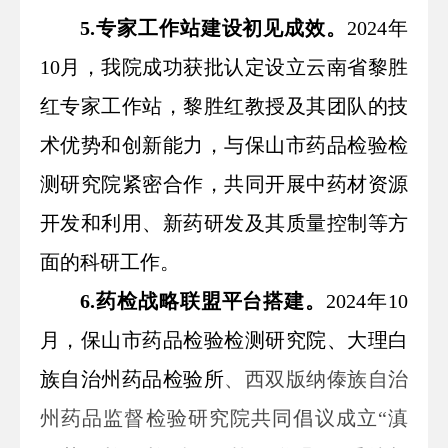
5.专家工作站建设初见成效。
2024年
10月，我院成功获批认定设立云南省黎胜
红专家工作站，黎胜红教授及其团队的技
术优势和创新能力，与保山市药品检验检
测研究院紧密合作，共同开展中药材资源
开发和利用、新药研发及其质量控制等方
面的科研工作。
6.药检战略联盟平台搭建。
2024年10
月，保山市药品检验检测研究院、大理白
族自治州药品检验所
、西双版纳傣族自治
州药品监督检验研究院共同倡议成立“滇