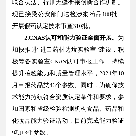
联合执法、行刑无缝衔接创新合作机制。
现已接受公安部门送检涉案药品188批，
开展假药认定技术审查310批。
2.CNAS认可和能力验证全面开展。
为
加快推进“进口药材边境实验室”建设，积
极筹备实验室CNAS认可申报工作，持续
提升检验能力和质量管理水平，2024年10
月申报药品类46个参数。同时，为确保技
术能力持续符合资质认定条件和要求，参
加国家和省级检验检测机构食品、药品和
化妆品能力验证活动，目前完成能力验证
9项13个参数。