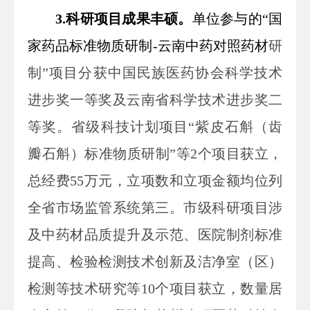
3.科研项目成果丰硕。
单位参与的“国
家药品标准物质研制-云南中药对照药材
研
制”项目分获中国民族医药协会科学技术
进步奖一等奖及云南省科学技术进步奖二
等奖。省级科技计划项目“紫皮石斛（齿
瓣石斛）标准物质研制”等2个项目获立，
总经费
5
5万元，立项数和立项金额均位列
全省市场监管系统第三。市级科研项目涉
及中药材品质提升及示范、医院制剂标准
提高、检验检测技术创新及洁净室（区）
检测等技术研究等
10
个项目获立，数量居