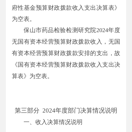
府性基金预算财政拨款收入支出决算表》
为空表。
保山市药品检验检测
研究院
202
4
年度
无国有资本经营预算财政拨款收入，无国
有资本经营预算财政拨款安排的支出，故
《国有资本经营预算财政拨款收入支出决
算表》为空表。
第三部
分
2024
年度部门决算情况说明
一、收入决算情况说明