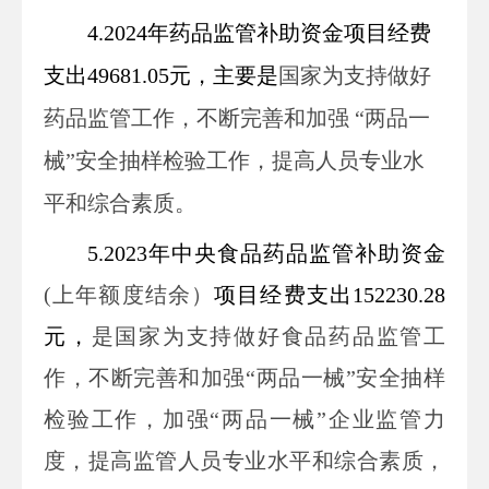
4.2024年药品监管补助资金
项目
经费
支出
49681.05元，主要是
国家为支持做好
药品
监管工
作，
不断完善和加强 “两品一
械”安全抽样检验工作，提高人员专业水
平和综合素质。
5.
2023年中央食品药品监管补助资金
(上年额度结余）
项目
经费
支出
152230.28
元，
是国家为支持做好食品药品监管工
作，不断完善和加强“两品一械”安全抽样
检验工作，加强“两品一械”企业监管力
度，提高监管人员专业水平和综合素质，