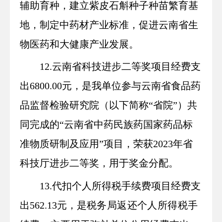
辅助育种，建立紫皮石斛种子种苗繁育基
地，制定中药材产业标准，促进云南省生
物医药和大健康产业发展。
12.云南省科技进步二等奖项目经费支
出6800.00元，是
我单位参与云南省食品药
品监督检验研究院（以下简称“省院”）共
同完成的“云南省中药民族药国家药品标
准物质研制及应用”项目，荣获2023年省
科技厅进步二等奖，用于奖金分配。
13.代扣个人所得税手续费项目经费支
出562.13元，是
税务局返还个人所得税手