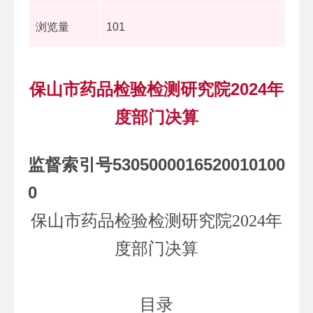
浏览量
101
保山市药品检验检测研究院2024年
度部门决算
监督索引号5305000016520010100
0
保山市药品检验检测研究院
2024
年
度部门决算
目录