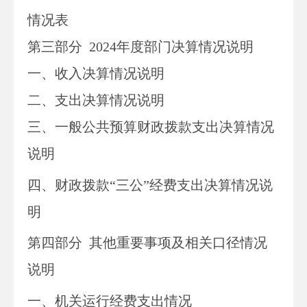
情况表
第三部
分
2024
年度部门决算情况说明
一、收入决算情况说明
二、支出决算情况说明
三、一般公共预算财政拨款支出决算情况
说明
四、财政拨款“三公”经费支出决算情况说
明
第四部分
其他重要事项及相关口径情况
说明
一、
机关运行经费支出情况