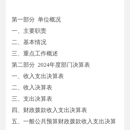
第一部分
单位
概况
一、主要职
责
二、
基本情况
三、重点工作概述
第二部分
2024
年度部门决算表
一、收入支出决算表
二、收入决算表
三、支出决算表
四、财政拨款收入支出决算表
五、一般公共预算财政拨款收入支出决算