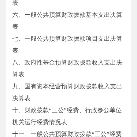
表
六、一般公共预算财政拨款基本支出决算
表
七、
一般公共预算财政拨款项目支出决算
表
八
、政府性基金预算财政拨款收入支出决
算表
九、国有资本经营预算财政拨款收入支出
决算表
十
、
财政拨款
“三公”经费、行政参公单位
机关运行经费情况表
十一、一般公共预算财政拨款“三公”经费