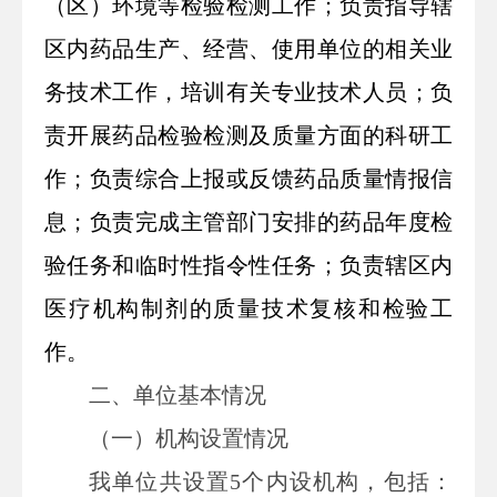
（区）环境等检验检测工作；负责指导辖
区内药品生产、经营、使用单位的相关业
务技术工作，培训有关专业技术人员；负
责开展药品检验检测及质量方面的科研工
作；负责综合上报或反馈药品质量情报信
息；负责完成主管部门安排的药品年度检
验任务和临时性指令性任务；负责辖区内
医疗机构制剂的质量技术复核和检验工
作。
二、
单位
基本情况
（一）机构设置情况
我单位共设置5个内设机构，包括：