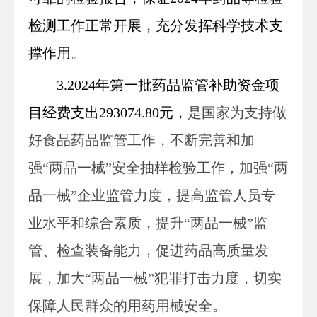
检测工作正常开展，充分发挥科学技术支
撑作用
。
3.2024年第一批药品监管补助资金
项
目
经费
支出293074.80元，
是国家为支持做
好食品药品监管工作，不断完善和加
强“两品一械”安全抽样检验工作，加强“两
品一械”企业监管力度，提高监管人员专
业水平和综合素质，提升“两品一械”监
管、检查装备能力，促进药品高质量发
展，加大“两品一械”犯罪打击力度，切实
保障人民群众的用药用械安全。