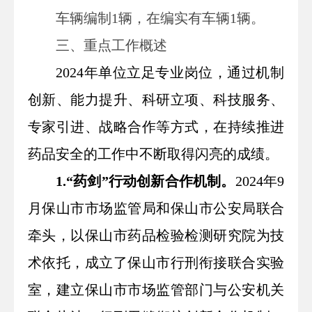
车辆编制1辆，在编实有车辆1辆。
三、重点工作概述
2024年单位立足专业岗位，通过机制
创新、能力提升、科研立项、科技服务、
专家引进、战略合作等方式，在持续推进
药品安全的工作中不断取得闪亮的成绩。
1.“药剑”行动创新合作机制。
2024年9
月保山市市场监管局和保山市公安局联合
牵头，以保山市药品检验检测研究院为技
术依托，成立了保山市行刑衔接联合实验
室，建立保山市市场监管部门与公安机关