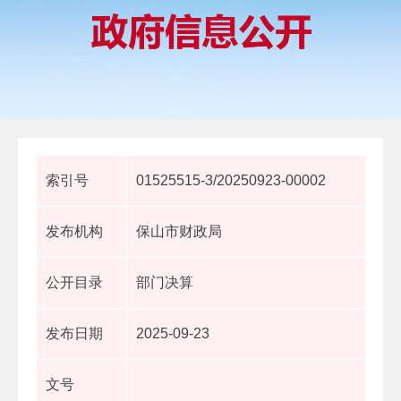
索引号
01525515-3/20250923-00002
发布机构
保山市财政局
公开目录
部门决算
发布日期
2025-09-23
文号