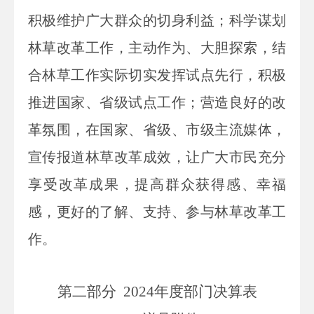
积极维护广大群众的切身利益；科学谋划
林草改革工作，主动作为、大胆探索，结
合林草工作实际切实发挥试点先行，积极
推进国家、省级试点工作；营造良好的改
革氛围，在国家、省级、市级主流媒体，
宣传报道林草改革成效，让广大市民充分
享受改革成果，提高群众获得感、幸福
感，更好的了解、支持、参与林草改革工
作。
第二部分
2024
年度部门决算表