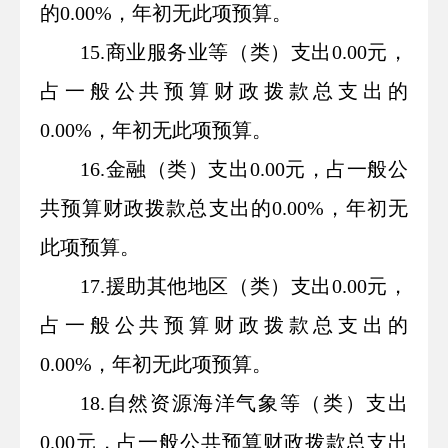
的0.00%，年初无此项预算。
15.商业服务业等（类）支出0.00元，
占一般公共预算财政拨款总支出的
0.00%，年初无此项预算。
16.金融（类）支出0.00元，占一般公
共预算财政拨款总支出的0.00%，年初无
此项预算。
17.援助其他地区（类）支出0.00元，
占一般公共预算财政拨款总支出的
0.00%，年初无此项预算。
18.自然资源海洋气象等（类）支出
0.00元，占一般公共预算财政拨款总支出