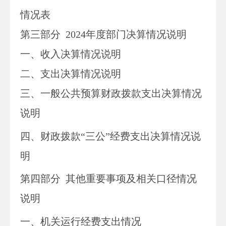
情况表
第三部
分
2024
年度部门决算情况说明
一、收入决算情况说明
二、支出决算情况说明
三、一般公共预算财政拨款支出决算情况
说明
四、财政拨款“三公”经费支出决算情况说
明
第四部分
其他重要事项及相关口径情况
说明
一、
机关运行经费支出情况