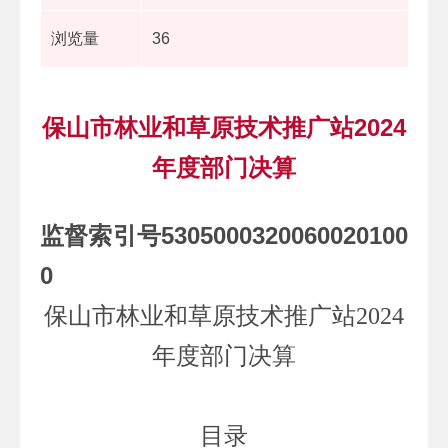
浏览量
36
保山市林业和草原技术推广站2024
年度部门决算
监督索引号5305000320060020100
0
保山市林业和草原技术推广站
2024
年度部门决算
目录