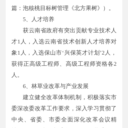
篇：泡核桃目标树管理《北方果树》）。
5、人才培养
获云南省政府有突出贡献专业技术人
才1人，入选云南省技术创新人才培养对
象1人，入选保山市‘兴保英才计划’2人，
获得正高级工程师、高级工程师资格各2
人。
6、林草业改革与产业发展
建立健全改革体制机制，积极落实市
委深改委改革工作要求，深入学习贯彻
了
中央、省委、市委全面深化改革会议精