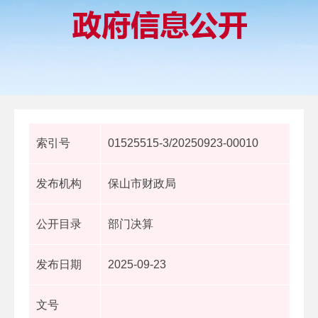
索引号
01525515-3/20250923-00010
发布机构
保山市财政局
公开目录
部门决算
发布日期
2025-09-23
文号