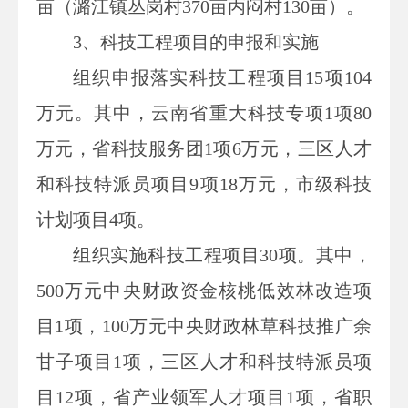
亩（潞江镇丛岗村370亩丙闷村130亩）。
3、科技工程项目的申报和实施
组织申报落实科技工程项目15项104
万元。其中，云南省重大科技专项1项80
万元，省科技服务团1项6万元，三区人才
和科技特派员项目9项18万元，市级科技
计划项目4项。
组织实施科技工程项目30项。其中，
500万元中央财政资金核桃低效林改造项
目1项，100万元中央财政林草科技推广余
甘子项目1项，三区人才和科技特派员项
目12项，省产业领军人才项目1项，省职