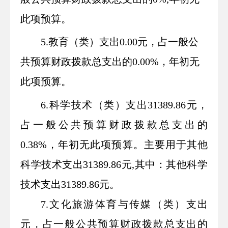
此项预算
。
5.教育（类）支出
0.00
元，占一般公
共预算财政拨款总支出的
0.00%，年初无
此项预算。
6.
科学技术（类）支出31389.86元，
占一般公共预算财政拨款总支出的
0.38%，年初无此项预算。主要用于其他
科学技术支出31389.86元,其中：其他科学
技术支出31389.86元。
7.
文化旅游体育与传媒（类）支出
元，占一般公共预算财政拨款总支出的