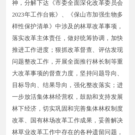
神，分解下达《市委全面深化改革委员会
2023年工作台账》、《保山市加强生物多
样性保护清单》中涉及的林草改革事项，
落实改革主体责任，做好统筹协调，加快
推进工作进度；狠抓改革督查、评估发现
问题整改工作，开展全面推行林长制等重
大改革事项的督查力度，坚持问题导向、
目标导向、结果导向，强化整改落实；进
一步放活集体林经营权，鼓励和支持发展
林下经济，切实巩固和完善集体林权制度
改革、国有林场改革工作成果，妥善解决
林草业改革工作中存在的各种遗留问题，