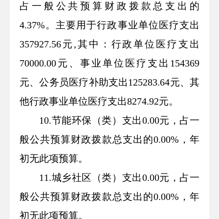
占一般公共预算财政拨款总支出的
4.37%。主要用于行政事业单位医疗支出
357927.56元,其中：行政单位医疗支出
70000.00元、事业单位医疗支出154369
元、公务员医疗补助支出125283.64元、其
他行政事业单位医疗支出8274.92元。
10.节能环保（类）支出0.00元，占一
般公共预算财政拨款总支出的0.00%，年
初无此项预算。
11.城乡社区（类）支出0.00元，占一
般公共预算财政拨款总支出的0.00%，年
初无此项预算。