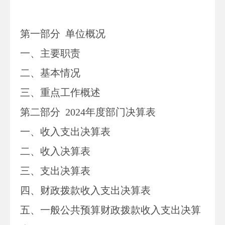
第一部分
单位
概况
一、主要职
责
二、
基本情况
三、重点工作概述
第二部分
2024
年度部门决算表
一、收入支出决算表
二、收入决算表
三、支出决算表
四、财政拨款收入支出决算表
五、一般公共预算财政拨款收入支出决算