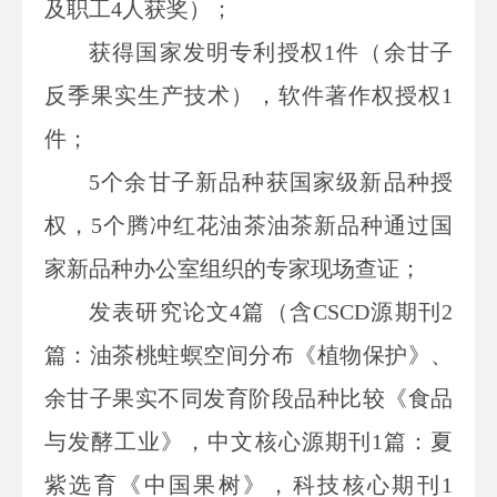
及职工4人获奖）；
获得国家发明专利授权1件（余甘子
反季果实生产技术），软件著作权授权1
件；
5个余甘子新品种获国家级新品种授
权，5个腾冲红花油茶油茶新品种通过国
家新品种办公室组织的专家现场查证；
发表研究论文4篇（含CSCD源期刊2
篇：油茶桃蛀螟空间分布《植物保护》、
余甘子果实不同发育阶段品种比较《食品
与发酵工业》，中文核心源期刊1篇：夏
紫选育《中国果树》，科技核心期刊1