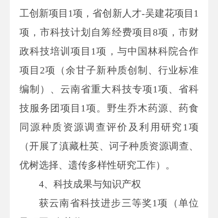
工创新项目1项，省创新人才-吴建花项目1
项，市科技计划自筹经费项目8项，市财
政科技培训项目1项，与中国林科院合作
项目2项（余甘子新种质创制、行业标准
编制）、云南省重大科技专项1项、省科
技服务团项目1项。野生乔木药源、药食
同源种质资源调查评价及利用研究1项
（开展了滇藏杜英、诃子种质资源调查、
优树选择、遗传多样性研究工作）。
4、科技成果与知识产权
获云南省科技进步三等奖1项（单位