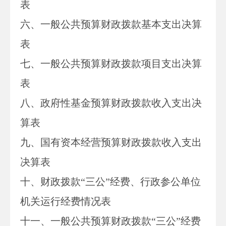
表
六、一般公共预算财政拨款基本支出决算
表
七、
一般公共预算财政拨款项目支出决算
表
八
、政府性基金预算财政拨款收入支出决
算表
九、国有资本经营预算财政拨款收入支出
决算表
十
、
财政拨款
“三公”经费、行政参公单位
机关运行经费情况表
十一、一般公共预算财政拨款“三公”经费