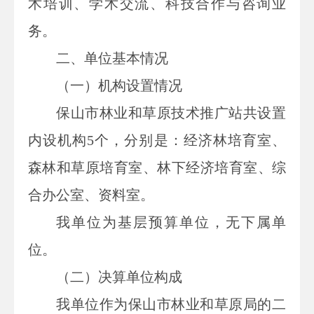
术培训、学术交流、科技合作与咨询业
务。
二、
单位
基本情况
（一）机构设置情况
保山市林业和草原技术推广站共设置
内设机构5个，分别是：经济林培育室、
森林和草原培育室、林下经济培育室、综
合办公室、资料室。
我单位为基层预算单位，无下属单
位。
（二）
决算单位构成
我单位作为
保山市林业和草原局的
二