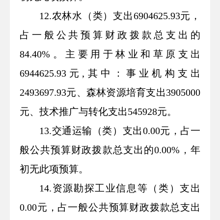
12.农林水（类）支出6904625.93元，
占一般公共预算财政拨款总支出的
84.40%。主要用于林业和草原支出
6944625.93元,其中：事业机构支出
2493697.93元、森林资源培育支出3905000
元、技术推广与转化支出545928元。
13.交通运输（类）支出0.00元，占一
般公共预算财政拨款总支出的0.00%，年
初无此项预算。
14.资源勘探工业信息等（类）支出
0.00元，占一般公共预算财政拨款总支出