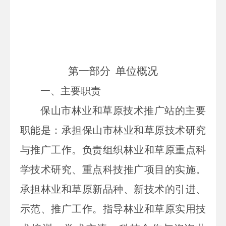
第一部分
单位
概况
一、主要
职责
保山市林业和草原技术推广站的主要
职能是：承担保山市林业和草原技术研究
与推广工作。负责组织林业和草原重点科
学技术研究、重点科技推广项目的实施。
承担林业和草原新品种、新技术的引进、
示范、推广工作。指导林业和草原实用技