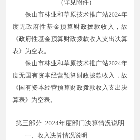
（详见附件）
保山市林业和草原技术推广站
2024年
度无政府性基金预算财政拨款收入，故
《政府性基金预算财政拨款收入支出决算
表》为空表。
保山市林业和草原
技术推广站
2024年
度无国有资本经营预算财政拨款收入，故
《国有资本经营预算财政拨款收入支出决
算表》为空表。
第三部
分
2024
年度部门决算情况说明
一、收入决算情况说明