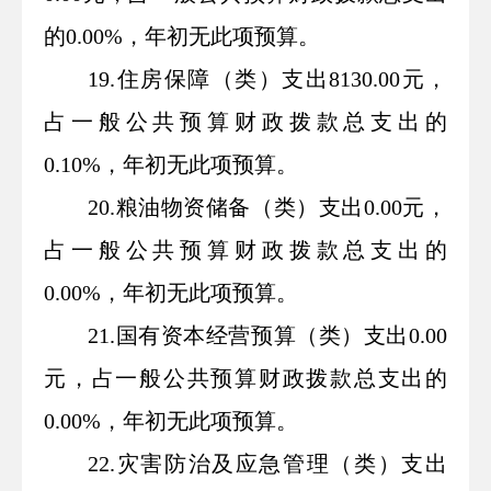
的0.00%，年初无此项预算。
19.住房保障（类）支出8130.00元，
占一般公共预算财政拨款总支出的
0.10%，年初无此项预算。
20.粮油物资储备（类）支出0.00元，
占一般公共预算财政拨款总支出的
0.00%，年初无此项预算。
21.国有资本经营预算（类）支出0.00
元，占一般公共预算财政拨款总支出的
0.00%，年初无此项预算。
22.灾害防治及应急管理（类）支出