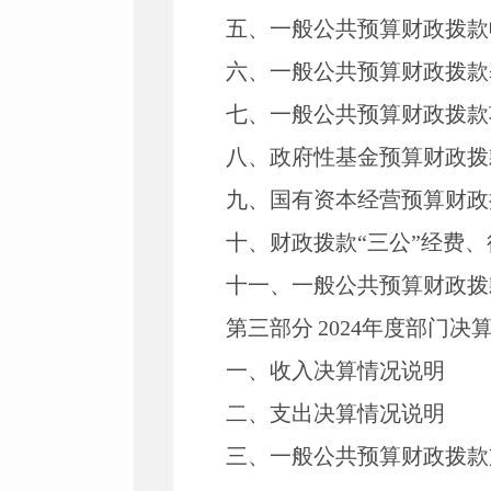
五、一般公共预算财政拨款
六、一般公共预算财政拨款
七、
一般公共预算财政拨款
八
、政府性基金预算财政拨
九、国有资本经营预算财政
十
、
财政拨款
“三公”经费
十一、一般公共预算财政拨
第三部
分
2024
年度部门决
一、收入决算情况说明
二、支出决算情况说明
三、一般公共预算财政拨款