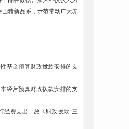
各个品种数据。加大科技投入力
保山猪新品系，示范带动广大养
府性基金预算财政拨款安排的支
资本经营预算财政拨款安排的支
行经费支出，故《财政拨款“三