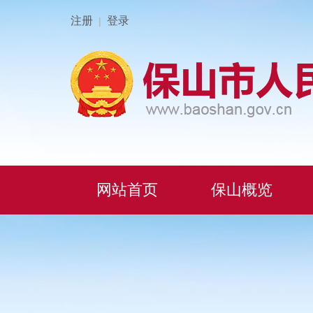
注册
登录
|
网站首页
保山概览