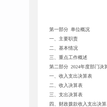
第一部分
单位
概况
一、主要职
责
二、
基本情况
三、重点工作概述
第二部分
2024
年度部门决
一、收入支出决算表
二、收入决算表
三、支出决算表
四、财政拨款收入支出决算