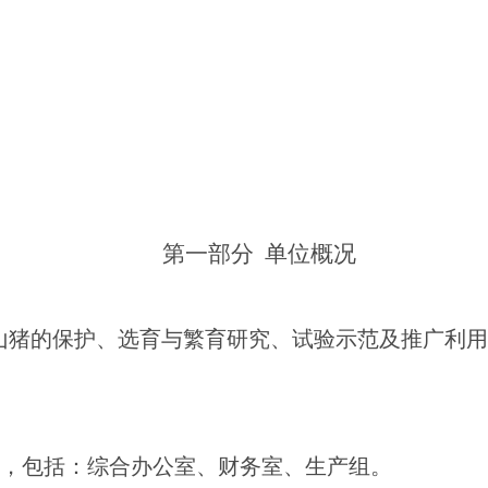
第一部分
单位
概况
山猪的保护、选育与繁育研究、试验示范及推广利用
，包括：
综合办公室、财务室、生产组。