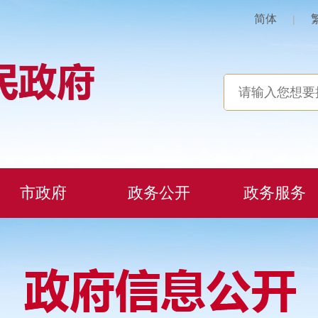
简体
|
市政府
政务公开
政务服务