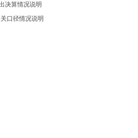
支出决算情况说明
相关口径情况说明