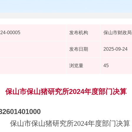
924-00005
发布机构
保山市财政局
发布日期
2025-09-24
浏览量
45
保山市保山猪研究所2024年度部门决算
32601401000
保山市保山猪研究所
2024
年度部门决算