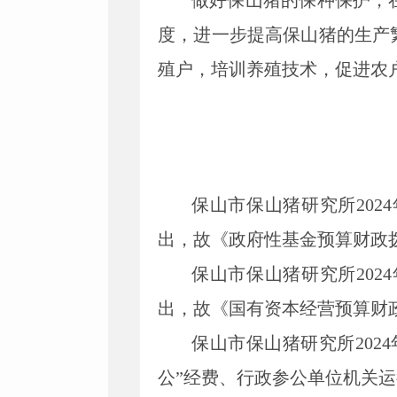
做好保山猪的保种保护，
度，进一步提高保山猪的生产
殖户，培训养殖技术，促进农
保山市保山猪研究所
202
4
出，故《政府性基金预算财政
保山市保山猪研究所
202
4
出，故《国有资本经营预算财
保山市保山猪研究所
202
4
公”经费、行政参公单位机关