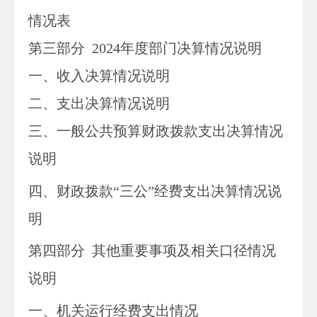
情况表
第三部
分
2024
年度部门决算情况说明
一、收入决算情况说明
二、支出决算情况说明
三、一般公共预算财政拨款支出决算情况
说明
四、财政拨款“三公”经费支出决算情况说
明
第四部分
其他重要事项及相关口径情况
说明
一、
机关运行经费支出情况