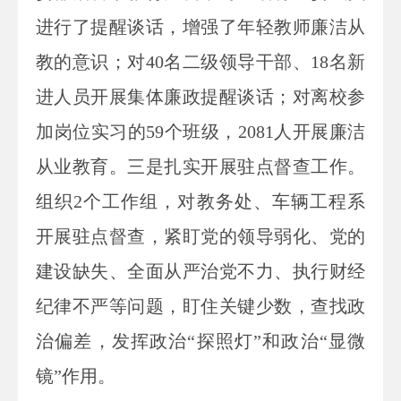
进行了提醒谈话，增强了年轻教师廉洁从
教的意识；对40名二级领导干部、18名新
进人员开展集体廉政提醒谈话；对离校参
加岗位实习的59个班级，2081人开展廉洁
从业教育。三是扎实开展驻点督查工作。
组织2个工作组，对教务处、车辆工程系
开展驻点督查，紧盯党的领导弱化、党的
建设缺失、全面从严治党不力、执行财经
纪律不严等问题，盯住关键少数，查找政
治偏差，发挥政治“探照灯”和政治“显微
镜”作用。