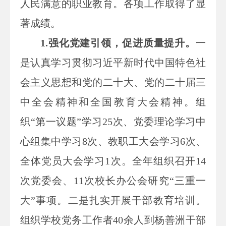
人民满意的职业教育。各项工作取得了显
著成绩。
1.强化党建引领，促进质量提升。
一
是认真学习贯彻习近平新时代中国特色社
会主义思想和党的二十大、党的二十届三
中全会精神和全国教育大会精神。组
织“第一议题”学习25次、党委理论学习中
心组集中学习8次、教职工大会学习6次、
全体党员大会学习1次。全年组织召开14
次党委会、11次校长办公会研究“三重一
大”事项。二是扎实开展干部教育培训。
组织学校党务工作者40余人到杨善洲干部