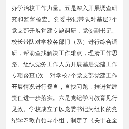
办学治校工作力量。五是深入开展调查研
究和监督检查。党委书记带队对基层7个
党支部开展党建专题调研，党委副书记、
校长带队对学校各部门（系）进行综合调
研，帮助查找解决工作难点，理清工作思
路。组织党务工作人员开展基层党建工作
专项督查1次，对学校7个党支部党建工作
开展情况进行督查，查找问题，推进党建
责任进一步落实。六是党纪学习教育见行
见效。学校成立了以党委书记为组长的党
纪学习教育领导小组，制定了《关于在全