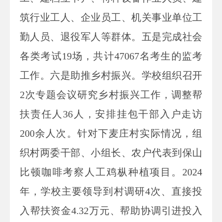
筑行业工人、企业员工、机关事业单位工
勤人员、退役军人等群体。五是完成社会
各类考试19场，共计47067名考生的监考
工作。六是助推乡村振兴。学校组织召开
2次专题会议研究乡村振兴工作，调整帮
扶责任人36人，安排挂包干部入户走访
200余人次。针对下麦庄村实际情况，组
织村两委干部、小组长、农户代表到保山
比顿咖啡考察人工鸡枞种植项目。2024
年，学校主要领导到村调研4次、直接投
入帮扶资金4.32万元、帮助协调引进投入