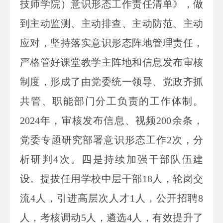
技师学院）意识形态工作责任清单》，做
到主动监测、主动排查、主动防范、主动
应对，坚持落实意识形态阵地管理责任，
严格管好课堂教学主阵地和信息发布审核
制度，形成了由党委统一领导、党政齐抓
共管、职能部门分工负责的工作体制。
2024年，审核发布信息、视频200余条，
党委专题研究部署意识形态工作2次，分
析研判4次。四是持续加强干部队伍建
设。提拔任用学校中层干部18人，轮岗交
流4人，引进高层次人才1人，公开招聘8
人，考核调动5人，遴选4人，有效提升了