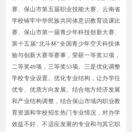
赛、保山市第五届职业技能大赛、云南省
学校铸牢中华民族共同体意识教育说课比
赛、保山市第一届青少年科技创新大赛、
第十五届“北斗杯”全国青少年空天科技体
验与创新大赛等赛事，荣获一等奖32项，
二等奖49项，三等奖53项。三是优化调整
学校专业设置。优化专业结构，让办学往
优专、优质方向发展。结合地方经济发展
和产业结构调整，结合保山市域内职业教
育资源和学校招生热门专业情况，对办学
效益不好、不适应发展的专业和与其它职