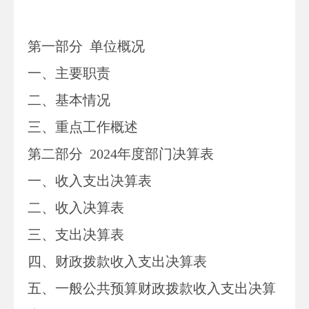
第一部分
单位
概况
一、主要职
责
二、
基本情况
三、重点工作概述
第二部分
2024
年度部门决算表
一、收入支出决算表
二、收入决算表
三、支出决算表
四、财政拨款收入支出决算表
五、一般公共预算财政拨款收入支出决算