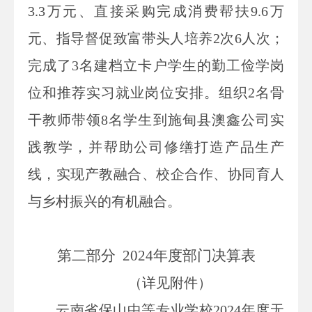
3.3万元、直接采购完成消费帮扶9.6万
元、指导督促致富带头人培养2次6人次；
完成了3名建档立卡户学生的勤工俭学岗
位和推荐实习就业岗位安排。组织2名骨
干教师带领8名学生到施甸县澳鑫公司实
践教学，并帮助公司修缮打造产品生产
线，实现产教融合、校企合作、协同育人
与乡村振兴的有机融合。
第二部分
2024
年度部门决算表
（详见附件）
云南省保山中等专业学校2024年度无