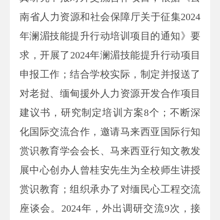
南省人力资源和社会保障厅关于征集2024
年澜湄技能提升行动培训项目的通知》要
求，开展了2024年澜湄技能提升行动项目
申报工作；结合学校实际，制定并报送了
对老挝、缅甸援外人力资源开发合作项目
建议书，研究制定培训方案8个；不断深
化国际交流合作，邀请马来西亚国际行知
赏识教育学会会长、马来西亚行知文教发
展中心创办人曾桂安先生为全校师生讲授
赏识教育；组织承办了对缅民心工程交流
座谈会。2024年，外出调研交流9次，接