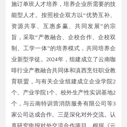
施订单班人才培养，培养企业所需要的技
能型人才。按照校企双方以“优势互补、
资源共享、互惠多赢、共同发展”的宗
旨，采取“产教融合、企校合作、企校双
制、工学一体”的培养模式，共同培养企
业新型学徒。2024年，组建成立了云南咖
啡行业产教融合共同体和滇西烹饪职业教
育联盟，与有关企业组建成立企业学院2
个、产业学院1个、校外生产性实训基地2
个，与云南特训营消防服务有限公司等3
家公司达成合作。三是深化对外交流。认
真研究申报对外交流合作项目，根据《云