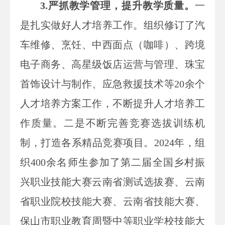
3.严抓教学管理，提升教学质量。
一
是扎实做好人才培养工作。组织修订了汽
车维修、烹饪、中西面点（咖啡）、跨境
电子商务、高星级饭店运营与管理、珠宝
首饰设计与制作、应急救援技术等20余个
人才培养方案工作，不断提升人才培养工
作质量。二是不断完善竞赛选拔训练机
制，打造各系精品竞赛项目。2024年，组
织400余名师生参加了第二届全国乡村振
兴职业技能大赛云南省测试选拔赛、云南
省职业院校技能大赛、云南省技能大赛、
保山市职业教育周暨中等职业学校技能大