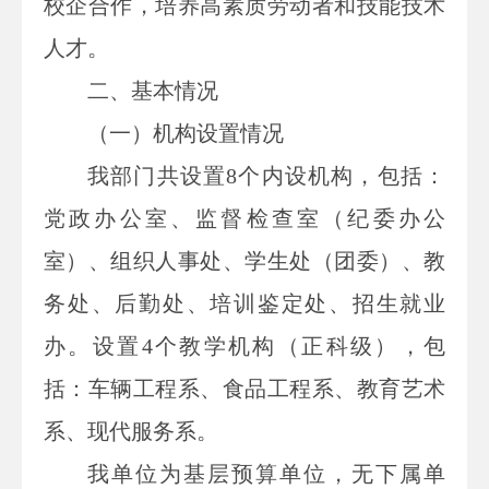
校企合作，培养高素质劳动者和技能技术
人才。
二、基本情况
（一）机构设置情况
我部门共设置8个内设机构，包括：
党政办公室、监督检查室（纪委办公
室）、组织人事处、学生处（团委）、教
务处、后勤处、培训鉴定处、招生就业
办。设置4个教学机构（正科级），包
括：车辆工程系、食品工程系、教育艺术
系、现代服务系。
我单位为基层预算单位，无下属单