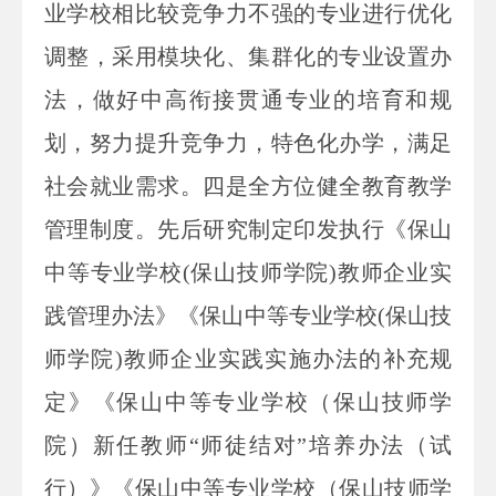
业学校相比较竞争力不强的专业进行优化
调整，采用模块化、集群化的专业设置办
法，做好中高衔接贯通专业的培育和规
划，努力提升竞争力，特色化办学，满足
社会就业需求。四是全方位健全教育教学
管理制度。先后研究制定印发执行《保山
中等专业学校(保山技师学院)教师企业实
践管理办法》《保山中等专业学校(保山技
师学院)教师企业实践实施办法的补充规
定》《保山中等专业学校（保山技师学
院）新任教师“师徒结对”培养办法（试
行）》《保山中等专业学校（保山技师学