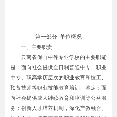
第一部分
单位
概况
一、主要
职责
云南省保山中等专业学校的主要职能
是：面向社会提供全日制普通中专、职业
中专、职高学历层次的职业教育和技工、
预备技师等职业技能教育培训、鉴定；面
向社会提供成人继续教育和培训等公益服
务；创新人才培养机制，深化产教融合、