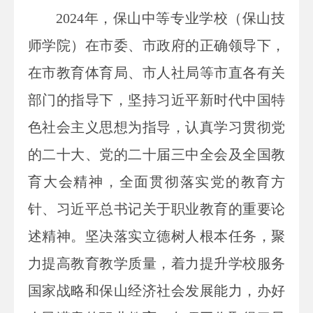
2024年，保山中等专业学校（保山技
师学院）在市委、市政府的正确领导下，
在市教育体育局、市人社局等市直各有关
部门的指导下，坚持习近平新时代中国特
色社会主义思想为指导，认真学习贯彻党
的二十大、党的二十届三中全会及全国教
育大会精神，全面贯彻落实党的教育方
针、习近平总书记关于职业教育的重要论
述精神。坚决落实立德树人根本任务，聚
力提高教育教学质量，着力提升学校服务
国家战略和保山经济社会发展能力，办好