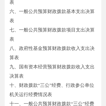
表
六、一般公共预算财政拨款基本支出决算
表
七、
一般公共预算财政拨款项目支出决算
表
八
、政府性基金预算财政拨款收入支出决
算表
九、国有资本经营预算财政拨款收入支出
决算表
十
、
财政拨款
“三公”经费、行政参公单位
机关运行经费情况表
十一、一般公共预算财政拨款“三公”经费