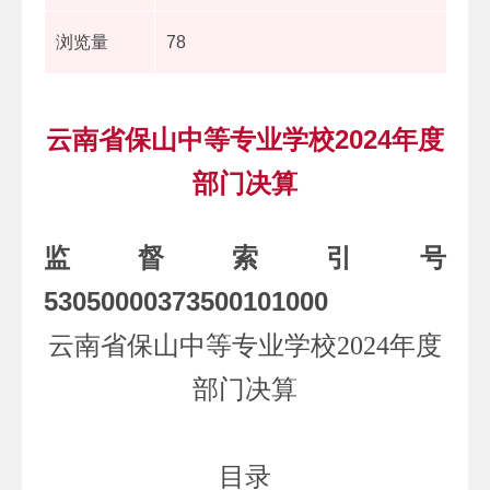
浏览量
78
云南省保山中等专业学校2024年度
部门决算
监督索引号
53050000373500101000
云南省保山中等专业学校
2024
年度
部门决算
目录