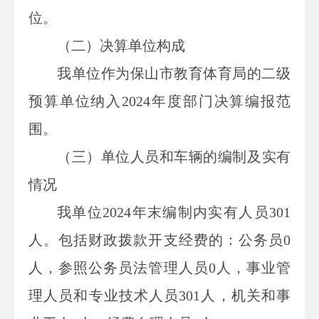
位。
（二）
决算单位构成
我单位作为保山市教育体育局的二级
预算单位纳入2024年度部门决算编报范
围。
（
三
）
单位
人员和车辆的编制及实有
情况
我单位2024年末编制内实有人员301
人。包括财政拨款开支经费的：公务员0
人，参照公务员法管理人员0人，事业管
理人员和专业技术人员301人，机关和事