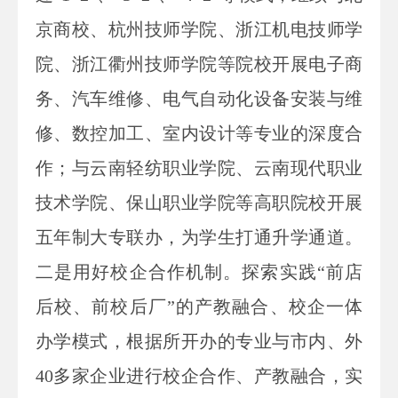
京商校、杭州技师学院、浙江机电技师学
院、浙江衢州技师学院等院校开展电子商
务、汽车维修、电气自动化设备安装与维
修、数控加工、室内设计等专业的深度合
作；与云南轻纺职业学院、云南现代职业
技术学院、保山职业学院等高职院校开展
五年制大专联办，为学生打通升学通道。
二是用好校企合作机制。探索实践“前店
后校、前校后厂”的产教融合、校企一体
办学模式，根据所开办的专业与市内、外
40多家企业进行校企合作、产教融合，实