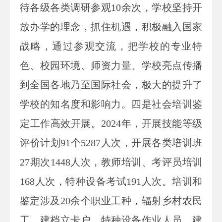
待各级各类调研参观10余次，学校坚持开
放办学的理念，抓住机遇，积极融入国家
战略，通过参观交流，把学校的专业特
色、校园环境、师资力量、学校亮点传播
到全国各地乃至国际社会，极大的提升了
学校的知名度和影响力。四是社会培训鉴
定工作高效开展。2024年，开展技能等级
评价计划91个5287人次，开展各类培训班
27期次1448人次，教师培训、考评员培训
168人次，特种设备考试191人次。培训和
鉴定涉及20余个职业工种，辐射乡村农民
工、建档立卡户、特种设备作业人员、建