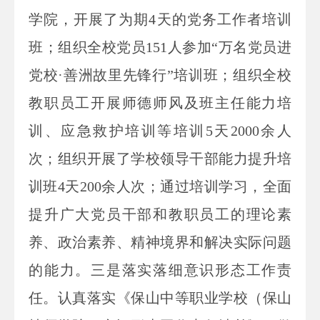
学院，开展了为期4天的党务工作者培训
班；组织全校党员151人参加“万名党员进
党校·善洲故里先锋行”培训班；组织全校
教职员工开展师德师风及班主任能力培
训、应急救护培训等培训5天2000余人
次；组织开展了学校领导干部能力提升培
训班4天200余人次；通过培训学习，全面
提升广大党员干部和教职员工的理论素
养、政治素养、精神境界和解决实际问题
的能力。三是落实落细意识形态工作责
任。认真落实《保山中等职业学校（保山