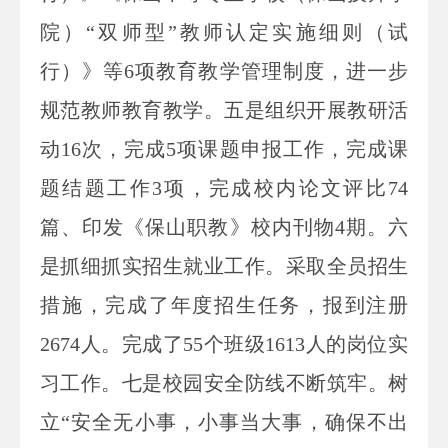
院）“双师型”教师认定实施细则（试
行）》等6项教育教学管理制度，进一步
规范教师教育教学。五是组织开展教研活
动16次，完成5项课题申报工作，完成课
题结题工作3项，完成校内论文评比74
篇、印发《保山职教》校内刊物4期。六
是抓细抓实招生就业工作。采取全员招生
措施，完成了年度招生任务，报到注册
2674人。完成了55个班级1613人的岗位实
习工作。七是校园安全防线不断筑牢。树
立“安全无小事，小事当大事，确保不出