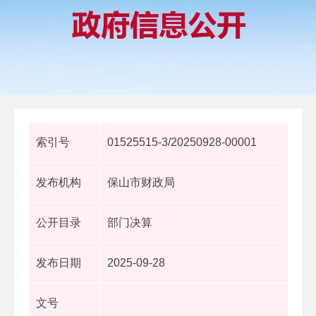
索引号
01525515-3/20250928-00001
发布机构
保山市财政局
公开目录
部门决算
发布日期
2025-09-28
文号