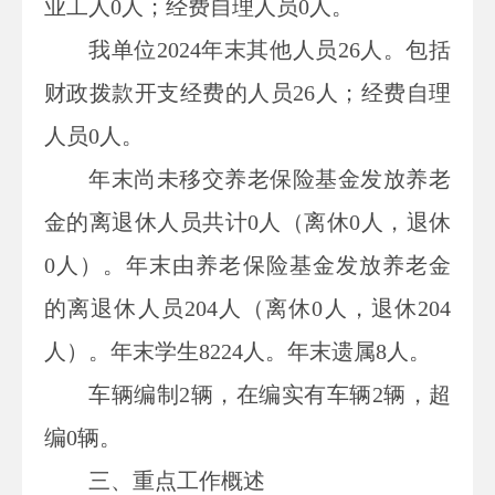
业工人0人；经费自理人员0人。
我单位2024年末其他人员26人。包括
财政拨款开支经费的人员26人；经费自理
人员0人。
年末尚未移交养老保险基金发放养老
金的离退休人员共计0人（离休0人，退休
0人）。年末由养老保险基金发放养老金
的离退休人员204人（离休0人，退休204
人）。年末学生8224人。年末遗属8人。
车辆编制2辆，在编实有车辆2辆，超
编0辆。
三、重点工作概述