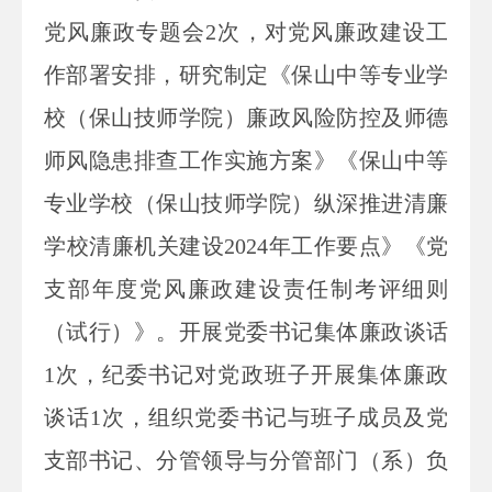
党风廉政专题会2次，对党风廉政建设工
作部署安排，研究制定《保山中等专业学
校（保山技师学院）廉政风险防控及师德
师风隐患排查工作实施方案》《保山中等
专业学校（保山技师学院）纵深推进清廉
学校清廉机关建设2024年工作要点》《党
支部年度党风廉政建设责任制考评细则
（试行）》。开展党委书记集体廉政谈话
1次，纪委书记对党政班子开展集体廉政
谈话1次，组织党委书记与班子成员及党
支部书记、分管领导与分管部门（系）负