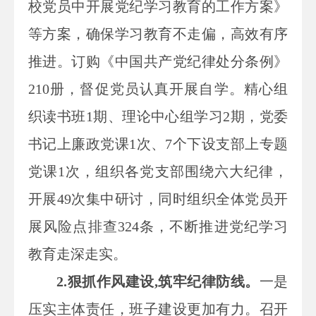
校党员中开展党纪学习教育的工作方案》
等方案，确保学习教育不走偏，高效有序
推进。订购《中国共产党纪律处分条例》
210册，督促党员认真开展自学。精心组
织读书班1期、理论中心组学习2期，党委
书记上廉政党课1次、7个下设支部上专题
党课1次，组织各党支部围绕六大纪律，
开展49次集中研讨，同时组织全体党员开
展风险点排查324条，不断推进党纪学习
教育走深走实。
2.狠抓作风建设,筑牢纪律防线。
一是
压实主体责任，班子建设更加有力。召开