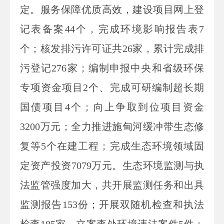
定。服务保障优质高效，建设项目网上登
记表备案44个，完成环境影响报告表7
个；核发排污许可证共26家，累计完成排
污登记276家；编制申报中央和省级环保
专项资金项目2个、完成可研编制超长期
国债项目4个；向上争取到位项目资金
3200万元；全力推进施甸河缓冲带生态修
复等5个在建工程；完成生态环境领域固
定资产投资7079万元。生态环境监测与执
法监管强度加大，共开展监测任务和出具
监测报告153份；开展双随机检查和执法