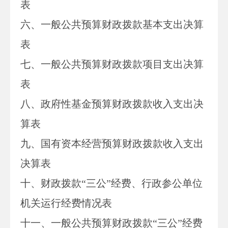
表
六、一般公共预算财政拨款基本支出决算
表
七、
一般公共预算财政拨款项目支出决算
表
八
、政府性基金预算财政拨款收入支出决
算表
九、国有资本经营预算财政拨款收入支出
决算表
十
、
财政拨款
“三公”经费、行政参公单位
机关运行经费情况表
十一、一般公共预算财政拨款“三公”经费