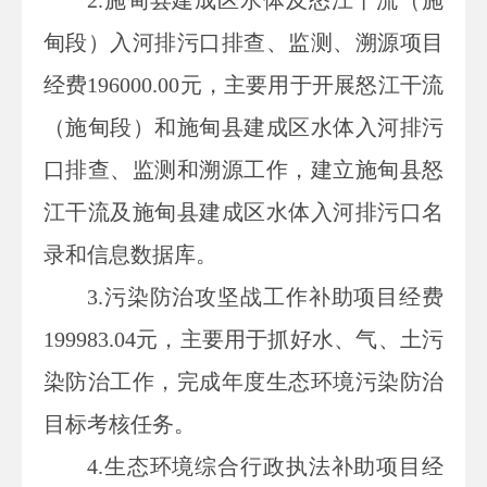
2.施甸县建成区水体及怒江干流（施
甸段）入河排污口排查、监测、溯源项目
经费196000.00元，主要用于开展怒江干流
（施甸段）和施甸县建成区水体入河排污
口排查、监测和溯源工作，建立施甸县怒
江干流及施甸县建成区水体入河排污口名
录和信息数据库。
3.污染防治攻坚战工作补助项目经费
199983.04元，主要用于抓好水、气、土污
染防治工作，完成年度生态环境污染防治
目标考核任务。
4.生态环境综合行政执法补助项目经