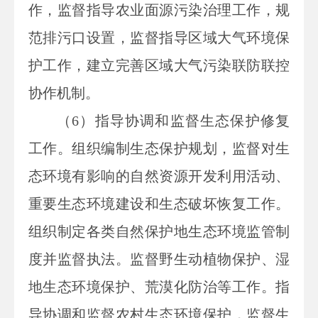
作，监督指导农业面源污染治理工作，规
范排污口设置，监督指导区域大气环境保
护工作，建立完善区域大气污染联防联控
协作机制。
（6）指导协调和监督生态保护修复
工作。组织编制生态保护规划，监督对生
态环境有影响的自然资源开发利用活动、
重要生态环境建设和生态破坏恢复工作。
组织制定各类自然保护地生态环境监管制
度并监督执法。监督野生动植物保护、湿
地生态环境保护、荒漠化防治等工作。指
导协调和监督农村生态环境保护，监督生