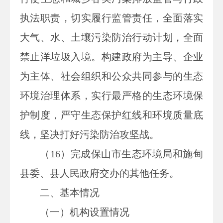
执法职责，切实履行监管责任，全面落实
大气、水、土壤污染防治行动计划，全面
禁止洋垃圾入境。构建政府为主导、企业
为主体、社会组织和公众共同参与的生态
环境治理体系，实行最严格的生态环境保
护制度，严守生态保护红线和环境质量底
线，坚决打好污染防治攻坚战。
（16）完成保山市生态环境局和施甸
县委、县人民政府交办的其他任务。
二、基本情况
（一）机构设置情况