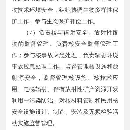
物技术环境安全，组织协调生物多样性保
护工作，参与生态保护补偿工作。
（7）负责核与辐射安全、放射性废
物的监督管理。负责核安全监督管理工
作；参与核事故应急处理，负责辐射环境
事故应急处理工作。监督管理核设施和放
射源安全，监督管理核设施、核技术应
用、电磁辐射、伴有放射性矿产资源开发
利用中污染防治。对核材料管制和民用核
安全设施设计、制造、安装及无损检验活
动实施监督管理。