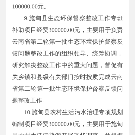
100000.00元。
9.施甸县生态环保督察整改工作专班
补助项目经费300000.00元，主要用于负责
云南省第二轮第一批生态环境保护督察反
馈问题整改工作的组织领导、统筹协调，
研究解决整改工作中的重大问题，督促有
关乡镇和县级有关部门按时按质完成云南
省第二轮第一批生态环境保护督察反馈问
题整改工作。
10.施甸县农村生活污水治理专项规划
编制项目经费300000.00元，主要用于施甸