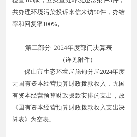
检查185家，立案查处环境违法案件5件；
共办理环境污染投诉来信来访50件，办结
率和回复率100%。
第二部分
2024
年度部门决算表
（详见附件）
保山市生态环境局施甸分局
202
4
年度
无国有资本经营预算财政拨款收入，无国
有资本经营预算财政拨款安排的支出，故
《国有资本经营预算财政拨款收入支出决
算表》为空表。