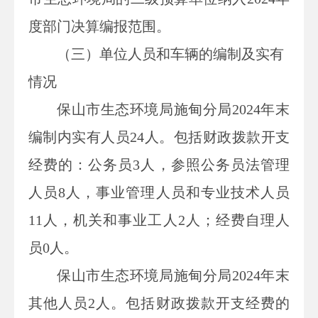
度部门决算编报范围。
（
三
）
单位
人员和车辆的编制及实有
情况
保山市生态环境局施甸分局
2024年末
编制内实有人员24人。包括财政拨款开支
经费的：公务员3人，参照公务员法管理
人员8人，事业管理人员和专业技术人员
11人，机关和事业工人2人；经费自理人
员0人。
保山市生态环境局施甸分局
2024年末
其他人员2人。包括财政拨款开支经费的