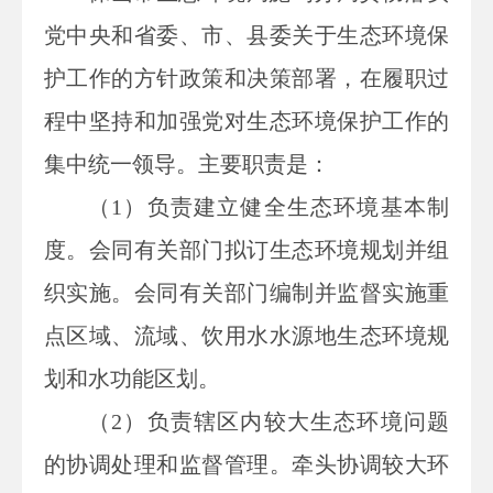
党中央和省委、市、县委关于生态环境保
护工作的方针政策和决策部署，
在履职过
程中坚持和加强党对生态环境保护工作的
集中统一领导。主要职责是：
（1）负责建立健全生态环境基本制
度。会同有关部门拟订生态环境规划并组
织实施。会同有关部门编制并监督实施重
点区域、流域、饮用水水源地生态环境规
划和水功能区划。
（2）负责辖区内较大生态环境问题
的协调处理和监督管理。牵头协调较大环