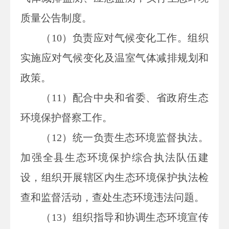
质量公告制度。
（10）负责应对气候变化工作。组织
实施应对气候变化及温室气体减排规划和
政策。
（11）配合中央和省委、省政府生态
环境保护督察工作。
（12）统一负责生态环境监督执法。
加强全县生态环境保护综合执法队伍建
设，组织开展辖区内生态环境保护执法检
查和监督活动，查处生态环境违法问题。
（13）组织指导和协调生态环境宣传