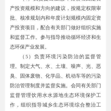
产投资规模和方向的建议，按规定权限审
批、核准规划内和年度计划规模内固定资
产投资项目，配合有关部门做好组织实施
和监督工作。参与指导推动循环经济和生
态环保产业发展。
（5）负责环境污染防治的监督管
理。制定大气、水、土壤、噪声、光、恶
臭、固体废物、化学品、机动车等的污染
防治管理制度并监督实施。会同有关部门
监督管理饮用水水源地生态环境保护工
作，组织指导城乡生态环境综合整治工