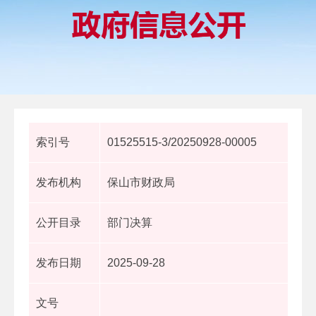
索引号
01525515-3/20250928-00005
发布机构
保山市财政局
公开目录
部门决算
发布日期
2025-09-28
文号