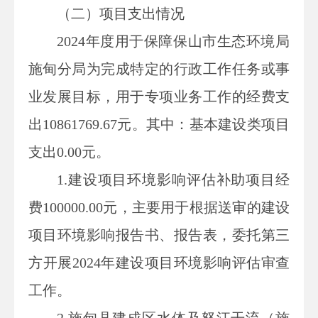
（二）项目支出情况
2024年度用于保障
保山市生态环境局
施甸分局
为完成特定的行政工作任务或事
业发展目标，用于专项业务工作的经费支
出
10861769.67
元。其中：基本建设类项目
支出
0.00
元。
1.建设项目环境影响评估补助项目经
费100000.00元，主要用于根据送审的建设
项目环境影响报告书、报告表，委托第三
方开展2024年建设项目环境影响评估审查
工作。