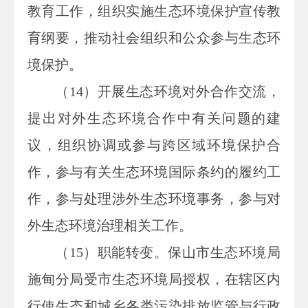
教育工作，组织实施生态环境保护宣传教
育纲要，推动社会组织和公众参与生态环
境保护。
（14）开展生态环境对外合作交流，
提出对外生态环境合作中有关问题的建
议，组织协调或参与跨区域环境保护合
作，参与有关生态环境国际条约的履约工
作，参与处理涉外生态环境事务，参与对
外生态环境治理相关工作。
（15）职能转变。保山市生态环境局
施甸分局受市生态环境局授权，在辖区内
行使生态和城乡各类污染排放监管与行政