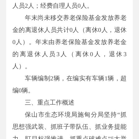
人员2人；经费自理人员0人。
年末尚未移交养老保险基金发放养老
金的离退休人员共计0人（离休0人，退休
0人）。年末由养老保险基金发放养老金
的离退休人员3人（离休0人，退休3
人）。
车辆编制2辆，在编实有车辆1辆，超
编0辆。
三、重点工作概述
保山市生态环境局施甸分局坚持“抓
思想强武装、抓班子带队伍、抓业务提能
力、盯目标强推进、抓重点破难点”5大举