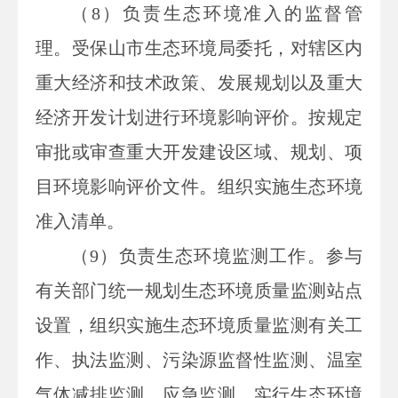
（8）负责生态环境准入的监督管
理。受保山市生态环境局委托，对辖区内
重大经济和技术政策、发展规划以及重大
经济开发计划进行环境影响评价。按规定
审批或审查重大开发建设区域、规划、项
目环境影响评价文件。组织实施生态环境
准入清单。
（9）负责生态环境监测工作。参与
有关部门统一规划生态环境质量监测站点
设置，组织实施生态环境质量监测有关工
作、执法监测、污染源监督性监测、温室
气体减排监测、应急监测，实行生态环境