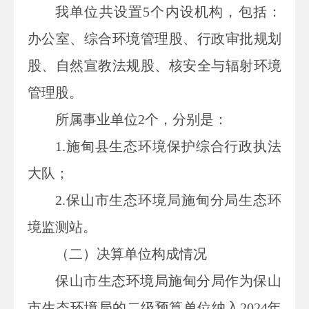
我单位共设置5个内设机构，包括：
办公室、综合环境管理股、行政审批规划
股、自然宣教法规股、核安全与辐射环境
管理股。
所属事业单位2个，分别是：
1.施甸县生态环境保护综合行政执法
大队；
2.保山市生态环境局施甸分局生态环
境监测站。
（二）
决算单位构成
情况
保山市生态环境局施甸分局
作为保山
市生态环境局的二级预算单位纳入2024年