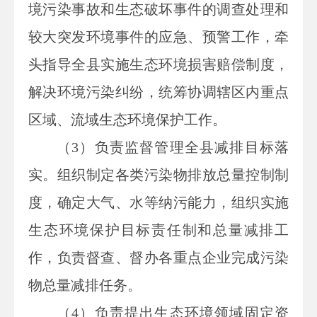
境污染事故和生态破坏事件的调查处理和
较大突发环境事件的应急、预警工作，牵
头指导全县实施生态环境损害赔偿制度，
解决环境污染纠纷，统筹协调辖区内重点
区域、流域生态环境保护工作。
（3）负责监督管理全县减排目标落
实。组织制定各类污染物排放总量控制制
度，确定大气、水等纳污能力，组织实施
生态环境保护目标责任制和总量减排工
作，负责督查、督办各重点企业完成污染
物总量减排任务。
（4）负责提出生态环境领域固定资