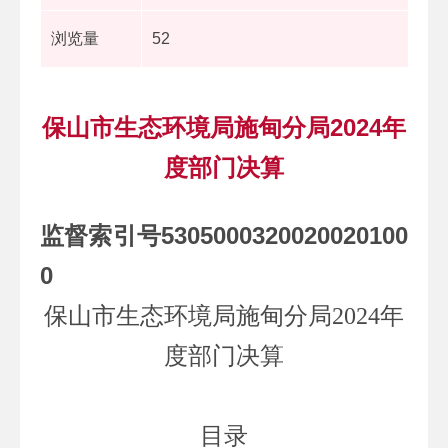
浏览量
52
保山市生态环境局施甸分局2024年
度部门决算
监督索引号5305000320020020100
0
保山市生态环境局施甸分局
2024
年
度部门决算
目录