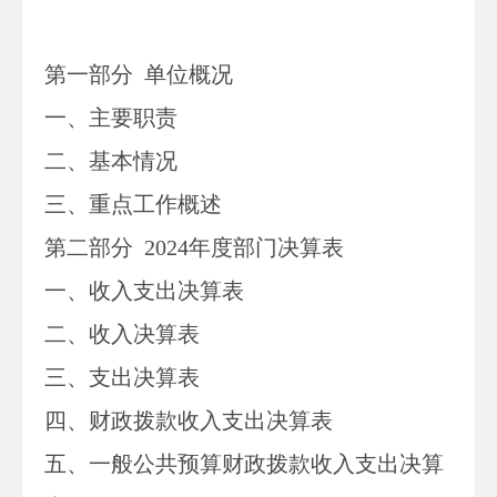
第一部分
单位
概况
一、主要职
责
二、
基本情况
三、重点工作概述
第二部分
2024
年度部门决算表
一、收入支出决算表
二、收入决算表
三、支出决算表
四、财政拨款收入支出决算表
五、一般公共预算财政拨款收入支出决算