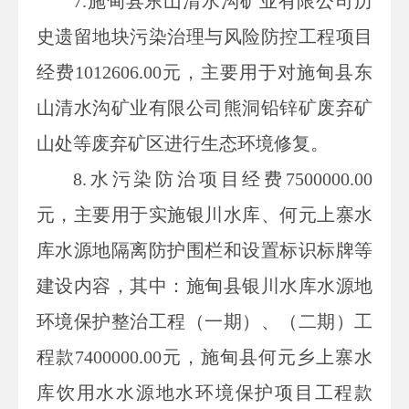
7.施甸县东山清水沟矿业有限公司历
史遗留地块污染治理与风险防控工程项目
经费1012606.00元，主要用于对施甸县东
山清水沟矿业有限公司熊洞铅锌矿废弃矿
山处等废弃矿区进行生态环境修复。
8.水污染防治项目经费7500000.00
元，主要用于实施银川水库、何元上寨水
库水源地隔离防护围栏和设置标识标牌等
建设内容，其中：施甸县银川水库水源地
环境保护整治工程（一期）、（二期）工
程款7400000.00元，施甸县何元乡上寨水
库饮用水水源地水环境保护项目工程款