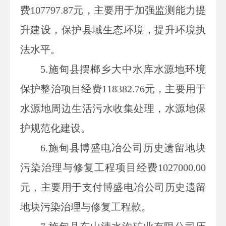
费107797.87元，主要用于加强监测能力提
升建设，保护县域生态环境，提升环境执
法水平。
5.施甸县摆榔乡大中水库水源地环境
保护整治项目经费118382.76元，主要用于
水源地周边生活污水收集处理，水源地保
护规范化建设。
6.施甸县博盛电冶公司历史遗留地块
污染治理与修复工程项目经费1027000.00
元，主要用于支付博盛电冶公司历史遗留
地块污染治理与修复工程款。