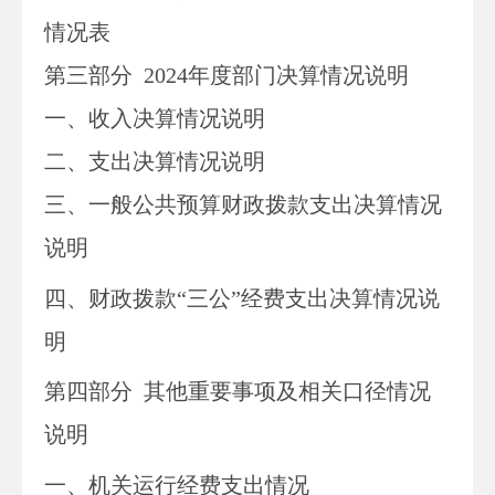
情况表
第三部
分
2024
年度部门决算情况说明
一、收入决算情况说明
二、支出决算情况说明
三、一般公共预算财政拨款支出决算情况
说明
四、财政拨款“三公”经费支出决算情况说
明
第四部分
其他重要事项及相关口径情况
说明
一、
机关运行经费支出情况